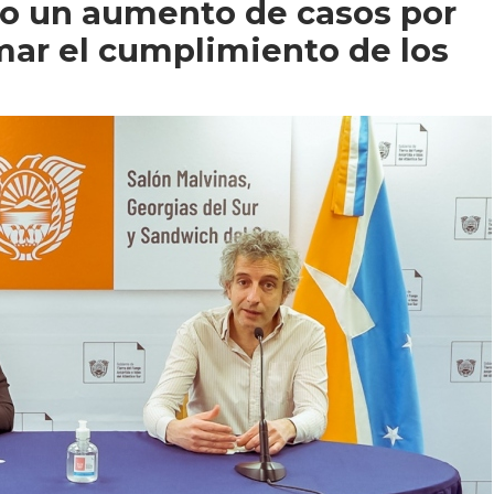
do un aumento de casos por
ar el cumplimiento de los