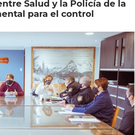
entre Salud y la Policía de la
ental para el control