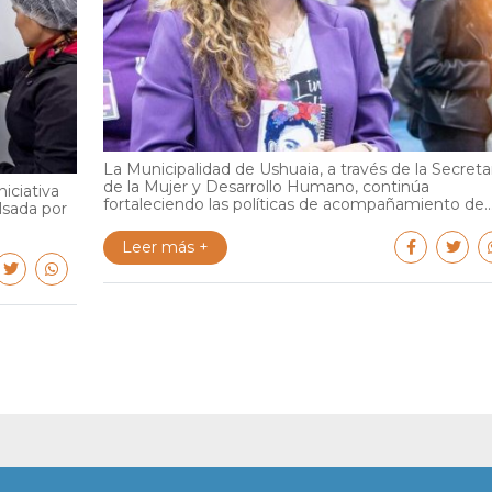
La Municipalidad de Ushuaia, a través de la Secreta
de la Mujer y Desarrollo Humano, continúa
iciativa
fortaleciendo las políticas de acompañamiento de..
lsada por
Leer más +