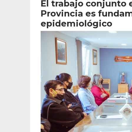
El trabajo conjunto 
Provincia es fundam
epidemiológico