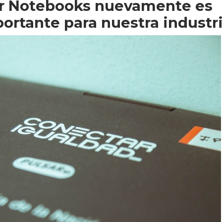
ir Notebooks nuevamente es
ortante para nuestra industri