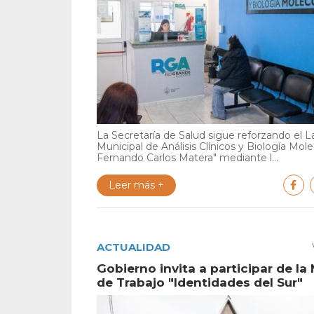
La Secretaría de Salud sigue reforzando el L
Municipal de Análisis Clínicos y Biología Mole
Fernando Carlos Matera" mediante l...
Leer más +
ACTUALIDAD
Gobierno invita a participar de la
de Trabajo "Identidades del Sur"