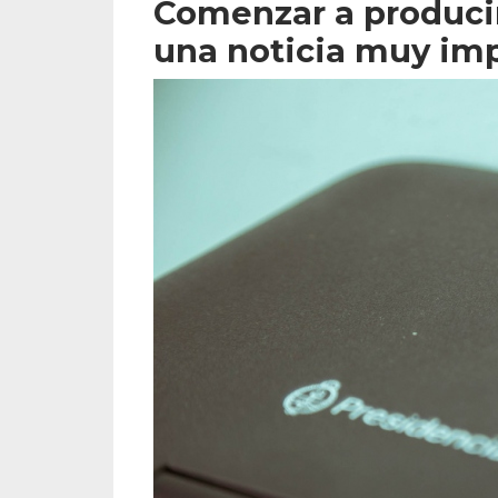
Comenzar a produc
una noticia muy imp