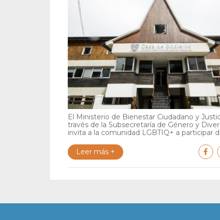
El Ministerio de Bienestar Ciudadano y Justic
través de la Subsecretaría de Género y Diver
invita a la comunidad LGBTIQ+ a participar de
Leer más +