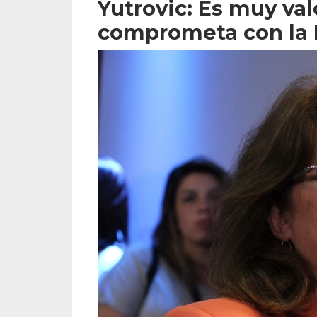
Yutrovic: Es muy va
comprometa con la 