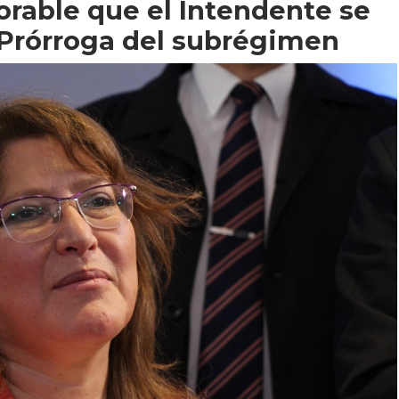
lorable que el Intendente se
Prórroga del subrégimen