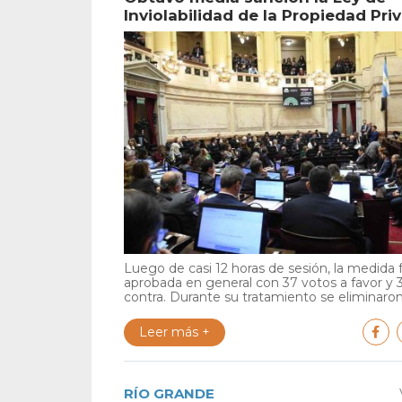
Inviolabilidad de la Propiedad Pri
Luego de casi 12 horas de sesión, la medida 
aprobada en general con 37 votos a favor y 
contra. Durante su tratamiento se eliminaron 
Leer más +
RÍO GRANDE