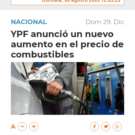
NACIONAL
Dom 29. Dic
YPF anunció un nuevo
aumento en el precio de
combustibles
A