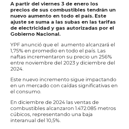
A partir del viernes 3 de enero los
precios de sus combustibles tendrán un
nuevo aumento en todo el país. Este
ajuste se suma a las subas en las tarifas
de electricidad y gas autorizadas por el
Gobierno Nacional.
YPF anunció que el aumento alcanzará el
1,75% en promedio en todo el país. Las
naftas incrementaron su precio un 256%
entre noviembre del 2023 y diciembre del
2024.
Este nuevo incremento sigue impactando
en un mercado con caídas significativas en
el consumo.
En diciembre de 2024 las ventas de
combustibles alcanzaron 1.472.085 metros
cúbicos, representando una baja
interanual del 10,5%.