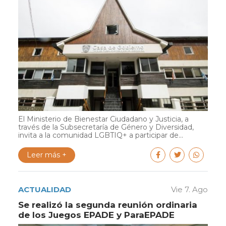
El Ministerio de Bienestar Ciudadano y Justicia, a
través de la Subsecretaría de Género y Diversidad,
invita a la comunidad LGBTIQ+ a participar de...
Leer más +
ACTUALIDAD
Vie 7. Ago
Se realizó la segunda reunión ordinaria
de los Juegos EPADE y ParaEPADE