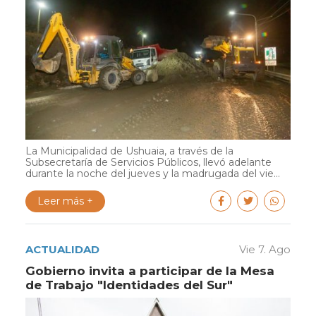
La Municipalidad de Ushuaia, a través de la
Subsecretaría de Servicios Públicos, llevó adelante
durante la noche del jueves y la madrugada del vie...
Leer más +
ACTUALIDAD
Vie 7. Ago
Gobierno invita a participar de la Mesa
de Trabajo "Identidades del Sur"