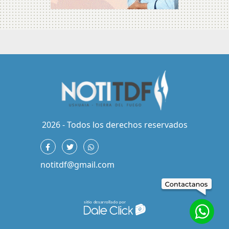
2026 - Todos los derechos reservados
notitdf@gmail.com