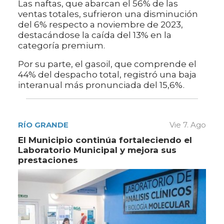
Las naftas, que abarcan el 56% de las
ventas totales, sufrieron una disminución
del 6% respecto a noviembre de 2023,
destacándose la caída del 13% en la
categoría premium.
Por su parte, el gasoil, que comprende el
44% del despacho total, registró una baja
interanual más pronunciada del 15,6%.
RÍO GRANDE
Vie 7. Ago
El Municipio continúa fortaleciendo el
Laboratorio Municipal y mejora sus
prestaciones