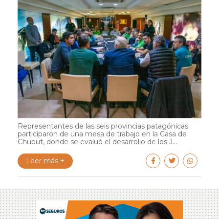
Representantes de las seis provincias patagónicas
participaron de una mesa de trabajo en la Casa de
Chubut, donde se evaluó el desarrollo de los J...
Leer más +