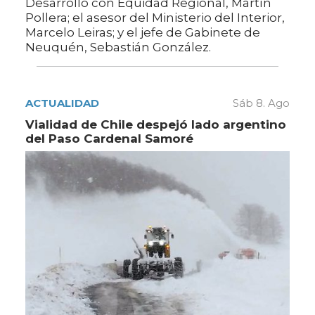
Desarrollo con Equidad Regional, Martín
Pollera; el asesor del Ministerio del Interior,
Marcelo Leiras; y el jefe de Gabinete de
Neuquén, Sebastián González.
ACTUALIDAD
Sáb 8. Ago
Vialidad de Chile despejó lado argentino
del Paso Cardenal Samoré