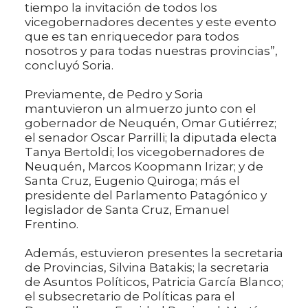
tiempo la invitación de todos los
vicegobernadores decentes y este evento
que es tan enriquecedor para todos
nosotros y para todas nuestras provincias”,
concluyó Soria.
Previamente, de Pedro y Soria
mantuvieron un almuerzo junto con el
gobernador de Neuquén, Omar Gutiérrez;
el senador Oscar Parrilli; la diputada electa
Tanya Bertoldi; los vicegobernadores de
Neuquén, Marcos Koopmann Irizar; y de
Santa Cruz, Eugenio Quiroga; más el
presidente del Parlamento Patagónico y
legislador de Santa Cruz, Emanuel
Frentino.
Además, estuvieron presentes la secretaria
de Provincias, Silvina Batakis; la secretaria
de Asuntos Políticos, Patricia García Blanco;
el subsecretario de Políticas para el