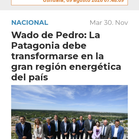
NACIONAL
Mar 30. Nov
Wado de Pedro: La
Patagonia debe
transformarse en la
gran región energética
del país