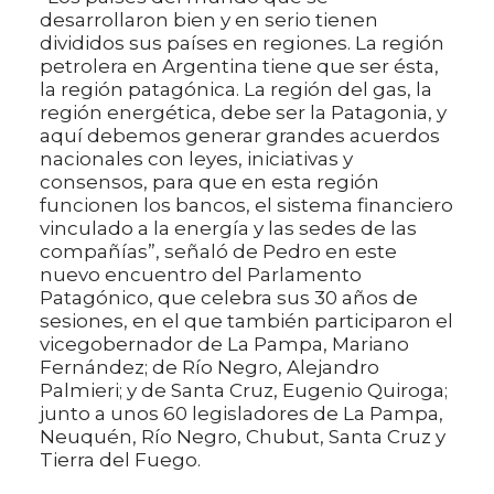
desarrollaron bien y en serio tienen
divididos sus países en regiones. La región
petrolera en Argentina tiene que ser ésta,
la región patagónica. La región del gas, la
región energética, debe ser la Patagonia, y
aquí debemos generar grandes acuerdos
nacionales con leyes, iniciativas y
consensos, para que en esta región
funcionen los bancos, el sistema financiero
vinculado a la energía y las sedes de las
compañías”, señaló de Pedro en este
nuevo encuentro del Parlamento
Patagónico, que celebra sus 30 años de
sesiones, en el que también participaron el
vicegobernador de La Pampa, Mariano
Fernández; de Río Negro, Alejandro
Palmieri; y de Santa Cruz, Eugenio Quiroga;
junto a unos 60 legisladores de La Pampa,
Neuquén, Río Negro, Chubut, Santa Cruz y
Tierra del Fuego.