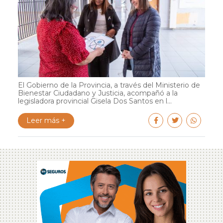
El Gobierno de la Provincia, a través del Ministerio de
Bienestar Ciudadano y Justicia, acompañó a la
legisladora provincial Gisela Dos Santos en l...
Leer más +