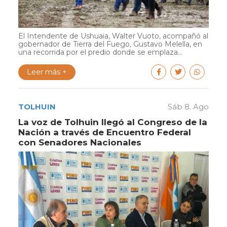
El Intendente de Ushuaia, Walter Vuoto, acompañó al
gobernador de Tierra del Fuego, Gustavo Melella, en
una recorrida por el predio donde se emplaza...
Leer más +
TOLHUIN
Sáb 8. Ago
La voz de Tolhuin llegó al Congreso de la
Nación a través de Encuentro Federal
con Senadores Nacionales