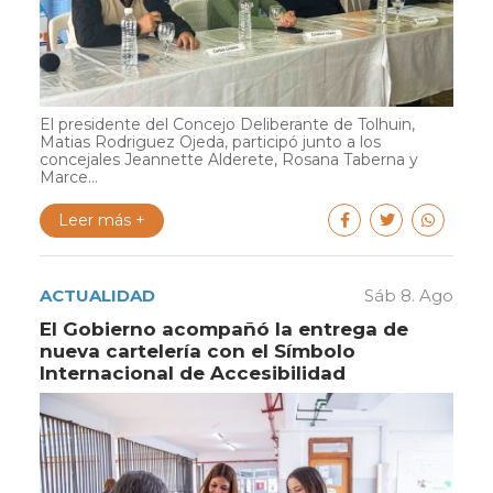
El presidente del Concejo Deliberante de Tolhuin,
Matias Rodriguez Ojeda, participó junto a los
concejales Jeannette Alderete, Rosana Taberna y
Marce...
Leer más +
ACTUALIDAD
Sáb 8. Ago
El Gobierno acompañó la entrega de
nueva cartelería con el Símbolo
Internacional de Accesibilidad