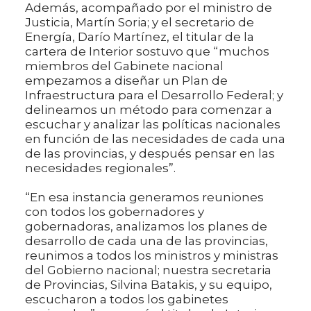
Además, acompañado por el ministro de
Justicia, Martín Soria; y el secretario de
Energía, Darío Martínez, el titular de la
cartera de Interior sostuvo que “muchos
miembros del Gabinete nacional
empezamos a diseñar un Plan de
Infraestructura para el Desarrollo Federal; y
delineamos un método para comenzar a
escuchar y analizar las políticas nacionales
en función de las necesidades de cada una
de las provincias, y después pensar en las
necesidades regionales”.
“En esa instancia generamos reuniones
con todos los gobernadores y
gobernadoras, analizamos los planes de
desarrollo de cada una de las provincias,
reunimos a todos los ministros y ministras
del Gobierno nacional; nuestra secretaria
de Provincias, Silvina Batakis, y su equipo,
escucharon a todos los gabinetes