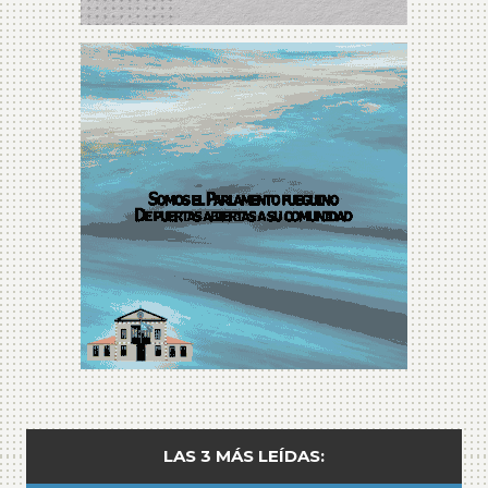
LAS 3 MÁS LEÍDAS: