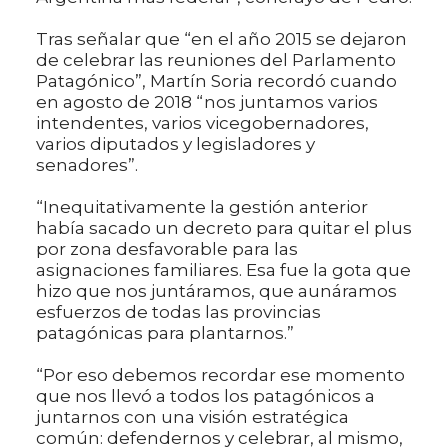
Tras señalar que “en el año 2015 se dejaron
de celebrar las reuniones del Parlamento
Patagónico”, Martín Soria recordó cuando
en agosto de 2018 “nos juntamos varios
intendentes, varios vicegobernadores,
varios diputados y legisladores y
senadores”.
“Inequitativamente la gestión anterior
había sacado un decreto para quitar el plus
por zona desfavorable para las
asignaciones familiares. Esa fue la gota que
hizo que nos juntáramos, que aunáramos
esfuerzos de todas las provincias
patagónicas para plantarnos.”
“Por eso debemos recordar ese momento
que nos llevó a todos los patagónicos a
juntarnos con una visión estratégica
común: defendernos y celebrar, al mismo,