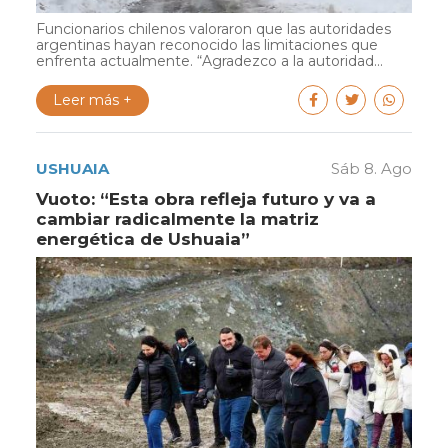
Funcionarios chilenos valoraron que las autoridades
argentinas hayan reconocido las limitaciones que
enfrenta actualmente. “Agradezco a la autoridad...
Leer más +
USHUAIA
Sáb 8. Ago
Vuoto: “Esta obra refleja futuro y va a
cambiar radicalmente la matriz
energética de Ushuaia”