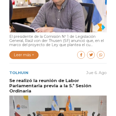
El presidente de la Comisión Nº 1 de Legislación
General, Raúl von der Thusen (SF) anunció que, en el
marco del proyecto de Ley que plantea el cu...
Leer más +
TOLHUIN
Jue 6. Ago
Se realizó la reunión de Labor
Parlamentaria previa a la 5.ª Sesión
Ordinaria