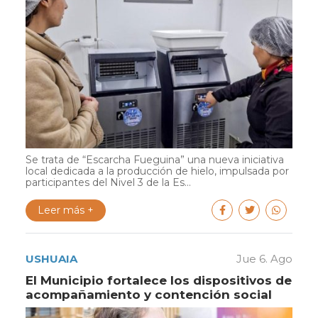
Se trata de “Escarcha Fueguina” una nueva iniciativa
local dedicada a la producción de hielo, impulsada por
participantes del Nivel 3 de la Es...
Leer más +
USHUAIA
Jue 6. Ago
El Municipio fortalece los dispositivos de
acompañamiento y contención social