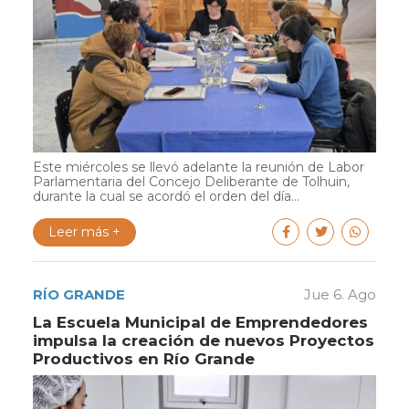
Este miércoles se llevó adelante la reunión de Labor
Parlamentaria del Concejo Deliberante de Tolhuin,
durante la cual se acordó el orden del día...
Leer más +
RÍO GRANDE
Jue 6. Ago
La Escuela Municipal de Emprendedores
impulsa la creación de nuevos Proyectos
Productivos en Río Grande