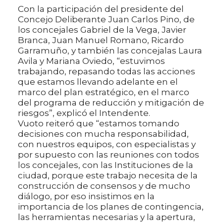
Con la participación del presidente del
Concejo Deliberante Juan Carlos Pino, de
los concejales Gabriel de la Vega, Javier
Branca, Juan Manuel Romano, Ricardo
Garramuño, y también las concejalas Laura
Avila y Mariana Oviedo, “estuvimos
trabajando, repasando todas las acciones
que estamos llevando adelante en el
marco del plan estratégico, en el marco
del programa de reducción y mitigación de
riesgos”, explicó el Intendente.
Vuoto reiteró que “estamos tomando
decisiones con mucha responsabilidad,
con nuestros equipos, con especialistas y
por supuesto con las reuniones con todos
los concejales, con las Instituciones de la
ciudad, porque este trabajo necesita de la
construcción de consensos y de mucho
diálogo, por eso insistimos en la
importancia de los planes de contingencia,
las herramientas necesarias y la apertura,