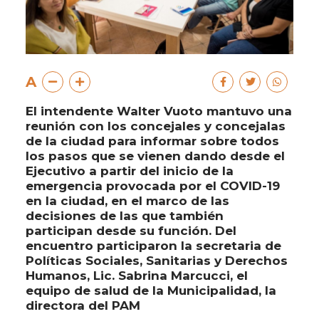
A
El intendente Walter Vuoto mantuvo una
reunión con los concejales y concejalas
de la ciudad para informar sobre todos
los pasos que se vienen dando desde el
Ejecutivo a partir del inicio de la
emergencia provocada por el COVID-19
en la ciudad, en el marco de las
decisiones de las que también
participan desde su función. Del
encuentro participaron la secretaria de
Políticas Sociales, Sanitarias y Derechos
Humanos, Lic. Sabrina Marcucci, el
equipo de salud de la Municipalidad, la
directora del PAM