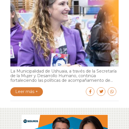
La Municipalidad de Ushuaia, a través de la Secretaría
de la Mujer y Desarrollo Humano, continúa
fortaleciendo las políticas de acompañamiento de...
Leer más +