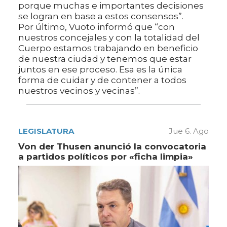
porque muchas e importantes decisiones
se logran en base a estos consensos”.
Por último, Vuoto informó que “con
nuestros concejales y con la totalidad del
Cuerpo estamos trabajando en beneficio
de nuestra ciudad y tenemos que estar
juntos en ese proceso. Esa es la única
forma de cuidar y de contener a todos
nuestros vecinos y vecinas”.
LEGISLATURA
Jue 6. Ago
Von der Thusen anunció la convocatoria
a partidos políticos por «ficha limpia»