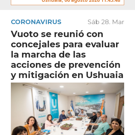
CORONAVIRUS
Sáb 28. Mar
Vuoto se reunió con
concejales para evaluar
la marcha de las
acciones de prevención
y mitigación en Ushuaia