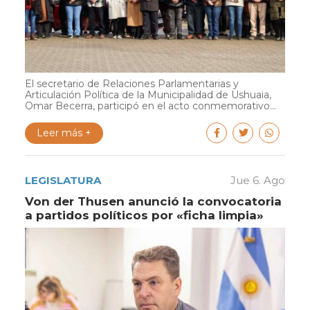
El secretario de Relaciones Parlamentarias y
Articulación Política de la Municipalidad de Ushuaia,
Omar Becerra, participó en el acto conmemorativo...
Leer más +
LEGISLATURA
Jue 6. Ago
Von der Thusen anunció la convocatoria
a partidos políticos por «ficha limpia»