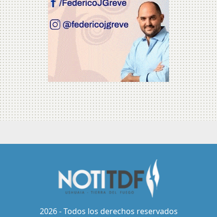
2026 - Todos los derechos reservados