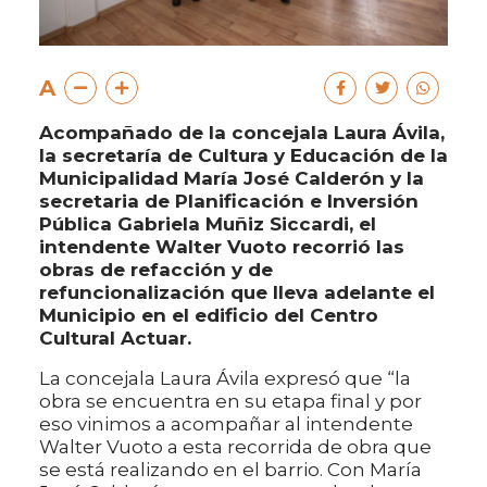
A
Acompañado de la concejala Laura Ávila,
la secretaría de Cultura y Educación de la
Municipalidad María José Calderón y la
secretaria de Planificación e Inversión
Pública Gabriela Muñiz Siccardi, el
intendente Walter Vuoto recorrió las
obras de refacción y de
refuncionalización que lleva adelante el
Municipio en el edificio del Centro
Cultural Actuar.
La concejala Laura Ávila expresó que “la
obra se encuentra en su etapa final y por
eso vinimos a acompañar al intendente
Walter Vuoto a esta recorrida de obra que
se está realizando en el barrio. Con María