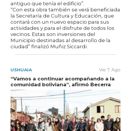
antiguo que tenía el edificio”.
“Con esta obra también se verá beneficiada
la Secretaría de Cultura y Educación, que
contará con un nuevo espacio para sus
actividades y para el disfrute de todos los
vecinos. Estas son inversiones del
Municipio destinadas al desarrollo de la
ciudad” finalizó Muñiz Siccardi.
USHUAIA
Vie 7. Ago
“Vamos a continuar acompañando a la
comunidad boliviana”, afirmó Becerra