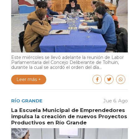
Este miércoles se llevó adelante la reunión de Labor
Parlamentaria del Concejo Deliberante de Tolhuin,
durante la cual se acordó el orden del día...
Leer más +
RÍO GRANDE
Jue 6. Ago
La Escuela Municipal de Emprendedores
impulsa la creación de nuevos Proyectos
Productivos en Río Grande