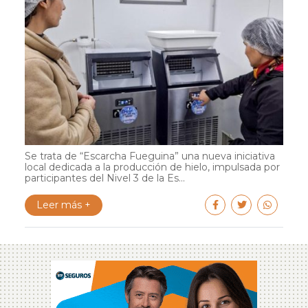
Se trata de “Escarcha Fueguina” una nueva iniciativa
local dedicada a la producción de hielo, impulsada por
participantes del Nivel 3 de la Es...
Leer más +