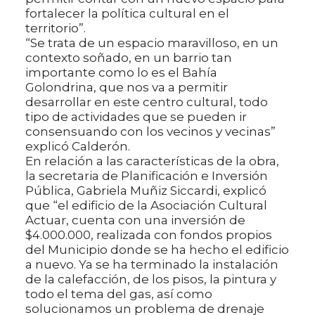
fortalecer la política cultural en el
territorio”.
“Se trata de un espacio maravilloso, en un
contexto soñado, en un barrio tan
importante como lo es el Bahía
Golondrina, que nos va a permitir
desarrollar en este centro cultural, todo
tipo de actividades que se pueden ir
consensuando con los vecinos y vecinas”
explicó Calderón.
En relación a las características de la obra,
la secretaria de Planificación e Inversión
Pública, Gabriela Muñiz Siccardi, explicó
que “el edificio de la Asociación Cultural
Actuar, cuenta con una inversión de
$4.000.000, realizada con fondos propios
del Municipio donde se ha hecho el edificio
a nuevo. Ya se ha terminado la instalación
de la calefacción, de los pisos, la pintura y
todo el tema del gas, así como
solucionamos un problema de drenaje