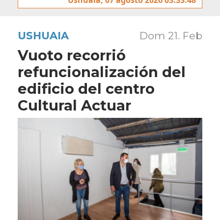
USHUAIA
Dom 21. Feb
Vuoto recorrió
refuncionalización del
edificio del centro
Cultural Actuar