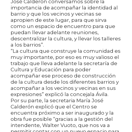
José Calderón conversamos sobre la
importancia de acompañar la identidad al
barrio y que los vecinos y vecinas se
apropien de este lugar, para que sirva
como un espacio de encuentro para que
puedan llevar adelante reuniones,
descentralizar la cultura, y llevar los talleres
a los barrios”.
“La cultura que construye la comunidad es
muy importante, por eso es muy valioso el
trabajo que lleva adelante la secretaría de
Cultura y Educación para poder
acompañar ese proceso de construcción
de la cultura desde los diferentes barrios y
acompañar a los vecinos y vecinas en sus
expresiones” explicó la concejala Ávila.
Por su parte, la secretaria María José
Calderón explicó que el Centro se
encuentra próximo a ser inaugurado y la
obra fue posible “gracias a la gestión del
intendente, Walter Vuoto, que nos va a
permitir contar con un nuevo espacio para