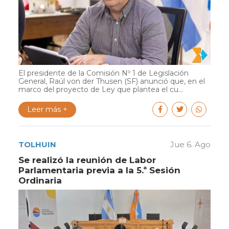
El presidente de la Comisión Nº 1 de Legislación
General, Raúl von der Thusen (SF) anunció que, en el
marco del proyecto de Ley que plantea el cu...
Leer más +
TOLHUIN
Jue 6. Ago
Se realizó la reunión de Labor
Parlamentaria previa a la 5.ª Sesión
Ordinaria