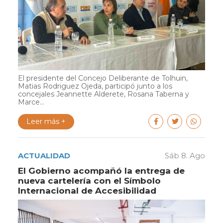
El presidente del Concejo Deliberante de Tolhuin,
Matias Rodriguez Ojeda, participó junto a los
concejales Jeannette Alderete, Rosana Taberna y
Marce...
Leer más +
ACTUALIDAD
Sáb 8. Ago
El Gobierno acompañó la entrega de
nueva cartelería con el Símbolo
Internacional de Accesibilidad