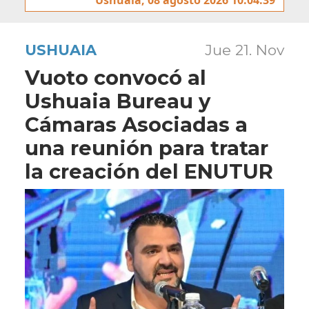
USHUAIA
Jue 21. Nov
Vuoto convocó al
Ushuaia Bureau y
Cámaras Asociadas a
una reunión para tratar
la creación del ENUTUR