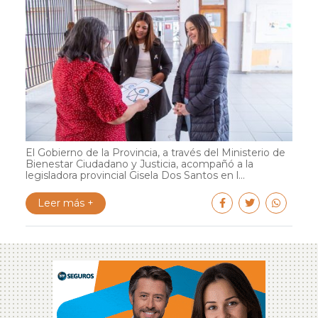
El Gobierno de la Provincia, a través del Ministerio de
Bienestar Ciudadano y Justicia, acompañó a la
legisladora provincial Gisela Dos Santos en l...
Leer más +