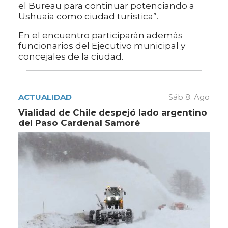
el Bureau para continuar potenciando a
Ushuaia como ciudad turística”.
En el encuentro participarán además
funcionarios del Ejecutivo municipal y
concejales de la ciudad.
ACTUALIDAD
Sáb 8. Ago
Vialidad de Chile despejó lado argentino
del Paso Cardenal Samoré