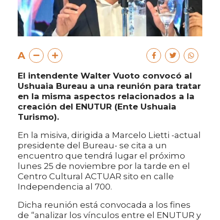
A
El intendente Walter Vuoto convocó al
Ushuaia Bureau a una reunión para tratar
en la misma aspectos relacionados a la
creación del ENUTUR (Ente Ushuaia
Turismo).
En la misiva, dirigida a Marcelo Lietti -actual
presidente del Bureau- se cita a un
encuentro que tendrá lugar el próximo
lunes 25 de noviembre por la tarde en el
Centro Cultural ACTUAR sito en calle
Independencia al 700.
Dicha reunión está convocada a los fines
de “analizar los vínculos entre el ENUTUR y