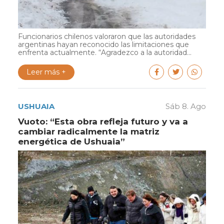
Funcionarios chilenos valoraron que las autoridades
argentinas hayan reconocido las limitaciones que
enfrenta actualmente. “Agradezco a la autoridad...
Leer más +
USHUAIA
Sáb 8. Ago
Vuoto: “Esta obra refleja futuro y va a
cambiar radicalmente la matriz
energética de Ushuaia”