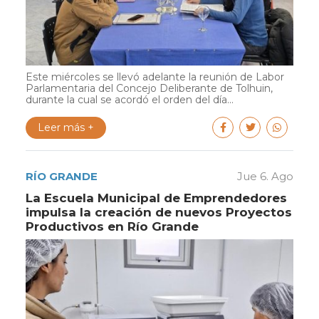
Este miércoles se llevó adelante la reunión de Labor
Parlamentaria del Concejo Deliberante de Tolhuin,
durante la cual se acordó el orden del día...
Leer más +
RÍO GRANDE
Jue 6. Ago
La Escuela Municipal de Emprendedores
impulsa la creación de nuevos Proyectos
Productivos en Río Grande