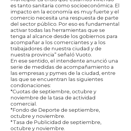
es tanto sanitaria como socioeconómica. El
impacto en la economía es muy fuerte y el
comercio necesita una respuesta de parte
del sector público. Por eso es fundamental
activar todas las herramientas que se
tenga al alcance desde los gobiernos para
acompañar a los comerciantes y a los
trabajadores de nuestra ciudad y de
nuestra provincia” señaló Vuoto.
En ese sentido, el intendente anunció una
serie de medidas de acompañamiento a
las empresas y pymes de la ciudad, entre
las que se encuentran las siguientes
condonaciones:
*Cuotas de septiembre, octubre y
noviembre de la tasa de actividad
comercial.
*Fondo de Deporte de septiembre,
octubre y noviembre.
*Tasa de Publicidad de septiembre,
octubre y noviembre.