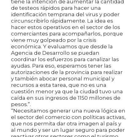
tiene la intención de aumentar la cantidad
de testeos rápidos para hacer una
identificación temprana del virus y poder
circunscribirlo rápidamente. La idea es
hacer estos operativos en el sector de los
comerciantes para acompañarlos, porque
viene muy golpeado por la crisis
económica. Y evaluamos que desde la
Agencia de Desarrollo se puedan
coordinar los esfuerzos para canalizar las
ayudas. Para eso, esperamos tener las
autorizaciones de la provincia para realizar
y también abocar personal municipal y
recursos a esta tarea, que no es una
cuestión menor ya que la ciudad tuvo una
caída en sus ingresos de 1150 millones de
pesos.”.
“Necesitamos generar una nueva lógica en
el sector del comercio con políticas activas,
que nos permita dar otra imagen al país y
al mundo y ser un lugar seguro para poder
reactivar otros sectores como el turismo,