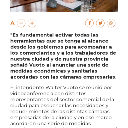
A
"Es fundamental activar todas las
herramientas que se tenga al alcance
desde los gobiernos para acompañar a
los comerciantes y a los trabajadores de
nuestra ciudad y de nuestra provincia
señaló Vuoto al anunciar una serie de
medidas económicas y sanitarias
acordadas con las cámaras empresarias.
El intendente Walter Vuoto se reunió por
videoconferencia con distintos
representantes del sector comercial de la
ciudad para escuchar las necesidades y
requerimientos de las distintas cámaras
empresarias de la ciudad y en ese marco
acordaron una serie de medidas