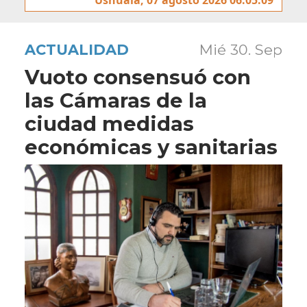
ACTUALIDAD
Mié 30. Sep
Vuoto consensuó con
las Cámaras de la
ciudad medidas
económicas y sanitarias