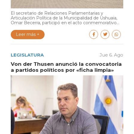
El secretario de Relaciones Parlamentarias y
Articulación Política de la Municipalidad de Ushuaia,
Omar Becerra, participó en el acto conmemorativo...
Leer más +
LEGISLATURA
Jue 6. Ago
Von der Thusen anunció la convocatoria
a partidos políticos por «ficha limpia»