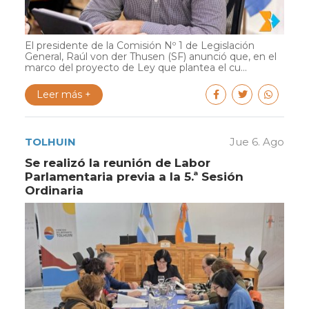
El presidente de la Comisión Nº 1 de Legislación
General, Raúl von der Thusen (SF) anunció que, en el
marco del proyecto de Ley que plantea el cu...
Leer más +
TOLHUIN
Jue 6. Ago
Se realizó la reunión de Labor
Parlamentaria previa a la 5.ª Sesión
Ordinaria