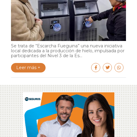
Se trata de “Escarcha Fueguina” una nueva iniciativa
local dedicada a la producción de hielo, impulsada por
participantes del Nivel 3 de la Es...
Leer más +