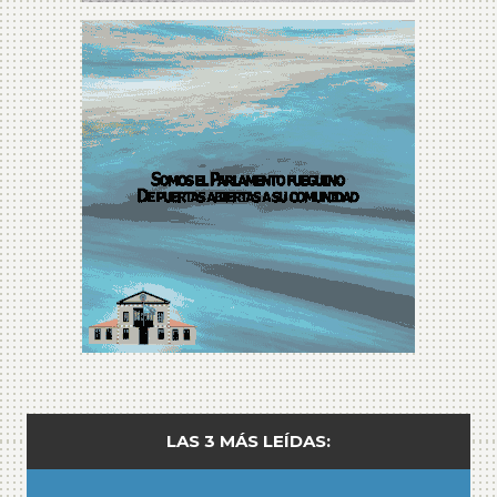
LAS 3 MÁS LEÍDAS: