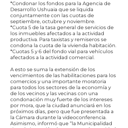
*Condonar los fondos para la Agencia de
Desarrollo Ushuaia que se liquida
conjuntamente con las cuotas de
septiembre, octubre y noviembre.
*Cuota 5 de la tasa general de servicios de
los inmuebles afectados a la actividad
productiva. Para taxistas y remiseros se
condona la cuota de la vivienda habitación.
*Cuotas 5 y 6 del fondo vial para vehículos
afectados a la actividad comercial.
A esto se suma la extensión de los
vencimientos de las habilitaciones para los
comercios y una importante moratoria
para todos los sectores de la economía y
de los vecinos y las vecinas con una
condonación muy fuerte de los intereses
por mora, que la ciudad anunciará en los
próximos días, pero que fue presentada a
la Cámara durante la videoconferencia.
Asimismo, informó que “la Municipalidad