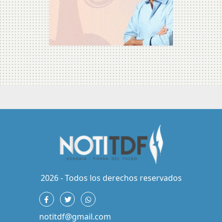
2026 - Todos los derechos reservados
notitdf@gmail.com