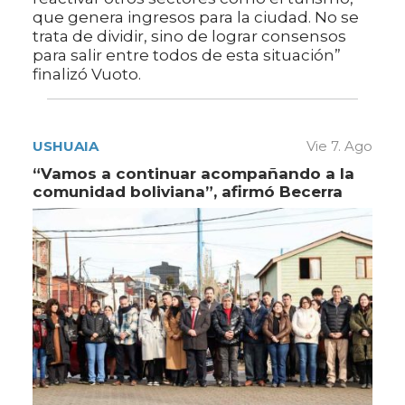
que genera ingresos para la ciudad. No se
trata de dividir, sino de lograr consensos
para salir entre todos de esta situación”
finalizó Vuoto.
USHUAIA
Vie 7. Ago
“Vamos a continuar acompañando a la
comunidad boliviana”, afirmó Becerra