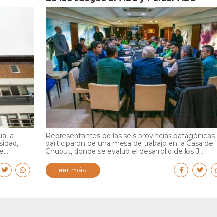
ia, a
Representantes de las seis provincias patagónicas
sidad,
participaron de una mesa de trabajo en la Casa de
...
Chubut, donde se evaluó el desarrollo de los J...
Leer más +