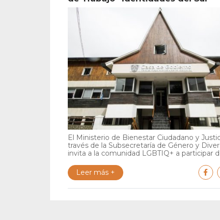
El Ministerio de Bienestar Ciudadano y Justic
través de la Subsecretaría de Género y Diver
invita a la comunidad LGBTIQ+ a participar de
Leer más +