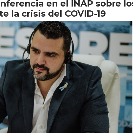
nferencia en el INAP sobre lo
e la crisis del COVID-19