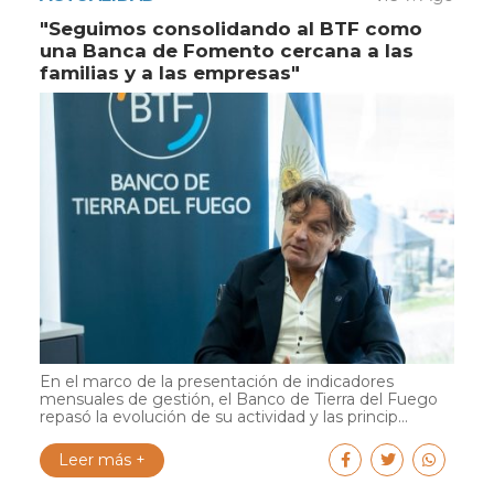
"Seguimos consolidando al BTF como
una Banca de Fomento cercana a las
familias y a las empresas"
En el marco de la presentación de indicadores
mensuales de gestión, el Banco de Tierra del Fuego
repasó la evolución de su actividad y las princip...
Leer más +