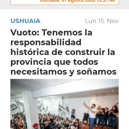
USHUAIA
Lun 15. Nov
Vuoto: Tenemos la
responsabilidad
histórica de construir la
provincia que todos
necesitamos y soñamos