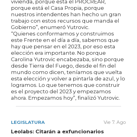
vivienda, porque está el PROCREAR,
porque está el Casa Propia, porque
nuestros intendentes han hecho un gran
trabajo con estos recursos que manda el
Gobierno”, enumeró Yutrovic.
“Quienes conformamos y construimos
este Frente en el día a día, sabemos que
hay que pensar en el 2023, por eso esta
elección era importante. No porque
Carolina Yutrovic encabezaba, sino porque
desde Tierra del Fuego, desde el fin del
mundo como dicen, teníamos que vuelta
esta elección y volver a pintarla de azul, y lo
logramos. Lo que tenemos que construir
es el proyecto del 2023 y empezamos
ahora. Empezamos hoy”, finalizó Yutrovic.
LEGISLATURA
Vie 7. Ago
Leolabs: Citarán a exfuncionarios