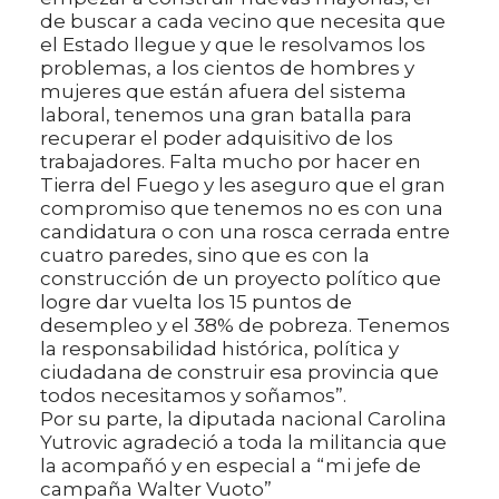
de buscar a cada vecino que necesita que
el Estado llegue y que le resolvamos los
problemas, a los cientos de hombres y
mujeres que están afuera del sistema
laboral, tenemos una gran batalla para
recuperar el poder adquisitivo de los
trabajadores. Falta mucho por hacer en
Tierra del Fuego y les aseguro que el gran
compromiso que tenemos no es con una
candidatura o con una rosca cerrada entre
cuatro paredes, sino que es con la
construcción de un proyecto político que
logre dar vuelta los 15 puntos de
desempleo y el 38% de pobreza. Tenemos
la responsabilidad histórica, política y
ciudadana de construir esa provincia que
todos necesitamos y soñamos”.
Por su parte, la diputada nacional Carolina
Yutrovic agradeció a toda la militancia que
la acompañó y en especial a “mi jefe de
campaña Walter Vuoto”