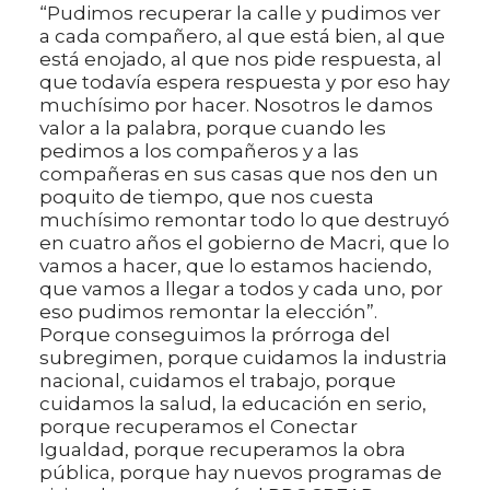
“Pudimos recuperar la calle y pudimos ver
a cada compañero, al que está bien, al que
está enojado, al que nos pide respuesta, al
que todavía espera respuesta y por eso hay
muchísimo por hacer. Nosotros le damos
valor a la palabra, porque cuando les
pedimos a los compañeros y a las
compañeras en sus casas que nos den un
poquito de tiempo, que nos cuesta
muchísimo remontar todo lo que destruyó
en cuatro años el gobierno de Macri, que lo
vamos a hacer, que lo estamos haciendo,
que vamos a llegar a todos y cada uno, por
eso pudimos remontar la elección”.
Porque conseguimos la prórroga del
subregimen, porque cuidamos la industria
nacional, cuidamos el trabajo, porque
cuidamos la salud, la educación en serio,
porque recuperamos el Conectar
Igualdad, porque recuperamos la obra
pública, porque hay nuevos programas de