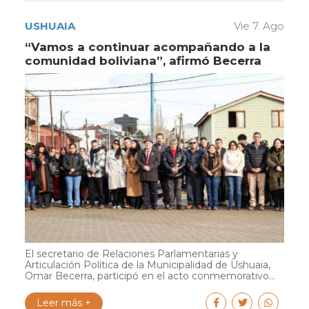
USHUAIA
Vie 7. Ago
“Vamos a continuar acompañando a la
comunidad boliviana”, afirmó Becerra
El secretario de Relaciones Parlamentarias y
Articulación Política de la Municipalidad de Ushuaia,
Omar Becerra, participó en el acto conmemorativo...
Leer más +