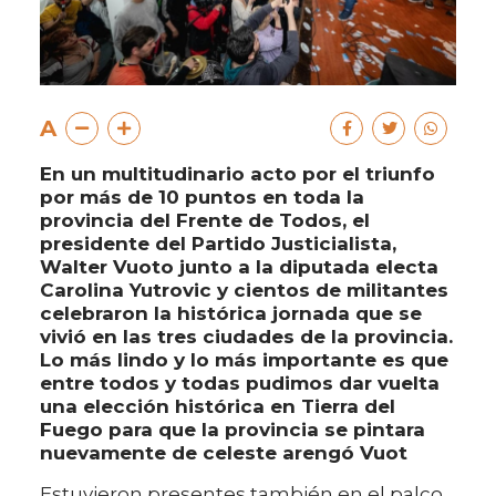
A
En un multitudinario acto por el triunfo
por más de 10 puntos en toda la
provincia del Frente de Todos, el
presidente del Partido Justicialista,
Walter Vuoto junto a la diputada electa
Carolina Yutrovic y cientos de militantes
celebraron la histórica jornada que se
vivió en las tres ciudades de la provincia.
Lo más lindo y lo más importante es que
entre todos y todas pudimos dar vuelta
una elección histórica en Tierra del
Fuego para que la provincia se pintara
nuevamente de celeste arengó Vuot
Estuvieron presentes también en el palco,