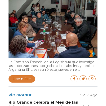
La Comisión Especial de la Legislatura que investiga
las autorizaciones otorgadas a Leolabs Inc. y Leolabs
Argentina SRL se reunió este jueves en el...
Leer más +
RÍO GRANDE
Vie 7. Ago
Río Grande celebra el Mes de las