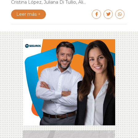
Cristina López, Juliana Di Tullio, Ali...
Leer más +