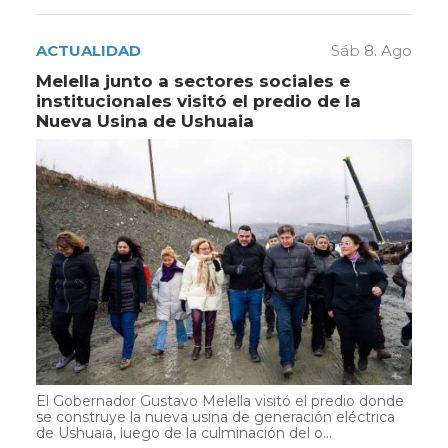
ACTUALIDAD
Sáb 8. Ago
Melella junto a sectores sociales e
institucionales visitó el predio de la
Nueva Usina de Ushuaia
El Gobernador Gustavo Melella visitó el predio donde
se construye la nueva usina de generación eléctrica
de Ushuaia, luego de la culminación del o...