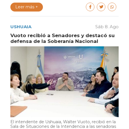
Leer más +
USHUAIA
Sáb 8. Ago
Vuoto recibió a Senadores y destacó su
defensa de la Soberanía Nacional
El intendente de Ushuaia, Walter Vuoto, recibió en la
Sala de Situaciones de la Intendencia a las senadoras