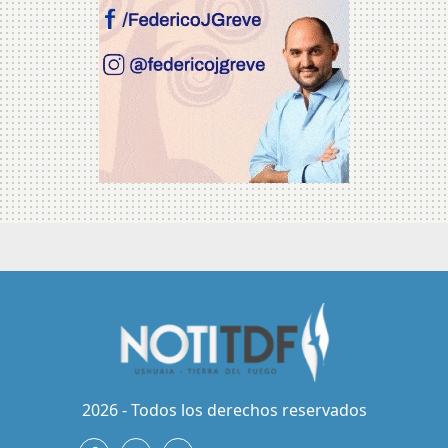
2026 - Todos los derechos reservados