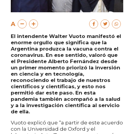
A
El intendente Walter Vuoto manifestó el
enorme orgullo que significa que la
Argentina produzca la vacuna contra el
coronavirus. En ese sentido, valoró que
el Presidente Alberto Fernández desde
un primer momento priorizó la inversión
en ciencia y en tecnología,
reconociendo el trabajo de nuestros
científicos y científicas, y esto nos
permitió dar este paso. En esta
pandemia también acompañó a la salud
y a la investigación científica al servicio
de ella.
Vuoto explicó que “a partir de este acuerdo
con la Universidad de Oxford y el