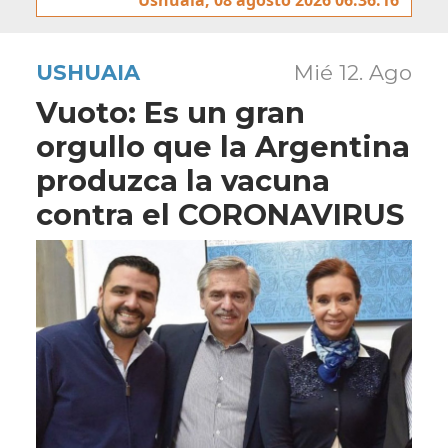
USHUAIA
Mié 12. Ago
Vuoto: Es un gran
orgullo que la Argentina
produzca la vacuna
contra el CORONAVIRUS