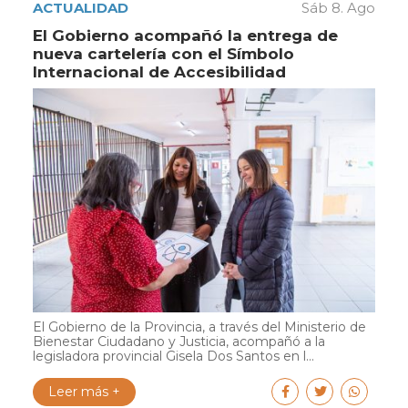
ACTUALIDAD
Sáb 8. Ago
El Gobierno acompañó la entrega de
nueva cartelería con el Símbolo
Internacional de Accesibilidad
El Gobierno de la Provincia, a través del Ministerio de
Bienestar Ciudadano y Justicia, acompañó a la
legisladora provincial Gisela Dos Santos en l...
Leer más +