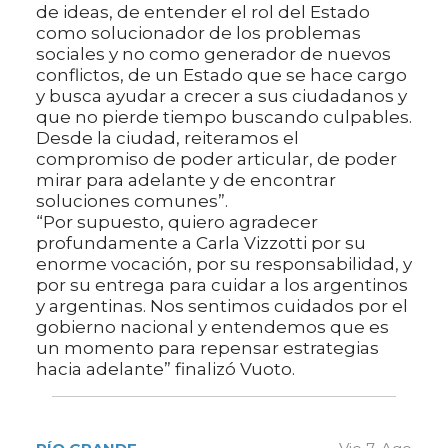
de ideas, de entender el rol del Estado
como solucionador de los problemas
sociales y no como generador de nuevos
conflictos, de un Estado que se hace cargo
y busca ayudar a crecer a sus ciudadanos y
que no pierde tiempo buscando culpables.
Desde la ciudad, reiteramos el
compromiso de poder articular, de poder
mirar para adelante y de encontrar
soluciones comunes”.
“Por supuesto, quiero agradecer
profundamente a Carla Vizzotti por su
enorme vocación, por su responsabilidad, y
por su entrega para cuidar a los argentinos
y argentinas. Nos sentimos cuidados por el
gobierno nacional y entendemos que es
un momento para repensar estrategias
hacia adelante” finalizó Vuoto.