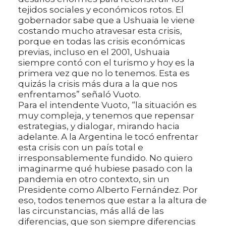
tejidos sociales y económicos rotos. El
gobernador sabe que a Ushuaia le viene
costando mucho atravesar esta crisis,
porque en todas las crisis económicas
previas, incluso en el 2001, Ushuaia
siempre contó con el turismo y hoy es la
primera vez que no lo tenemos. Esta es
quizás la crisis más dura a la que nos
enfrentamos” señaló Vuoto.
Para el intendente Vuoto, “la situación es
muy compleja, y tenemos que repensar
estrategias, y dialogar, mirando hacia
adelante. A la Argentina le tocó enfrentar
esta crisis con un país total e
irresponsablemente fundido. No quiero
imaginarme qué hubiese pasado con la
pandemia en otro contexto, sin un
Presidente como Alberto Fernández. Por
eso, todos tenemos que estar a la altura de
las circunstancias, más allá de las
diferencias, que son siempre diferencias