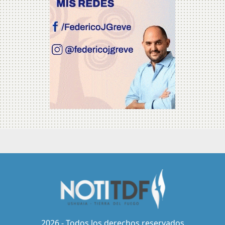
2026 - Todos los derechos reservados