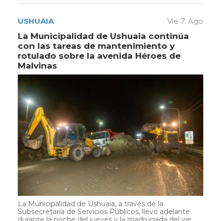
USHUAIA
Vie 7. Ago
La Municipalidad de Ushuaia continúa
con las tareas de mantenimiento y
rotulado sobre la avenida Héroes de
Malvinas
La Municipalidad de Ushuaia, a través de la
Subsecretaría de Servicios Públicos, llevó adelante
durante la noche del jueves y la madrugada del vie...