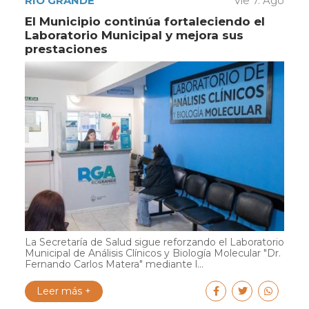
RÍO GRANDE
Vie 7. Ago
El Municipio continúa fortaleciendo el
Laboratorio Municipal y mejora sus
prestaciones
La Secretaría de Salud sigue reforzando el Laboratorio
Municipal de Análisis Clínicos y Biología Molecular "Dr.
Fernando Carlos Matera" mediante l...
Leer más +