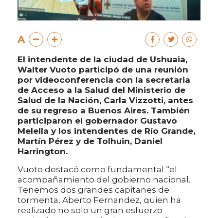
A
El intendente de la ciudad de Ushuaia,
Walter Vuoto participó de una reunión
por videoconferencia con la secretaria
de Acceso a la Salud del Ministerio de
Salud de la Nación, Carla Vizzotti, antes
de su regreso a Buenos Aires. También
participaron el gobernador Gustavo
Melella y los intendentes de Río Grande,
Martín Pérez y de Tolhuin, Daniel
Harrington.
Vuoto destacó como fundamental “el
acompañamiento del gobierno nacional.
Tenemos dos grandes capitanes de
tormenta, Aberto Fernandez, quien ha
realizado no solo un gran esfuerzo