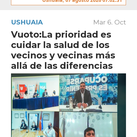
USHUAIA
Mar 6. Oct
Vuoto:La prioridad es
cuidar la salud de los
vecinos y vecinas más
allá de las diferencias