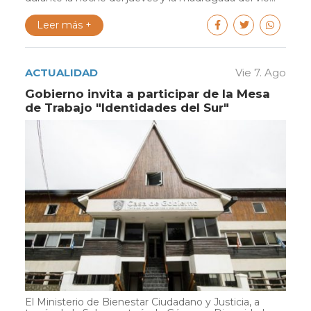
Leer más +
ACTUALIDAD
Vie 7. Ago
Gobierno invita a participar de la Mesa
de Trabajo "Identidades del Sur"
El Ministerio de Bienestar Ciudadano y Justicia, a