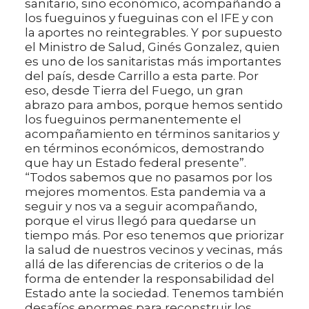
sanitario, sino económico, acompañando a
los fueguinos y fueguinas con el IFE y con
la aportes no reintegrables. Y por supuesto
el Ministro de Salud, Ginés Gonzalez, quien
es uno de los sanitaristas más importantes
del país, desde Carrillo a esta parte. Por
eso, desde Tierra del Fuego, un gran
abrazo para ambos, porque hemos sentido
los fueguinos permanentemente el
acompañamiento en términos sanitarios y
en términos económicos, demostrando
que hay un Estado federal presente”.
“Todos sabemos que no pasamos por los
mejores momentos. Esta pandemia va a
seguir y nos va a seguir acompañando,
porque el virus llegó para quedarse un
tiempo más. Por eso tenemos que priorizar
la salud de nuestros vecinos y vecinas, más
allá de las diferencias de criterios o de la
forma de entender la responsabilidad del
Estado ante la sociedad. Tenemos también
desafíos enormes para reconstruir los