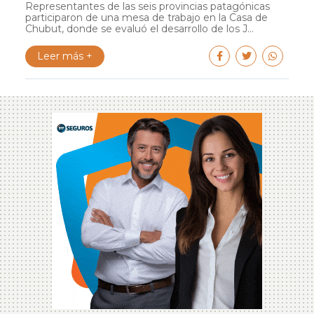
Representantes de las seis provincias patagónicas
participaron de una mesa de trabajo en la Casa de
Chubut, donde se evaluó el desarrollo de los J...
Leer más +