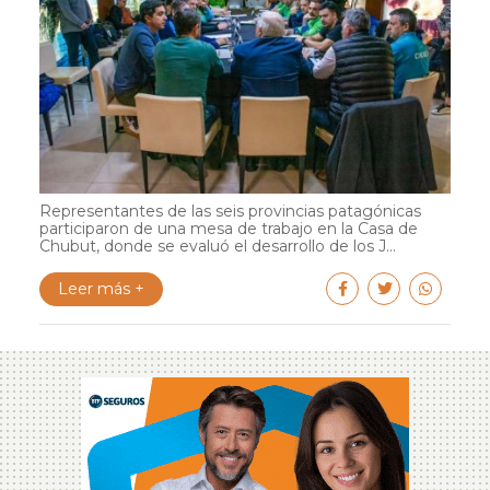
Representantes de las seis provincias patagónicas
participaron de una mesa de trabajo en la Casa de
Chubut, donde se evaluó el desarrollo de los J...
Leer más +