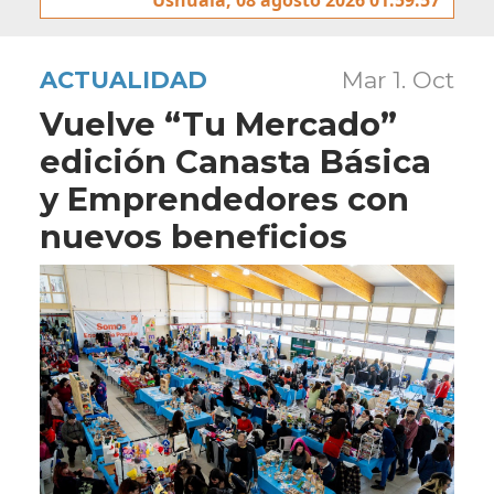
ACTUALIDAD
Mar 1. Oct
Vuelve “Tu Mercado”
edición Canasta Básica
y Emprendedores con
nuevos beneficios