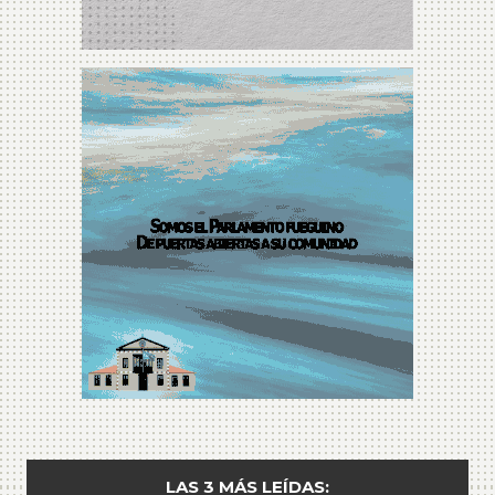
LAS 3 MÁS LEÍDAS: