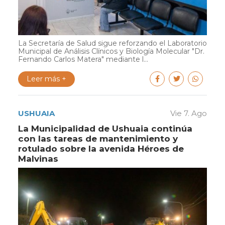
La Secretaría de Salud sigue reforzando el Laboratorio
Municipal de Análisis Clínicos y Biología Molecular "Dr.
Fernando Carlos Matera" mediante l...
Leer más +
USHUAIA
Vie 7. Ago
La Municipalidad de Ushuaia continúa
con las tareas de mantenimiento y
rotulado sobre la avenida Héroes de
Malvinas