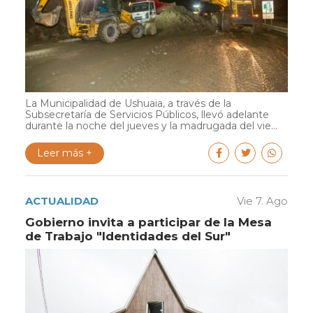
La Municipalidad de Ushuaia, a través de la
Subsecretaría de Servicios Públicos, llevó adelante
durante la noche del jueves y la madrugada del vie...
Leer más +
ACTUALIDAD
Vie 7. Ago
Gobierno invita a participar de la Mesa
de Trabajo "Identidades del Sur"