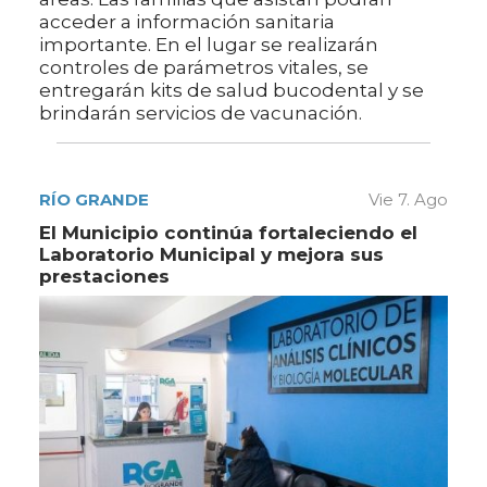
acceder a información sanitaria
importante. En el lugar se realizarán
controles de parámetros vitales, se
entregarán kits de salud bucodental y se
brindarán servicios de vacunación.
RÍO GRANDE
Vie 7. Ago
El Municipio continúa fortaleciendo el
Laboratorio Municipal y mejora sus
prestaciones