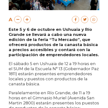
A
Este 5 y 6 de octubre en Ushuaia y Río
Grande se llevará a cabo una nueva
edición de la feria “Tu Mercado”, que
ofrecerá productos de la canasta básica
a precios accesibles y contará con la
participación de emprendedores locales.
El sábado 5 en Ushuaia de 12 a 19 horas en
el SUM de la Escuela N° 13 (Gobernador Paz
1811) estarán presentes emprendedores
locales y puestos con productos de la
canasta básica.
Paralelamente en Río Grande, de 11 a 19
horas en el Gimnasio Muriel (Avenida San
Martin 2800) estarán presentes los puestos