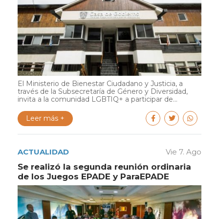
El Ministerio de Bienestar Ciudadano y Justicia, a
través de la Subsecretaría de Género y Diversidad,
invita a la comunidad LGBTIQ+ a participar de...
Leer más +
ACTUALIDAD
Vie 7. Ago
Se realizó la segunda reunión ordinaria
de los Juegos EPADE y ParaEPADE