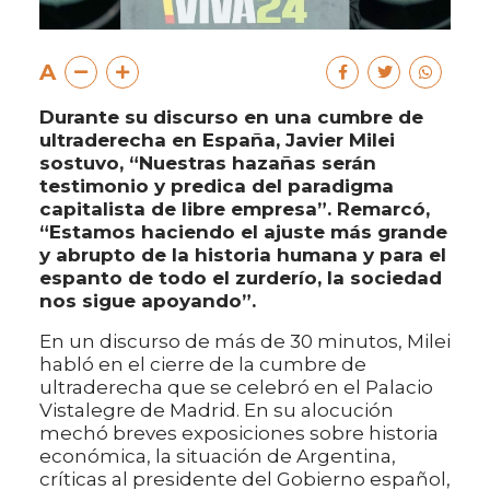
A
Durante su discurso en una cumbre de
ultraderecha en España, Javier Milei
sostuvo, “Nuestras hazañas serán
testimonio y predica del paradigma
capitalista de libre empresa”. Remarcó,
“Estamos haciendo el ajuste más grande
y abrupto de la historia humana y para el
espanto de todo el zurderío, la sociedad
nos sigue apoyando”.
En un discurso de más de 30 minutos, Milei
habló en el cierre de la cumbre de
ultraderecha que se celebró en el Palacio
Vistalegre de Madrid. En su alocución
mechó breves exposiciones sobre historia
económica, la situación de Argentina,
críticas al presidente del Gobierno español,