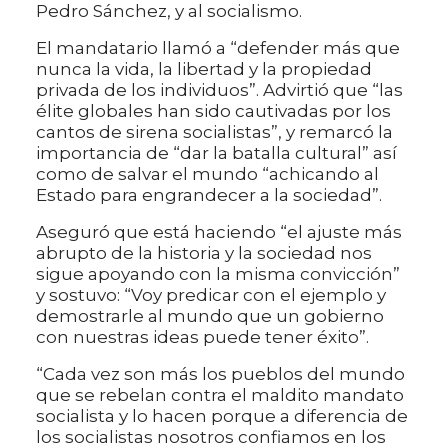
Pedro Sánchez, y al socialismo.
El mandatario llamó a “defender más que
nunca la vida, la libertad y la propiedad
privada de los individuos”. Advirtió que “las
élite globales han sido cautivadas por los
cantos de sirena socialistas”, y remarcó la
importancia de “dar la batalla cultural” así
como de salvar el mundo “achicando al
Estado para engrandecer a la sociedad”.
Aseguró que está haciendo “el ajuste más
abrupto de la historia y la sociedad nos
sigue apoyando con la misma convicción”
y sostuvo: “Voy predicar con el ejemplo y
demostrarle al mundo que un gobierno
con nuestras ideas puede tener éxito”.
“Cada vez son más los pueblos del mundo
que se rebelan contra el maldito mandato
socialista y lo hacen porque a diferencia de
los socialistas nosotros confiamos en los