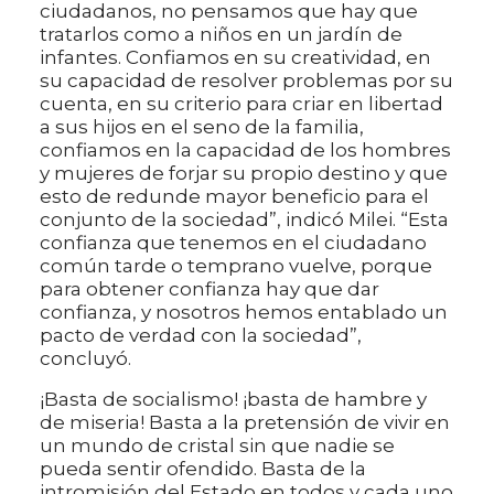
ciudadanos, no pensamos que hay que
tratarlos como a niños en un jardín de
infantes. Confiamos en su creatividad, en
su capacidad de resolver problemas por su
cuenta, en su criterio para criar en libertad
a sus hijos en el seno de la familia,
confiamos en la capacidad de los hombres
y mujeres de forjar su propio destino y que
esto de redunde mayor beneficio para el
conjunto de la sociedad”, indicó Milei. “Esta
confianza que tenemos en el ciudadano
común tarde o temprano vuelve, porque
para obtener confianza hay que dar
confianza, y nosotros hemos entablado un
pacto de verdad con la sociedad”,
concluyó.
¡Basta de socialismo! ¡basta de hambre y
de miseria! Basta a la pretensión de vivir en
un mundo de cristal sin que nadie se
pueda sentir ofendido. Basta de la
intromisión del Estado en todos y cada uno