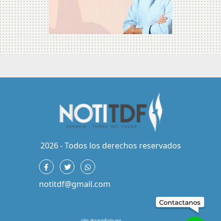
2026 - Todos los derechos reservados
notitdf@gmail.com