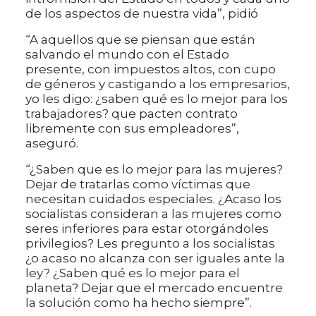
de los aspectos de nuestra vida”, pidió
“A aquellos que se piensan que están
salvando el mundo con el Estado
presente, con impuestos altos, con cupo
de géneros y castigando a los empresarios,
yo les digo: ¿saben qué es lo mejor para los
trabajadores? que pacten contrato
libremente con sus empleadores”,
aseguró.
“¿Saben que es lo mejor para las mujeres?
Dejar de tratarlas como víctimas que
necesitan cuidados especiales. ¿Acaso los
socialistas consideran a las mujeres como
seres inferiores para estar otorgándoles
privilegios? Les pregunto a los socialistas
¿o acaso no alcanza con ser iguales ante la
ley? ¿Saben qué es lo mejor para el
planeta? Dejar que el mercado encuentre
la solución como ha hecho siempre”.