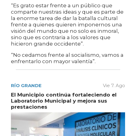
“Es grato estar frente a un público que
comparte nuestras ideas y que es parte de
la enorme tarea de dar la batalla cultural
frente a quienes quieren imponernos una
visión del mundo que no solo es inmoral,
sino que es contraria a los valores que
hicieron grande occidente”.
“No cedamos frente al socialismo, vamos a
enfrentarlo con mayor valentía”.
RÍO GRANDE
Vie 7. Ago
El Municipio continúa fortaleciendo el
Laboratorio Municipal y mejora sus
prestaciones