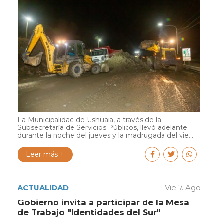
La Municipalidad de Ushuaia, a través de la
Subsecretaría de Servicios Públicos, llevó adelante
durante la noche del jueves y la madrugada del vie...
Leer más +
ACTUALIDAD
Vie 7. Ago
Gobierno invita a participar de la Mesa
de Trabajo "Identidades del Sur"