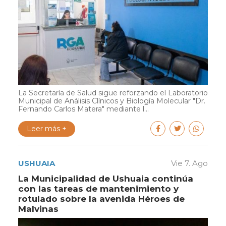
La Secretaría de Salud sigue reforzando el Laboratorio
Municipal de Análisis Clínicos y Biología Molecular "Dr.
Fernando Carlos Matera" mediante l...
Leer más +
USHUAIA
Vie 7. Ago
La Municipalidad de Ushuaia continúa
con las tareas de mantenimiento y
rotulado sobre la avenida Héroes de
Malvinas