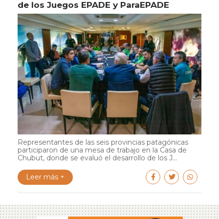
de los Juegos EPADE y ParaEPADE
Representantes de las seis provincias patagónicas
participaron de una mesa de trabajo en la Casa de
Chubut, donde se evaluó el desarrollo de los J...
Leer más +