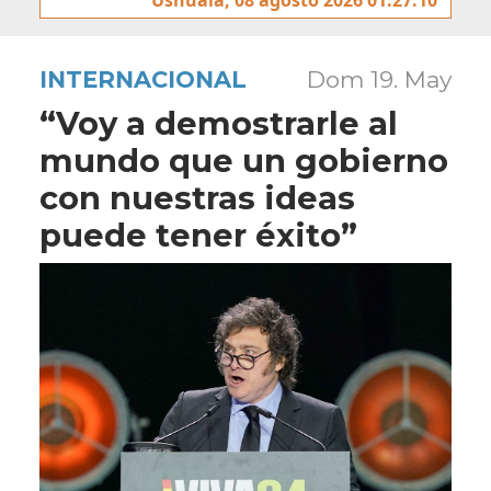
INTERNACIONAL
Dom 19. May
“Voy a demostrarle al
mundo que un gobierno
con nuestras ideas
puede tener éxito”