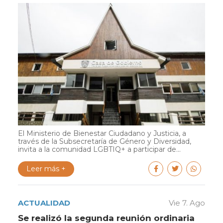
El Ministerio de Bienestar Ciudadano y Justicia, a
través de la Subsecretaría de Género y Diversidad,
invita a la comunidad LGBTIQ+ a participar de...
Leer más +
ACTUALIDAD
Vie 7. Ago
Se realizó la segunda reunión ordinaria