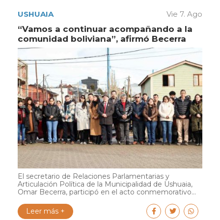
USHUAIA
Vie 7. Ago
“Vamos a continuar acompañando a la
comunidad boliviana”, afirmó Becerra
El secretario de Relaciones Parlamentarias y
Articulación Política de la Municipalidad de Ushuaia,
Omar Becerra, participó en el acto conmemorativo...
Leer más +