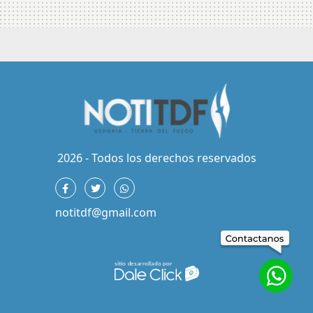
2026 - Todos los derechos reservados
notitdf@gmail.com