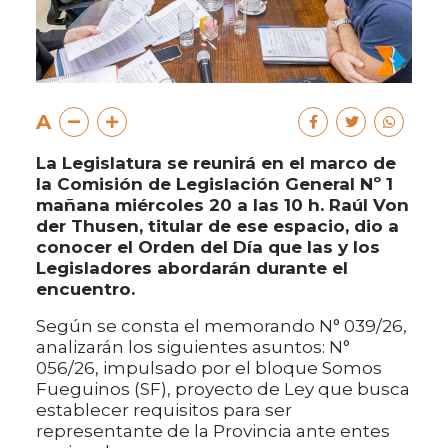
A
La Legislatura se reunirá en el marco de
la Comisión de Legislación General Nº 1
mañana miércoles 20 a las 10 h. Raúl Von
der Thusen, titular de ese espacio, dio a
conocer el Orden del Día que las y los
Legisladores abordarán durante el
encuentro.
Según se consta el memorando N° 039/26,
analizarán los siguientes asuntos: N°
056/26, impulsado por el bloque Somos
Fueguinos (SF), proyecto de Ley que busca
establecer requisitos para ser
representante de la Provincia ante entes