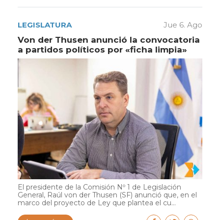
LEGISLATURA
Jue 6. Ago
Von der Thusen anunció la convocatoria
a partidos políticos por «ficha limpia»
El presidente de la Comisión Nº 1 de Legislación
General, Raúl von der Thusen (SF) anunció que, en el
marco del proyecto de Ley que plantea el cu...