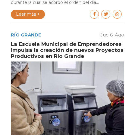
durante la cual se acordó el orden del día...
Leer más +
RÍO GRANDE
Jue 6. Ago
La Escuela Municipal de Emprendedores
impulsa la creación de nuevos Proyectos
Productivos en Río Grande