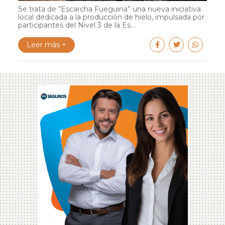
Se trata de “Escarcha Fueguina” una nueva iniciativa
local dedicada a la producción de hielo, impulsada por
participantes del Nivel 3 de la Es...
Leer más +