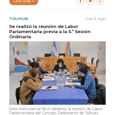
Leer más +
TOLHUIN
Jue 6. Ago
Se realizó la reunión de Labor
Parlamentaria previa a la 5.ª Sesión
Ordinaria
Este miércoles se llevó adelante la reunión de Labor
Parlamentaria del Concejo Deliberante de Tolhuin,