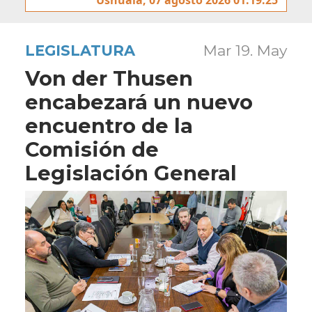
LEGISLATURA
Mar 19. May
Von der Thusen
encabezará un nuevo
encuentro de la
Comisión de
Legislación General