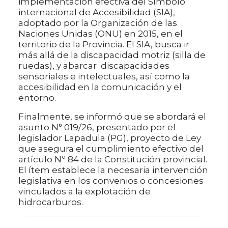
implementación efectiva del Símbolo
internacional de Accesibilidad (SIA),
adoptado por la Organización de las
Naciones Unidas (ONU) en 2015, en el
territorio de la Provincia. El SIA, busca ir
más allá de la discapacidad motriz (silla de
ruedas), y abarcar discapacidades
sensoriales e intelectuales, así como la
accesibilidad en la comunicación y el
entorno.
Finalmente, se informó que se abordará el
asunto N° 019/26, presentado por el
legislador Lapadula (PG), proyecto de Ley
que asegura el cumplimiento efectivo del
artículo Nº 84 de la Constitución provincial.
El ítem establece la necesaria intervención
legislativa en los convenios o concesiones
vinculados a la explotación de
hidrocarburos.