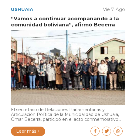
USHUAIA
Vie 7. Ago
“Vamos a continuar acompañando a la
comunidad boliviana”, afirmó Becerra
El secretario de Relaciones Parlamentarias y
Articulación Política de la Municipalidad de Ushuaia,
Omar Becerra, participó en el acto conmemorativo...
Leer más +