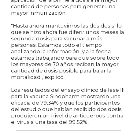
cantidad de personas para generar una
mayor inmunización.
"Hasta ahora mantuvimos las dos dosis, lo
que se hizo ahora fue diferir unos meses la
segunda dosis para vacunar a más
personas. Estamos todo el tiempo
analizando la información, y a la fecha
estamos trabajando para que sobre todo
los mayores de 70 años reciban la mayor
cantidad de dosis posible para bajar la
mortalidad", explicó.
Los resultados del ensayo clínico de fase III
para la vacuna Sinopharm mostraron una
eficacia de 79,34% y que los participantes
del estudio que habían recibido dos dosis
produjeron un nivel de anticuerpos contra
el virus a una tasa del 99,52%.