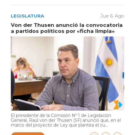
LEGISLATURA
Jue 6. Ago
Von der Thusen anunció la convocatoria
a partidos políticos por «ficha limpia»
El presidente de la Comisión Nº 1 de Legislación
General, Raúl von der Thusen (SF) anunció que, en el
marco del proyecto de Ley que plantea el cu...