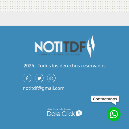
2026 - Todos los derechos reservados
notitdf@gmail.com