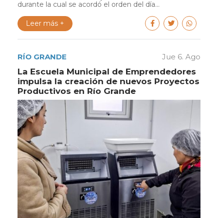
durante la cual se acordó el orden del día...
Leer más +
RÍO GRANDE
Jue 6. Ago
La Escuela Municipal de Emprendedores
impulsa la creación de nuevos Proyectos
Productivos en Río Grande