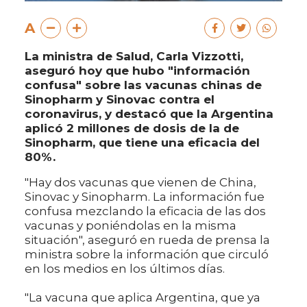
A
La ministra de Salud, Carla Vizzotti,
aseguró hoy que hubo "información
confusa" sobre las vacunas chinas de
Sinopharm y Sinovac contra el
coronavirus, y destacó que la Argentina
aplicó 2 millones de dosis de la de
Sinopharm, que tiene una eficacia del
80%.
"Hay dos vacunas que vienen de China,
Sinovac y Sinopharm. La información fue
confusa mezclando la eficacia de las dos
vacunas y poniéndolas en la misma
situación", aseguró en rueda de prensa la
ministra sobre la información que circuló
en los medios en los últimos días.
"La vacuna que aplica Argentina, que ya