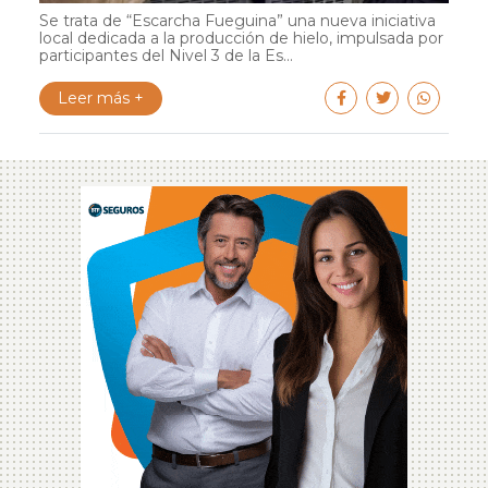
Se trata de “Escarcha Fueguina” una nueva iniciativa
local dedicada a la producción de hielo, impulsada por
participantes del Nivel 3 de la Es...
Leer más +