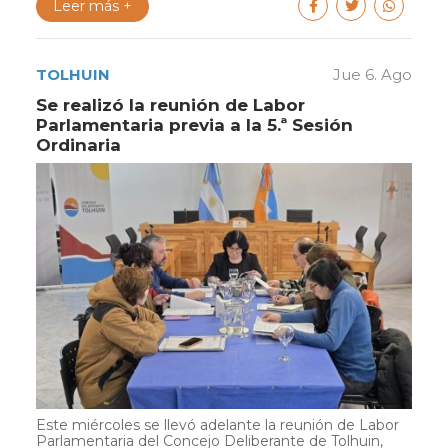
Leer más +
TOLHUIN
Jue 6. Ago
Se realizó la reunión de Labor
Parlamentaria previa a la 5.ª Sesión
Ordinaria
Este miércoles se llevó adelante la reunión de Labor
Parlamentaria del Concejo Deliberante de Tolhuin,