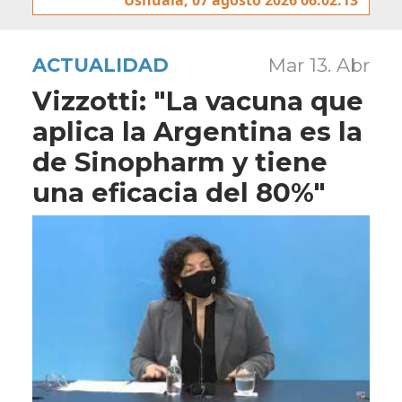
ACTUALIDAD
Mar 13. Abr
Vizzotti: "La vacuna que
aplica la Argentina es la
de Sinopharm y tiene
una eficacia del 80%"