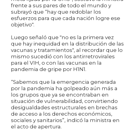
frente a sus pares de todo el mundo y
subrayó que “hay que redoblar los
esfuerzos para que cada nación logre ese
objetivo".
Luego señaló que "no es la primera vez
que hay inequidad en la distribución de las
vacunas y tratamientos", al recordar que lo
mismo sucedió con los antirretrovirales
para el VIH, o con las vacunas en la
pandemia de gripe por H1N1.
“Sabemos que la emergencia generada
por la pandemia ha golpeado aún más a
los grupos que ya se encontraban en
situación de vulnerabilidad, convirtiendo
desigualdades estructurales en brechas
de acceso a los derechos económicos,
sociales y sanitarios”, indicó la ministra en
el acto de apertura.