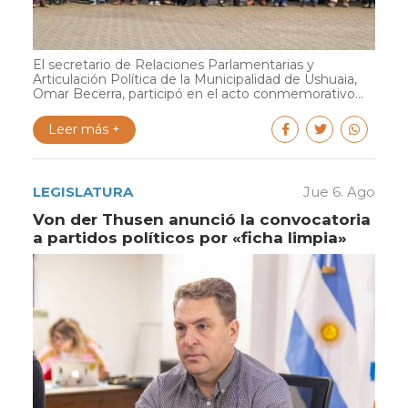
El secretario de Relaciones Parlamentarias y
Articulación Política de la Municipalidad de Ushuaia,
Omar Becerra, participó en el acto conmemorativo...
Leer más +
LEGISLATURA
Jue 6. Ago
Von der Thusen anunció la convocatoria
a partidos políticos por «ficha limpia»