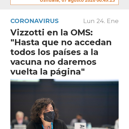
CORONAVIRUS
Lun 24. Ene
Vizzotti en la OMS:
"Hasta que no accedan
todos los países a la
vacuna no daremos
vuelta la página"