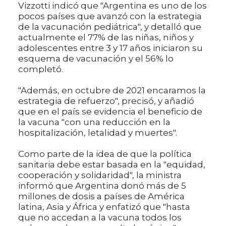
Vizzotti indicó que "Argentina es uno de los
pocos países que avanzó con la estrategia
de la vacunación pediátrica", y detalló que
actualmente el 77% de las niñas, niños y
adolescentes entre 3 y 17 años iniciaron su
esquema de vacunación y el 56% lo
completó.
"Además, en octubre de 2021 encaramos la
estrategia de refuerzo", precisó, y añadió
que en el país se evidencia el beneficio de
la vacuna "con una reducción en la
hospitalización, letalidad y muertes".
Como parte de la idea de que la política
sanitaria debe estar basada en la "equidad,
cooperación y solidaridad", la ministra
informó que Argentina donó más de 5
millones de dosis a países de América
latina, Asia y África y enfatizó que "hasta
que no accedan a la vacuna todos los