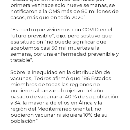
primera vez hace solo nueve semanas, se
notificaron a la OMS más de 80 millones de
casos, más que en todo 2020”.
“Es cierto que viviremos con COVID en el
futuro previsible”, dijo, pero sostuvo que
esa situación “no puede significar que
aceptemos casi 50 mil muertes a la
semana, por una enfermedad prevenible y
tratable”.
Sobre la inequidad en la distribución de
vacunas, Tedros afirmó que “86 Estados
miembros de todas las regiones no
pudieron alcanzar el objetivo del año
pasado de vacunar al 40 % de su población,
y 34, la mayoría de ellos en África y la
región del Mediterráneo oriental, no
pudieron vacunar ni siquiera 10% de su
población”.