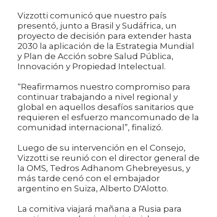
Vizzotti comunicó que nuestro país
presentó, junto a Brasil y Sudáfrica, un
proyecto de decisión para extender hasta
2030 la aplicación de la Estrategia Mundial
y Plan de Acción sobre Salud Pública,
Innovación y Propiedad Intelectual.
“Reafirmamos nuestro compromiso para
continuar trabajando a nivel regional y
global en aquellos desafíos sanitarios que
requieren el esfuerzo mancomunado de la
comunidad internacional”, finalizó.
Luego de su intervención en el Consejo,
Vizzotti se reunió con el director general de
la OMS, Tedros Adhanom Ghebreyesus, y
más tarde cenó con el embajador
argentino en Suiza, Alberto D'Alotto.
La comitiva viajará mañana a Rusia para