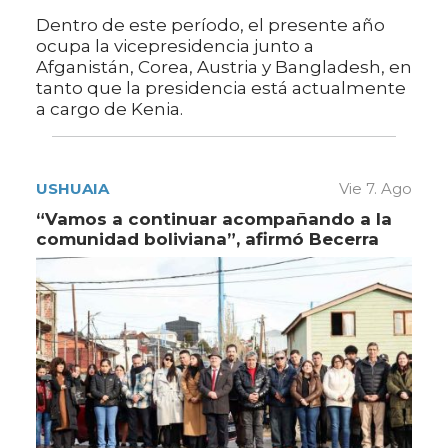
Dentro de este período, el presente año
ocupa la vicepresidencia junto a
Afganistán, Corea, Austria y Bangladesh, en
tanto que la presidencia está actualmente
a cargo de Kenia.
USHUAIA
Vie 7. Ago
“Vamos a continuar acompañando a la
comunidad boliviana”, afirmó Becerra