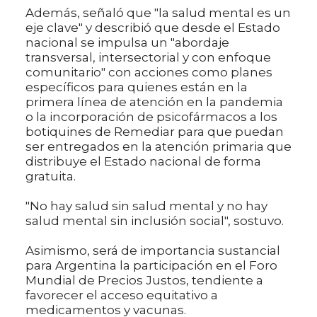
Además, señaló que "la salud mental es un
eje clave" y describió que desde el Estado
nacional se impulsa un "abordaje
transversal, intersectorial y con enfoque
comunitario" con acciones como planes
específicos para quienes están en la
primera línea de atención en la pandemia
o la incorporación de psicofármacos a los
botiquines de Remediar para que puedan
ser entregados en la atención primaria que
distribuye el Estado nacional de forma
gratuita.
"No hay salud sin salud mental y no hay
salud mental sin inclusión social", sostuvo.
Asimismo, será de importancia sustancial
para Argentina la participación en el Foro
Mundial de Precios Justos, tendiente a
favorecer el acceso equitativo a
medicamentos y vacunas.