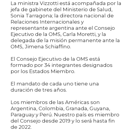
La ministra Vizzotti está acompañada por la
jefa de gabinete del Ministerio de Salud,
Sonia Tarragona; la directora nacional de
Relaciones Internacionales y
representante argentina ante el Consejo
Ejecutivo de la OMS, Carla Moretti, y la
delegada de la misión permanente ante la
OMS, Jimena Schiaffino.
El Consejo Ejecutivo de la OMS está
formado por 34 integrantes designados
por los Estados Miembro.
El mandato de cada uno tiene una
duración de tres años.
Los miembros de las Américas son
Argentina, Colombia, Granada, Guyana,
Paraguay y Perú. Nuestro país es miembro
del Consejo desde 2019 y lo será hasta fin
de 2022.