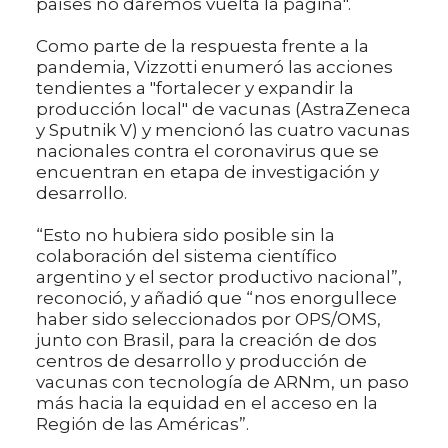
países no daremos vuelta la página".
Como parte de la respuesta frente a la
pandemia, Vizzotti enumeró las acciones
tendientes a "fortalecer y expandir la
producción local" de vacunas (AstraZeneca
y Sputnik V) y mencionó las cuatro vacunas
nacionales contra el coronavirus que se
encuentran en etapa de investigación y
desarrollo.
“Esto no hubiera sido posible sin la
colaboración del sistema científico
argentino y el sector productivo nacional”,
reconoció, y añadió que “nos enorgullece
haber sido seleccionados por OPS/OMS,
junto con Brasil, para la creación de dos
centros de desarrollo y producción de
vacunas con tecnología de ARNm, un paso
más hacia la equidad en el acceso en la
Región de las Américas”.