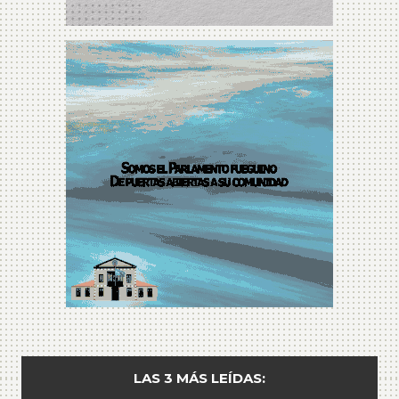
LAS 3 MÁS LEÍDAS: