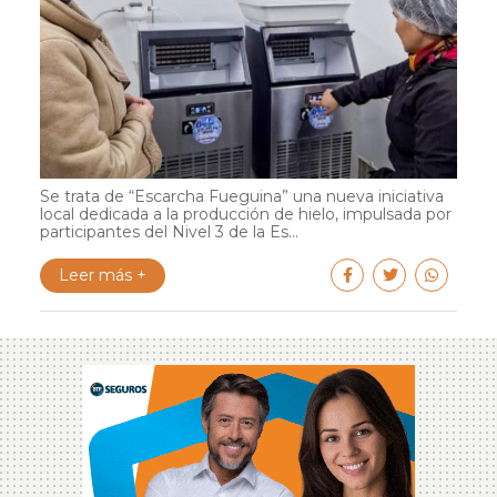
Se trata de “Escarcha Fueguina” una nueva iniciativa
local dedicada a la producción de hielo, impulsada por
participantes del Nivel 3 de la Es...
Leer más +