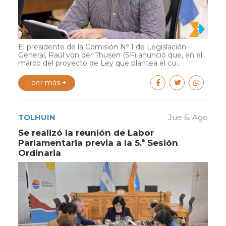
El presidente de la Comisión Nº 1 de Legislación
General, Raúl von der Thusen (SF) anunció que, en el
marco del proyecto de Ley que plantea el cu...
Leer más +
TOLHUIN
Jue 6. Ago
Se realizó la reunión de Labor
Parlamentaria previa a la 5.ª Sesión
Ordinaria