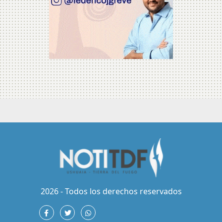
2026 - Todos los derechos reservados