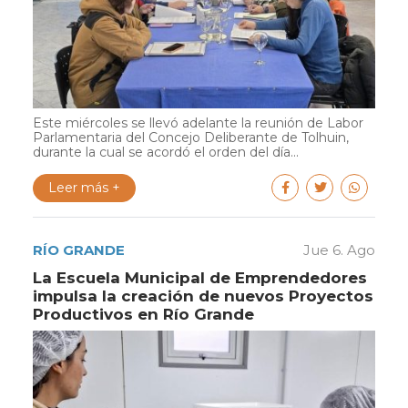
Este miércoles se llevó adelante la reunión de Labor
Parlamentaria del Concejo Deliberante de Tolhuin,
durante la cual se acordó el orden del día...
Leer más +
RÍO GRANDE
Jue 6. Ago
La Escuela Municipal de Emprendedores
impulsa la creación de nuevos Proyectos
Productivos en Río Grande