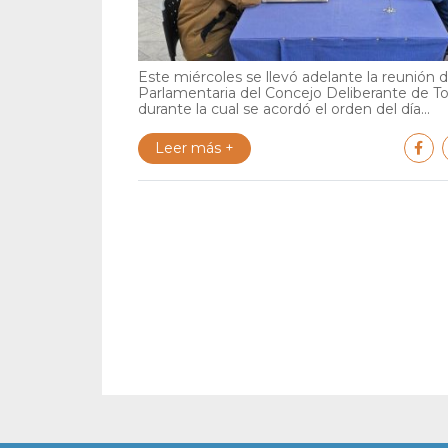
Este miércoles se llevó adelante la reunión 
Parlamentaria del Concejo Deliberante de To
durante la cual se acordó el orden del día...
Leer más +