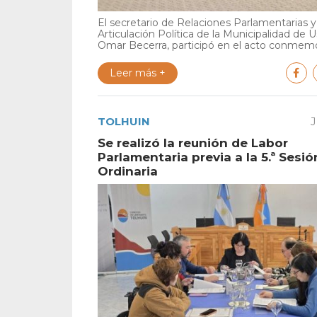
El secretario de Relaciones Parlamentarias y
Articulación Política de la Municipalidad de U
Omar Becerra, participó en el acto conmemor
Leer más +
TOLHUIN
J
Se realizó la reunión de Labor
Parlamentaria previa a la 5.ª Sesió
Ordinaria