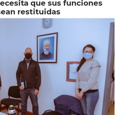
 necesita que sus funciones
ean restituidas