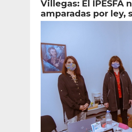
Villegas: El IPESFA
amparadas por ley, s