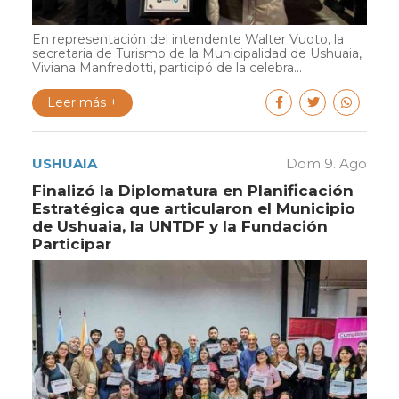
En representación del intendente Walter Vuoto, la
secretaria de Turismo de la Municipalidad de Ushuaia,
Viviana Manfredotti, participó de la celebra...
Leer más +
USHUAIA
Dom 9. Ago
Finalizó la Diplomatura en Planificación
Estratégica que articularon el Municipio
de Ushuaia, la UNTDF y la Fundación
Participar