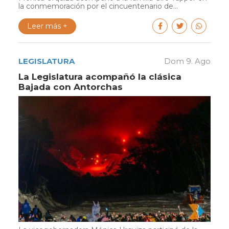
la conmemoración por el cincuentenario de...
Leer más +
LEGISLATURA
Dom 9. Ago
La Legislatura acompañó la clásica
Bajada con Antorchas