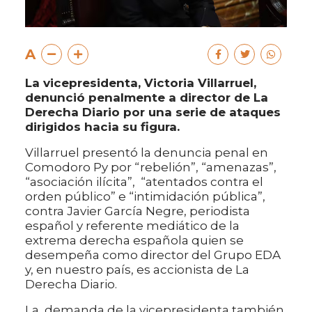
A
La vicepresidenta, Victoria Villarruel,
denunció penalmente a director de La
Derecha Diario por una serie de ataques
dirigidos hacia su figura.
Villarruel presentó la denuncia penal en
Comodoro Py por “rebelión”, “amenazas”,
“asociación ilícita”, “atentados contra el
orden público” e “intimidación pública”,
contra Javier García Negre, periodista
español y referente mediático de la
extrema derecha española quien se
desempeña como director del Grupo EDA
y, en nuestro país, es accionista de La
Derecha Diario.
La demanda de la vicepresidenta también