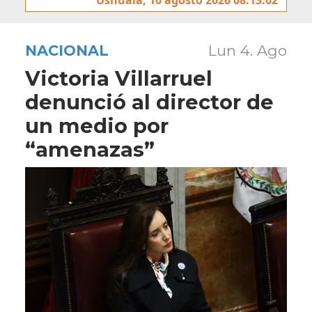
NACIONAL
Lun 4. Ago
Victoria Villarruel
denunció al director de
un medio por
“amenazas”