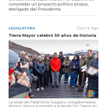
consolidar un proyecto político propio,
desligado del Presidente.
LEGISLATURA
Dom 9. Ago
Tierra Mayor celebró 50 años de historia
La titular del Parlamento fueguino, vicegobernadora
Mónica Urquiza acompañó a la familia Giró Tapper en