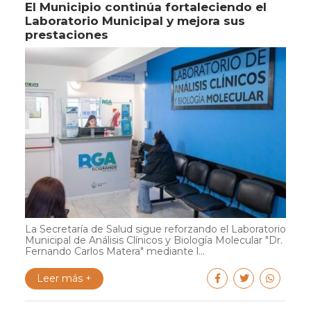
El Municipio continúa fortaleciendo el
Laboratorio Municipal y mejora sus
prestaciones
La Secretaría de Salud sigue reforzando el Laboratorio
Municipal de Análisis Clínicos y Biología Molecular "Dr.
Fernando Carlos Matera" mediante l...
Leer más +