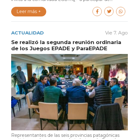
Leer más +
ACTUALIDAD
Vie 7. Ago
Se realizó la segunda reunión ordinaria
de los Juegos EPADE y ParaEPADE
Representantes de las seis provincias patagónicas