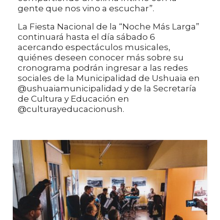
gente que nos vino a escuchar”.
La Fiesta Nacional de la “Noche Más Larga”
continuará hasta el día sábado 6
acercando espectáculos musicales,
quiénes deseen conocer más sobre su
cronograma podrán ingresar a las redes
sociales de la Municipalidad de Ushuaia en
@ushuaiamunicipalidad y de la Secretaría
de Cultura y Educación en
@culturayeducacionush.