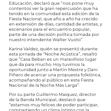
Educación, declaró que “nos pone muy
contentos ver la gran repercusión que ha
tenido en la comunidad esta edición de la
Fiesta Nacional, que año a año ha crecido
en extensión de días, cantidad de artistas, y
escenarios para el encuentro popular,
parte de una decisión política tomada por
nuestro intendente Walter Vuoto”.
Karina Valdez, quién se presentó durante
esta jornada de “Noche Acústica”, resaltó
que “Casa Beban es un maravilloso lugar
que da para mucho. Hoy tuvimos la
oportunidad junto a Martín Mestre y Dani
Piñero de acercar una propuesta folklórica,
acompañando al público en esta Fiesta
Nacional de la Noche Más Larga”.
Por su parte Guillermo Maiquez, director
de la Banda Municipal, destacó que
“estamos muy felices de poder participar,
compartiendo un clima íntimo con la