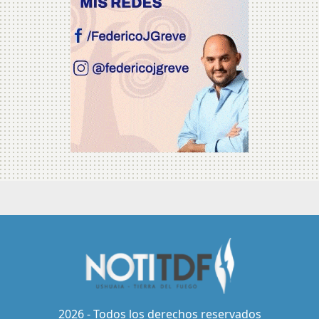
2026 - Todos los derechos reservados