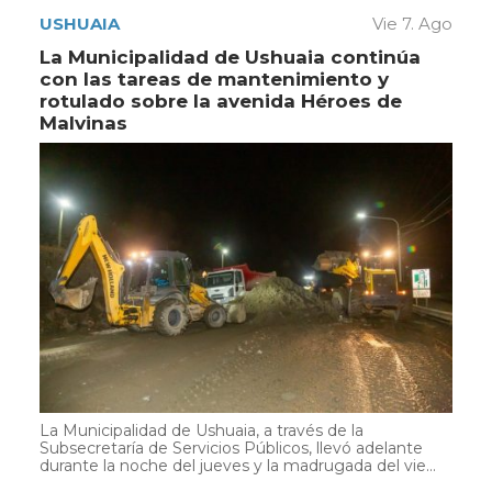
USHUAIA
Vie 7. Ago
La Municipalidad de Ushuaia continúa
con las tareas de mantenimiento y
rotulado sobre la avenida Héroes de
Malvinas
La Municipalidad de Ushuaia, a través de la
Subsecretaría de Servicios Públicos, llevó adelante
durante la noche del jueves y la madrugada del vie...