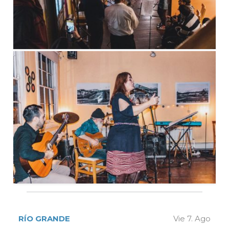
RÍO GRANDE
Vie 7. Ago