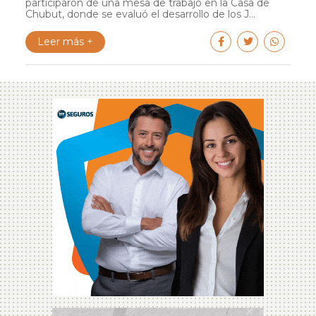
participaron de una mesa de trabajo en la Casa de
Chubut, donde se evaluó el desarrollo de los J...
Leer más +