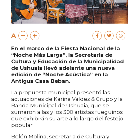
A
En el marco de la Fiesta Nacional de la
“Noche Más Larga”, la Secretaría de
Cultura y Educación de la Municipalidad
de Ushuaia llevó adelante una nueva
edición de “Noche Acústica” en la
Antigua Casa Beban.
La propuesta municipal presentó las
actuaciones de Karina Valdez & Grupo y la
Banda Municipal de Ushuaia, que se
sumaron a las y los 300 artistas fueguinos
que exhibirán su arte a lo largo del festejo
popular.
Belén Molina, secretaria de Cultura y