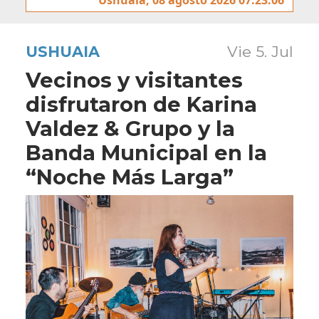
USHUAIA
Vie 5. Jul
Vecinos y visitantes
disfrutaron de Karina
Valdez & Grupo y la
Banda Municipal en la
“Noche Más Larga”