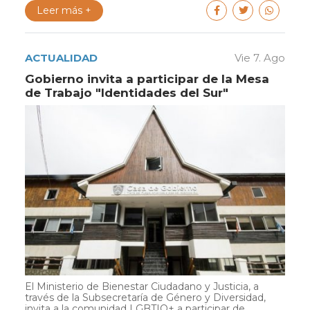
Leer más +
ACTUALIDAD
Vie 7. Ago
Gobierno invita a participar de la Mesa
de Trabajo "Identidades del Sur"
El Ministerio de Bienestar Ciudadano y Justicia, a
través de la Subsecretaría de Género y Diversidad,
invita a la comunidad LGBTIQ+ a participar de...