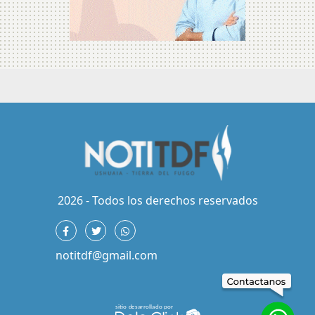
2026 - Todos los derechos reservados
notitdf@gmail.com