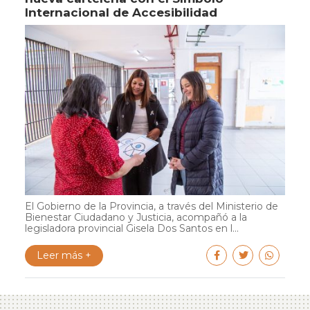
Internacional de Accesibilidad
El Gobierno de la Provincia, a través del Ministerio de
Bienestar Ciudadano y Justicia, acompañó a la
legisladora provincial Gisela Dos Santos en l...
Leer más +