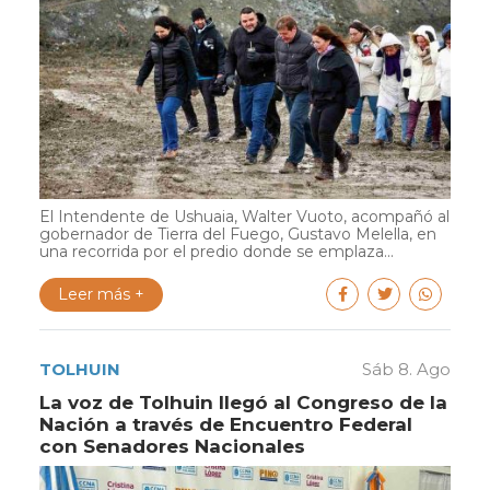
El Intendente de Ushuaia, Walter Vuoto, acompañó al
gobernador de Tierra del Fuego, Gustavo Melella, en
una recorrida por el predio donde se emplaza...
Leer más +
TOLHUIN
Sáb 8. Ago
La voz de Tolhuin llegó al Congreso de la
Nación a través de Encuentro Federal
con Senadores Nacionales