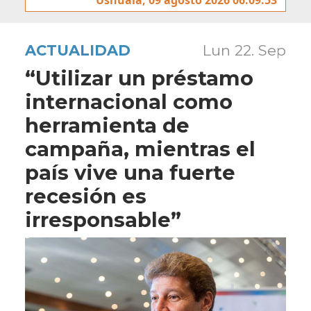
ACTUALIDAD
Lun 22. Sep
“Utilizar un préstamo
internacional como
herramienta de
campaña, mientras el
país vive una fuerte
recesión es
irresponsable”