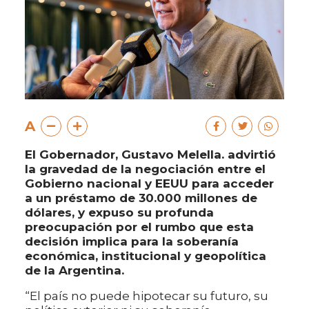
A
El Gobernador, Gustavo Melella. advirtió
la gravedad de la negociación entre el
Gobierno nacional y EEUU para acceder
a un préstamo de 30.000 millones de
dólares, y expuso su profunda
preocupación por el rumbo que esta
decisión implica para la soberanía
económica, institucional y geopolítica
de la Argentina.
“El país no puede hipotecar su futuro, su