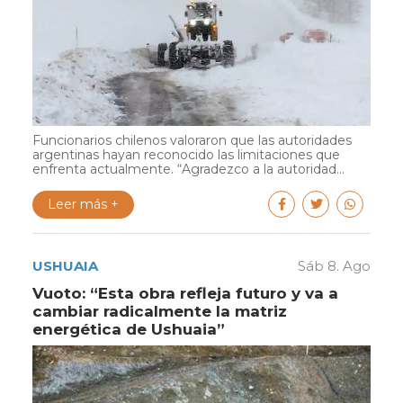
Funcionarios chilenos valoraron que las autoridades
argentinas hayan reconocido las limitaciones que
enfrenta actualmente. “Agradezco a la autoridad...
Leer más +
USHUAIA
Sáb 8. Ago
Vuoto: “Esta obra refleja futuro y va a
cambiar radicalmente la matriz
energética de Ushuaia”