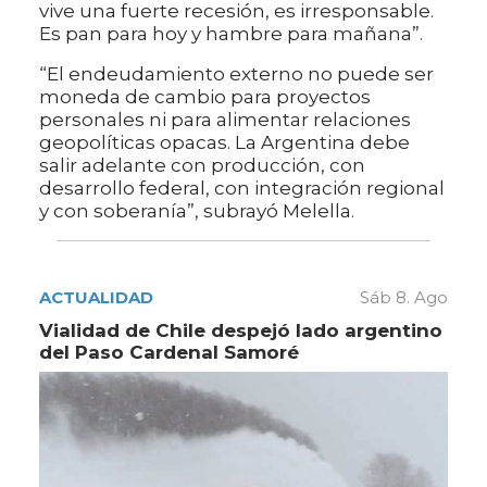
vive una fuerte recesión, es irresponsable.
Es pan para hoy y hambre para mañana”.
“El endeudamiento externo no puede ser
moneda de cambio para proyectos
personales ni para alimentar relaciones
geopolíticas opacas. La Argentina debe
salir adelante con producción, con
desarrollo federal, con integración regional
y con soberanía”, subrayó Melella.
ACTUALIDAD
Sáb 8. Ago
Vialidad de Chile despejó lado argentino
del Paso Cardenal Samoré