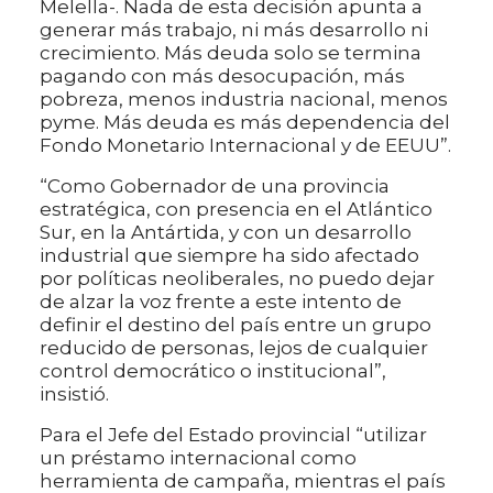
Melella-. Nada de esta decisión apunta a
generar más trabajo, ni más desarrollo ni
crecimiento. Más deuda solo se termina
pagando con más desocupación, más
pobreza, menos industria nacional, menos
pyme. Más deuda es más dependencia del
Fondo Monetario Internacional y de EEUU”.
“Como Gobernador de una provincia
estratégica, con presencia en el Atlántico
Sur, en la Antártida, y con un desarrollo
industrial que siempre ha sido afectado
por políticas neoliberales, no puedo dejar
de alzar la voz frente a este intento de
definir el destino del país entre un grupo
reducido de personas, lejos de cualquier
control democrático o institucional”,
insistió.
Para el Jefe del Estado provincial “utilizar
un préstamo internacional como
herramienta de campaña, mientras el país