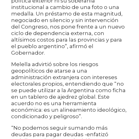
política exterior ni su soberanía
institucional a cambio de una foto o una
medalla. Un préstamo de esta magnitud,
negociado en silencio y sin intervención
del Congreso, nos pone frente a un nuevo
ciclo de dependencia externa, con
altísimos costos para las provincias y para
el pueblo argentino”, afirmó el
Gobernador.
Melella advirtió sobre los riesgos
geopolíticos de atarse a una
administración extranjera con intereses
electorales propios, entendiendo que “no
se puede utilizar a la Argentina como ficha
en un tablero de ajedrez global. Este
acuerdo no es una herramienta
económica: es un alineamiento ideológico,
condicionado y peligroso”.
“No podemos seguir sumando más
deudas para pagar deudas -enfatizó