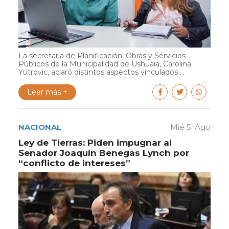
La secretaria de Planificación, Obras y Servicios
Públicos de la Municipalidad de Ushuaia, Carolina
Yutrovic, aclaró distintos aspectos vinculados ...
Leer más +
NACIONAL
Mié 5. Ago
Ley de Tierras: Piden impugnar al
Senador Joaquín Benegas Lynch por
“conflicto de intereses”