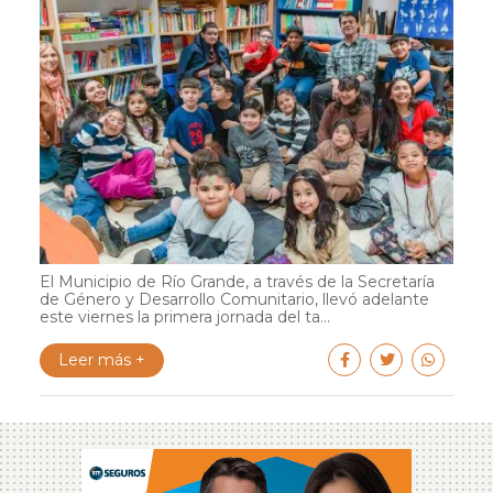
El Municipio de Río Grande, a través de la Secretaría
de Género y Desarrollo Comunitario, llevó adelante
este viernes la primera jornada del ta...
Leer más +