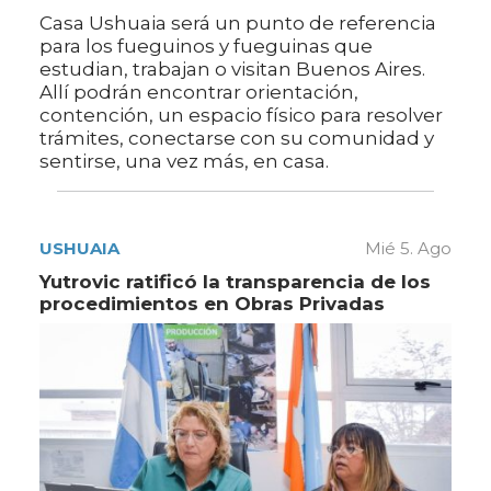
Casa Ushuaia será un punto de referencia
para los fueguinos y fueguinas que
estudian, trabajan o visitan Buenos Aires.
Allí podrán encontrar orientación,
contención, un espacio físico para resolver
trámites, conectarse con su comunidad y
sentirse, una vez más, en casa.
USHUAIA
Mié 5. Ago
Yutrovic ratificó la transparencia de los
procedimientos en Obras Privadas