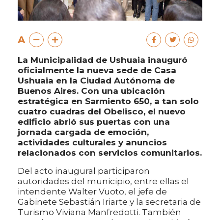
A
La Municipalidad de Ushuaia inauguró
oficialmente la nueva sede de Casa
Ushuaia en la Ciudad Autónoma de
Buenos Aires. Con una ubicación
estratégica en Sarmiento 650, a tan solo
cuatro cuadras del Obelisco, el nuevo
edificio abrió sus puertas con una
jornada cargada de emoción,
actividades culturales y anuncios
relacionados con servicios comunitarios.
Del acto inaugural participaron
autoridades del municipio, entre ellas el
intendente Walter Vuoto, el jefe de
Gabinete Sebastián Iriarte y la secretaria de
Turismo Viviana Manfredotti. También