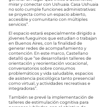
mirar y conectar con Ushuaia. Casa Ushuaia
no solo cumple funciones administrativas:
se proyecta como un espacio abierto,
accesible y comunitario con múltiples
servicios”.
El espacio estará especialmente dirigido a
jóvenes fueguinos que estudian o trabajan
en Buenos Aires, con la finalidad de
generar redes de acompañamiento y
contención. En este marco, Castellano
detalló que “se desarrollarán talleres de
orientación y reorientación vocacional,
conversatorios sobre consumos
problemáticos y vida saludable, espacios
de asistencia psicológica tanto presencial
como virtual, y actividades recreativas e
integradoras”.
También se prevé la implementación de
talleres de estimulación cognitiva para