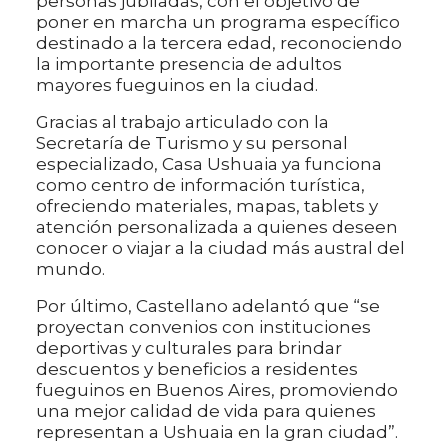
personas jubiladas, con el objetivo de
poner en marcha un programa específico
destinado a la tercera edad, reconociendo
la importante presencia de adultos
mayores fueguinos en la ciudad.
Gracias al trabajo articulado con la
Secretaría de Turismo y su personal
especializado, Casa Ushuaia ya funciona
como centro de información turística,
ofreciendo materiales, mapas, tablets y
atención personalizada a quienes deseen
conocer o viajar a la ciudad más austral del
mundo.
Por último, Castellano adelantó que “se
proyectan convenios con instituciones
deportivas y culturales para brindar
descuentos y beneficios a residentes
fueguinos en Buenos Aires, promoviendo
una mejor calidad de vida para quienes
representan a Ushuaia en la gran ciudad”.