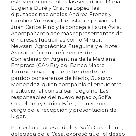
estuvieron presentes las senadoras María
Eugenia Duré y Cristina López, las
diputadas nacionales Andrea Freites y
Carolina Yutrovic, el legislador provincial
Juan Carlos Pino y la concejala Laura Ávila.
Acompañaron además representantes de
empresas fueguinas como Mirgor,
Newsan, Agrotécnica Fueguina y el hotel
Arakur, así como referentes de la
Confederación Argentina de la Mediana
Empresa (CAME) y del Banco Macro.
También participó el intendente del
partido bonaerense de Merlo, Gustavo
Menéndez, quien compartió el encuentro
institucional con su par fueguino. Las
responsables del nuevo espacio, Sofía
Castellano y Carina Báez, estuvieron a
cargo de la recepción y presentación del
lugar.
En declaraciones radiales, Sofía Castellano,
delegada de la Casa, expresó que “el deseo