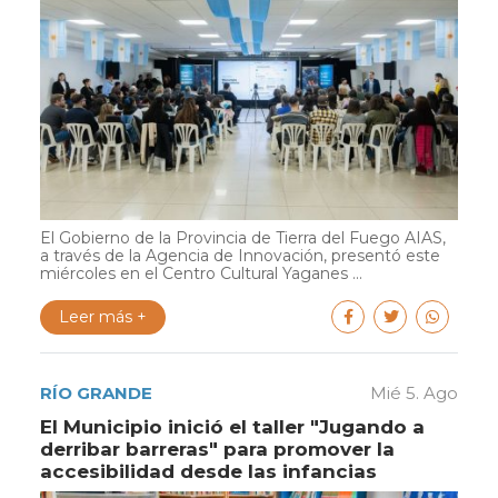
El Gobierno de la Provincia de Tierra del Fuego AIAS,
a través de la Agencia de Innovación, presentó este
miércoles en el Centro Cultural Yaganes ...
Leer más +
RÍO GRANDE
Mié 5. Ago
El Municipio inició el taller "Jugando a
derribar barreras" para promover la
accesibilidad desde las infancias