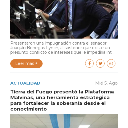
Presentaron una impugnación contra el senador
Joaquín Benegas Lynch, al sostener que existe un
presunto conflicto de intereses que le impediría int...
Leer más +
ACTUALIDAD
Mié 5. Ago
Tierra del Fuego presentó la Plataforma
Malvinas, una herramienta estratégica
para fortalecer la soberanía desde el
conocimiento