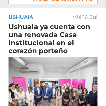
USHUAIA
Mié 16. Jul
Ushuaia ya cuenta con
una renovada Casa
Institucional en el
corazón porteño