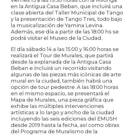
en la Antigua Casa Beban, que incluirá una
clase abierta del Taller Municipal de Tango
y la presentación de Tango Tres, todo bajo
la musicalización de Yamina Levina.
Además, ese día a partir de las 18:00 hs se
podrá visitar el Museo de la Ciudad.
El día sábado 14 a las 15:00 y 16:00 horas se
realizará el Tour de Murales, que partirá
desde la explanada de la Antigua Casa
Beban e incluirá un recorrido visitando
algunas de las piezas más icónicas de arte
mural en la ciudad, también habrá una
opción de tour pedestre. A las 18:00 horas
en el mismo espacio, se presentará el
Mapa de Murales, una pieza gráfica que
exhibe las múltiples intervenciones
artísticas a lo largo y ancho de la ciudad
incluyendo las seis ediciones del EMUSH
desde 2019 hasta la fecha, así como obras
del Programa de Muralismo de la