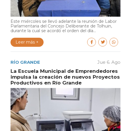
Este miércoles se llevó adelante la reunión de Labor
Parlamentaria del Concejo Deliberante de Tolhuin,
durante la cual se acordó el orden del día...
Leer más +
RÍO GRANDE
Jue 6. Ago
La Escuela Municipal de Emprendedores
impulsa la creación de nuevos Proyectos
Productivos en Río Grande