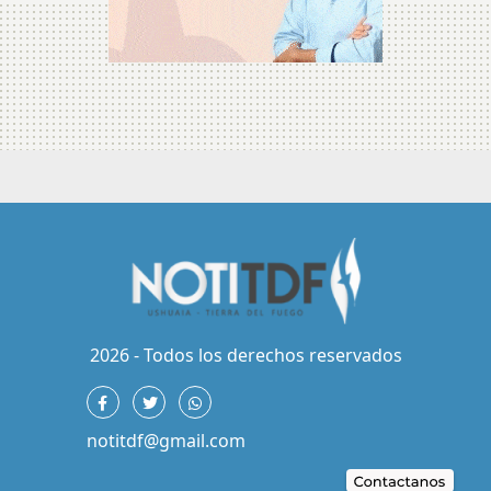
2026 - Todos los derechos reservados
notitdf@gmail.com