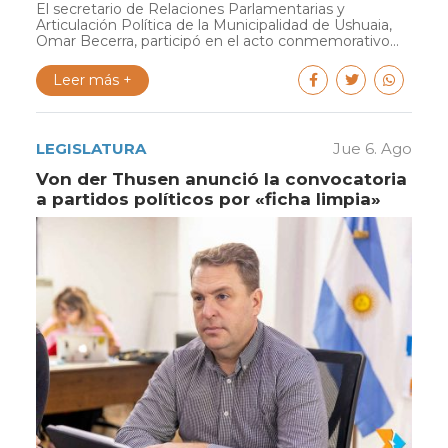
El secretario de Relaciones Parlamentarias y
Articulación Política de la Municipalidad de Ushuaia,
Omar Becerra, participó en el acto conmemorativo...
Leer más +
LEGISLATURA
Jue 6. Ago
Von der Thusen anunció la convocatoria
a partidos políticos por «ficha limpia»