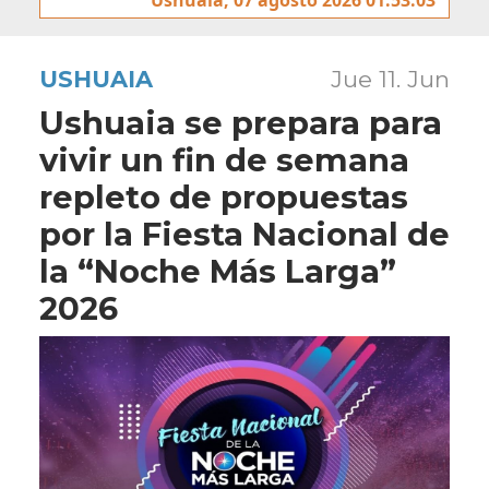
USHUAIA
Jue 11. Jun
Ushuaia se prepara para
vivir un fin de semana
repleto de propuestas
por la Fiesta Nacional de
la “Noche Más Larga”
2026