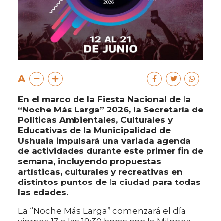
A
En el marco de la Fiesta Nacional de la
“Noche Más Larga” 2026, la Secretaría de
Políticas Ambientales, Culturales y
Educativas de la Municipalidad de
Ushuaia impulsará una variada agenda
de actividades durante este primer fin de
semana, incluyendo propuestas
artísticas, culturales y recreativas en
distintos puntos de la ciudad para todas
las edades.
La “Noche Más Larga” comenzará el día
viernes 13 a las 19:30 horas con la Milonga