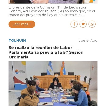
El presidente de la Comisión Nº 1 de Legislación
General, Raúl von der Thusen (SF) anunció que, en el
marco del proyecto de Ley que plantea el cu...
Leer más +
TOLHUIN
Jue 6. Ago
Se realizó la reunión de Labor
Parlamentaria previa a la 5.ª Sesión
Ordinaria