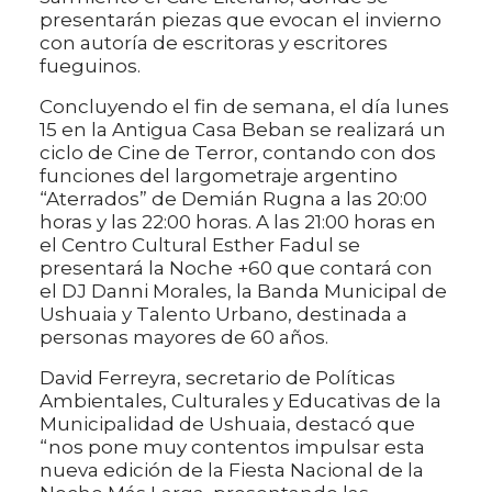
presentarán piezas que evocan el invierno
con autoría de escritoras y escritores
fueguinos.
Concluyendo el fin de semana, el día lunes
15 en la Antigua Casa Beban se realizará un
ciclo de Cine de Terror, contando con dos
funciones del largometraje argentino
“Aterrados” de Demián Rugna a las 20:00
horas y las 22:00 horas. A las 21:00 horas en
el Centro Cultural Esther Fadul se
presentará la Noche +60 que contará con
el DJ Danni Morales, la Banda Municipal de
Ushuaia y Talento Urbano, destinada a
personas mayores de 60 años.
David Ferreyra, secretario de Políticas
Ambientales, Culturales y Educativas de la
Municipalidad de Ushuaia, destacó que
“nos pone muy contentos impulsar esta
nueva edición de la Fiesta Nacional de la