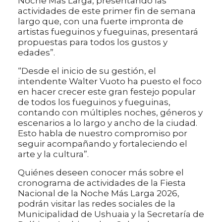
Noche Más Larga, presentando las
actividades de este primer fin de semana
largo que, con una fuerte impronta de
artistas fueguinos y fueguinas, presentará
propuestas para todos los gustos y
edades”.
“Desde el inicio de su gestión, el
intendente Walter Vuoto ha puesto el foco
en hacer crecer este gran festejo popular
de todos los fueguinos y fueguinas,
contando con múltiples noches, géneros y
escenarios a lo largo y ancho de la ciudad.
Esto habla de nuestro compromiso por
seguir acompañando y fortaleciendo el
arte y la cultura”.
Quiénes deseen conocer más sobre el
cronograma de actividades de la Fiesta
Nacional de la Noche Más Larga 2026,
podrán visitar las redes sociales de la
Municipalidad de Ushuaia y la Secretaría de