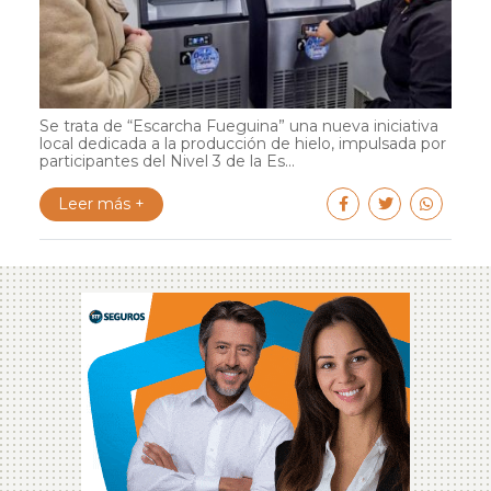
Se trata de “Escarcha Fueguina” una nueva iniciativa
local dedicada a la producción de hielo, impulsada por
participantes del Nivel 3 de la Es...
Leer más +