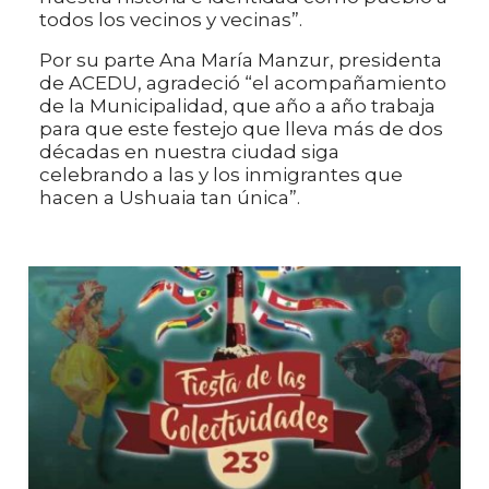
todos los vecinos y vecinas”.
Por su parte Ana María Manzur, presidenta
de ACEDU, agradeció “el acompañamiento
de la Municipalidad, que año a año trabaja
para que este festejo que lleva más de dos
décadas en nuestra ciudad siga
celebrando a las y los inmigrantes que
hacen a Ushuaia tan única”.