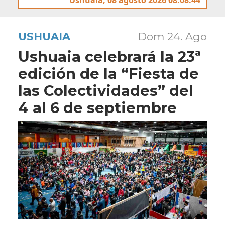
USHUAIA
Dom 24. Ago
Ushuaia celebrará la 23ª
edición de la “Fiesta de
las Colectividades” del
4 al 6 de septiembre