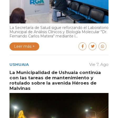
La Secretaría de Salud sigue reforzando el Laboratorio
Municipal de Análisis Clínicos y Biología Molecular "Dr.
Fernando Carlos Matera" mediante l...
Leer más +
USHUAIA
Vie 7. Ago
La Municipalidad de Ushuaia continúa
con las tareas de mantenimiento y
rotulado sobre la avenida Héroes de
Malvinas