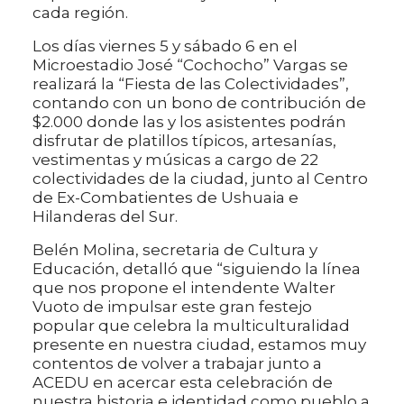
cada región.
Los días viernes 5 y sábado 6 en el
Microestadio José “Cochocho” Vargas se
realizará la “Fiesta de las Colectividades”,
contando con un bono de contribución de
$2.000 donde las y los asistentes podrán
disfrutar de platillos típicos, artesanías,
vestimentas y músicas a cargo de 22
colectividades de la ciudad, junto al Centro
de Ex-Combatientes de Ushuaia e
Hilanderas del Sur.
Belén Molina, secretaria de Cultura y
Educación, detalló que “siguiendo la línea
que nos propone el intendente Walter
Vuoto de impulsar este gran festejo
popular que celebra la multiculturalidad
presente en nuestra ciudad, estamos muy
contentos de volver a trabajar junto a
ACEDU en acercar esta celebración de
nuestra historia e identidad como pueblo a