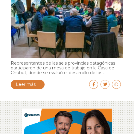
Representantes de las seis provincias patagónicas
participaron de una mesa de trabajo en la Casa de
Chubut, donde se evaluó el desarrollo de los J...
Leer más +