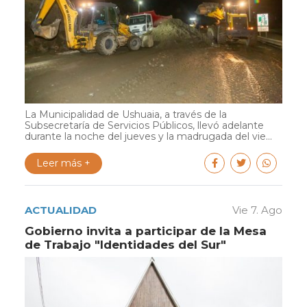
La Municipalidad de Ushuaia, a través de la
Subsecretaría de Servicios Públicos, llevó adelante
durante la noche del jueves y la madrugada del vie...
Leer más +
ACTUALIDAD
Vie 7. Ago
Gobierno invita a participar de la Mesa
de Trabajo "Identidades del Sur"