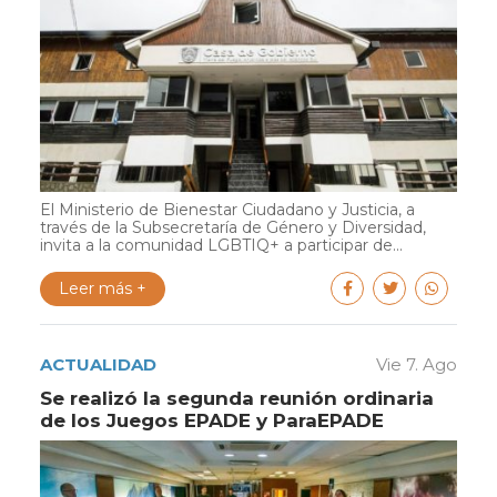
El Ministerio de Bienestar Ciudadano y Justicia, a
través de la Subsecretaría de Género y Diversidad,
invita a la comunidad LGBTIQ+ a participar de...
Leer más +
ACTUALIDAD
Vie 7. Ago
Se realizó la segunda reunión ordinaria
de los Juegos EPADE y ParaEPADE