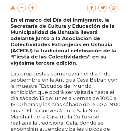
A
En el marco del Día del Inmigrante, la
Secretaría de Cultura y Educación de la
Municipalidad de Ushuaia llevará
adelante junto a la Asociación de
Colectividades Extranjeras en Ushuaia
(ACEDU) la tradicional celebración de la
“Fiesta de las Colectividades” en su
vigésima tercera edición.
Las propuestas comenzarán el día 1° de
septiembre en la Antigua Casa Beban con
la muestra “Escudos del Mundo”,
exhibición que podrá ser visitada hasta el
día sábado 13 de lunes a viernes de 10:00 a
18:00 horas y los días sábado de 15:00 a 19:00
horas. El día jueves 4 en la Sala Niní
Marshall de la Casa de la Cultura se
realizará la tradicional Gala, donde se
expondrán atuendos y bailes típicos de