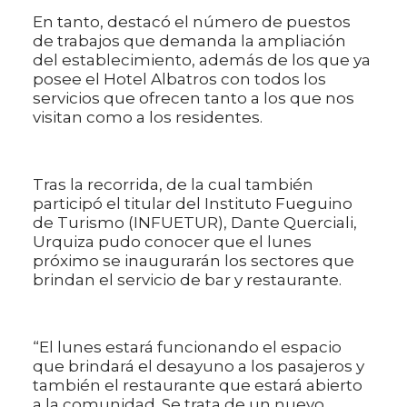
En tanto, destacó el número de puestos
de trabajos que demanda la ampliación
del establecimiento, además de los que ya
posee el Hotel Albatros con todos los
servicios que ofrecen tanto a los que nos
visitan como a los residentes.
Tras la recorrida, de la cual también
participó el titular del Instituto Fueguino
de Turismo (INFUETUR), Dante Querciali,
Urquiza pudo conocer que el lunes
próximo se inaugurarán los sectores que
brindan el servicio de bar y restaurante.
“El lunes estará funcionando el espacio
que brindará el desayuno a los pasajeros y
también el restaurante que estará abierto
a la comunidad. Se trata de un nuevo