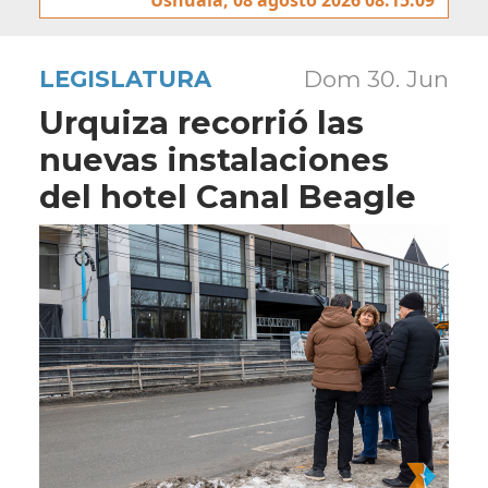
LEGISLATURA
Dom 30. Jun
Urquiza recorrió las
nuevas instalaciones
del hotel Canal Beagle