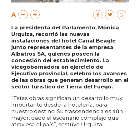
A
La presidenta del Parlamento, Mónica
Urquiza, recorrió las nuevas
instalaciones del hotel Canal Beagle
junto representantes de la empresa
Albatros SA, quienes poseen la
concesión del establecimiento. La
vicegobernadora en ejercicio de
Ejecutivo provincial, celebró los avances
de las obras que generan desarrollo en el
sector turístico de Tierra del Fuego.
“Estas obras significan un desarrollo muy
importante desde la hotelería, para
nuestro destino. Su trascendencia es aún
mayor, dado el escenario complejo que
atraviesa el país”, sostuvo Urquiza.