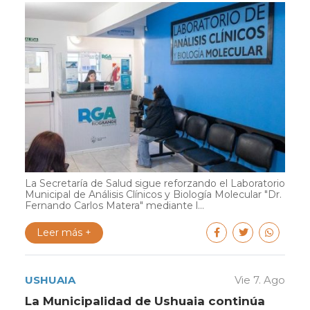
La Secretaría de Salud sigue reforzando el Laboratorio
Municipal de Análisis Clínicos y Biología Molecular "Dr.
Fernando Carlos Matera" mediante l...
Leer más +
USHUAIA
Vie 7. Ago
La Municipalidad de Ushuaia continúa