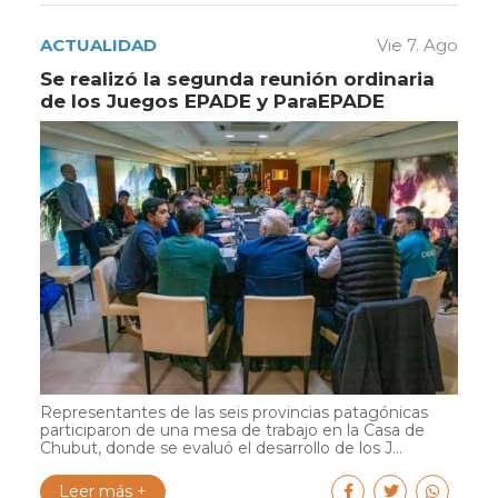
ACTUALIDAD
Vie 7. Ago
Se realizó la segunda reunión ordinaria
de los Juegos EPADE y ParaEPADE
Representantes de las seis provincias patagónicas
participaron de una mesa de trabajo en la Casa de
Chubut, donde se evaluó el desarrollo de los J...
Leer más +