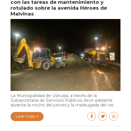
con las tareas de mantenimiento y
rotulado sobre la avenida Héroes de
Malvinas
La Municipalidad de Ushuaia, a través de la
Subsecretaría de Servicios Públicos, llevó adelante
durante la noche del jueves y la madrugada del vie...
Leer más +