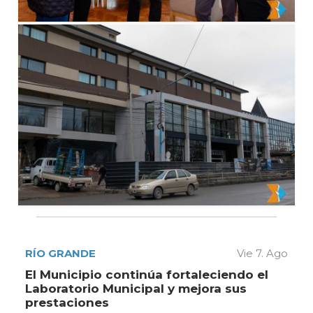
RÍO GRANDE
Vie 7. Ago
El Municipio continúa fortaleciendo el
Laboratorio Municipal y mejora sus
prestaciones