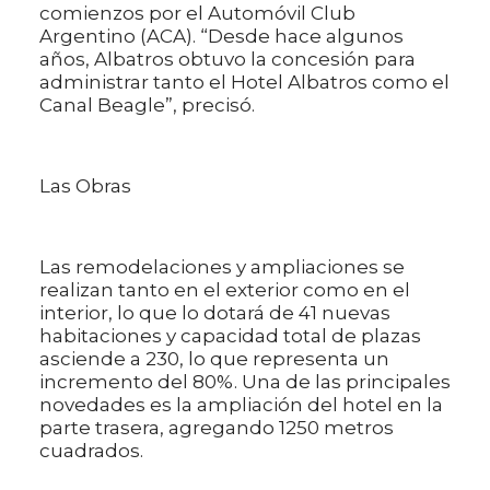
comienzos por el Automóvil Club
Argentino (ACA). “Desde hace algunos
años, Albatros obtuvo la concesión para
administrar tanto el Hotel Albatros como el
Canal Beagle”, precisó.
Las Obras
Las remodelaciones y ampliaciones se
realizan tanto en el exterior como en el
interior, lo que lo dotará de 41 nuevas
habitaciones y capacidad total de plazas
asciende a 230, lo que representa un
incremento del 80%. Una de las principales
novedades es la ampliación del hotel en la
parte trasera, agregando 1250 metros
cuadrados.