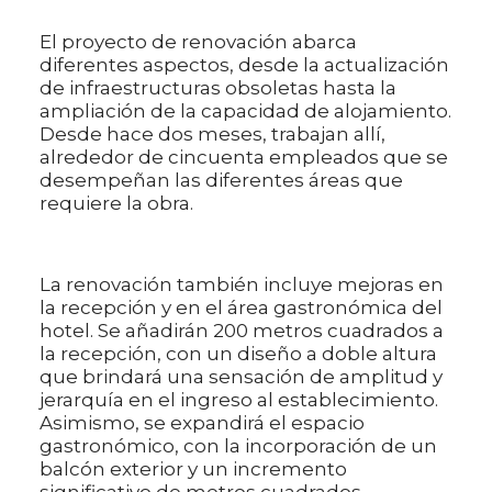
El proyecto de renovación abarca
diferentes aspectos, desde la actualización
de infraestructuras obsoletas hasta la
ampliación de la capacidad de alojamiento.
Desde hace dos meses, trabajan allí,
alrededor de cincuenta empleados que se
desempeñan las diferentes áreas que
requiere la obra.
La renovación también incluye mejoras en
la recepción y en el área gastronómica del
hotel. Se añadirán 200 metros cuadrados a
la recepción, con un diseño a doble altura
que brindará una sensación de amplitud y
jerarquía en el ingreso al establecimiento.
Asimismo, se expandirá el espacio
gastronómico, con la incorporación de un
balcón exterior y un incremento