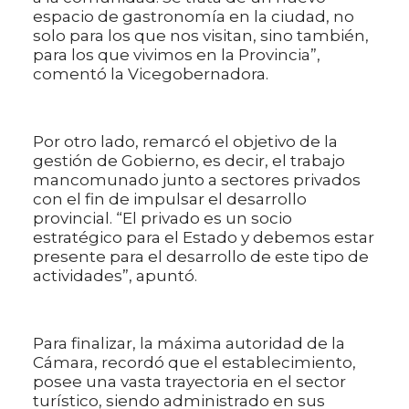
espacio de gastronomía en la ciudad, no
solo para los que nos visitan, sino también,
para los que vivimos en la Provincia”,
comentó la Vicegobernadora.
Por otro lado, remarcó el objetivo de la
gestión de Gobierno, es decir, el trabajo
mancomunado junto a sectores privados
con el fin de impulsar el desarrollo
provincial. “El privado es un socio
estratégico para el Estado y debemos estar
presente para el desarrollo de este tipo de
actividades”, apuntó.
Para finalizar, la máxima autoridad de la
Cámara, recordó que el establecimiento,
posee una vasta trayectoria en el sector
turístico, siendo administrado en sus