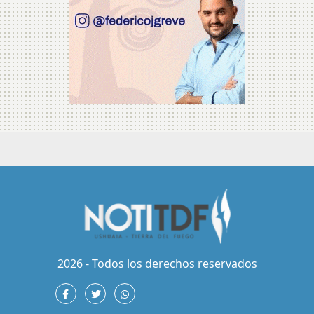
2026 - Todos los derechos reservados