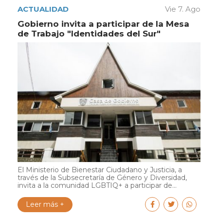
ACTUALIDAD
Vie 7. Ago
Gobierno invita a participar de la Mesa
de Trabajo "Identidades del Sur"
El Ministerio de Bienestar Ciudadano y Justicia, a
través de la Subsecretaría de Género y Diversidad,
invita a la comunidad LGBTIQ+ a participar de...
Leer más +