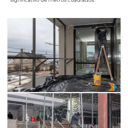
significativo de metros cuadrados.