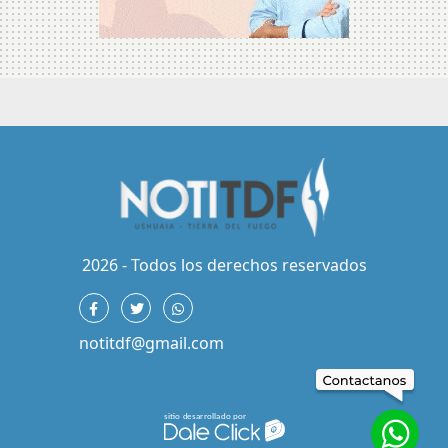
2026 - Todos los derechos reservados
notitdf@gmail.com