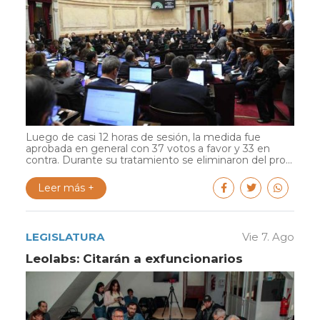
Luego de casi 12 horas de sesión, la medida fue
aprobada en general con 37 votos a favor y 33 en
contra. Durante su tratamiento se eliminaron del pro...
Leer más +
LEGISLATURA
Vie 7. Ago
Leolabs: Citarán a exfuncionarios