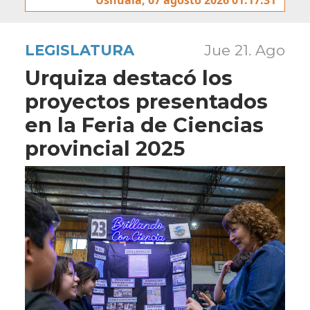
LEGISLATURA
Jue 21. Ago
Urquiza destacó los
proyectos presentados
en la Feria de Ciencias
provincial 2025