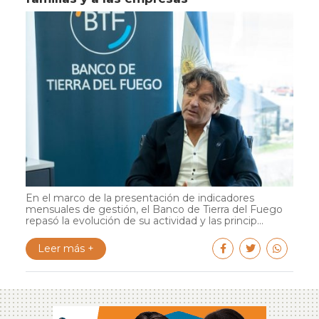
En el marco de la presentación de indicadores
mensuales de gestión, el Banco de Tierra del Fuego
repasó la evolución de su actividad y las princip...
Leer más +