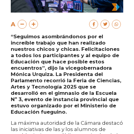
A
“Seguimos asombrándonos por el
increíble trabajo que han realizado
nuestros chicos y chicas. Felicitaciones
a todos los participantes y al equipo de
Educación que hace posible estos
encuentros”, dijo la vicegobernadora
Mónica Urquiza. La Presidenta del
Parlamento recorrió la Feria de Ciencias,
Artes y Tecnología 2025 que se
desarrolló en el gimnasio de la Escuela
Nº 3, evento de instancia provincial que
estuvo organizado por el Ministerio de
Educación fueguino.
La máxima autoridad de la Cámara destacó
las iniciativas de las y los alumnos de