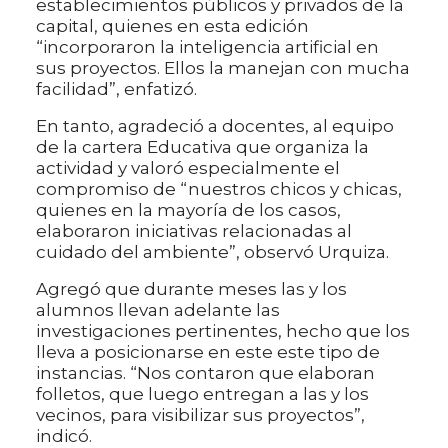
establecimientos públicos y privados de la
capital, quienes en esta edición
“incorporaron la inteligencia artificial en
sus proyectos. Ellos la manejan con mucha
facilidad”, enfatizó.
En tanto, agradeció a docentes, al equipo
de la cartera Educativa que organiza la
actividad y valoró especialmente el
compromiso de “nuestros chicos y chicas,
quienes en la mayoría de los casos,
elaboraron iniciativas relacionadas al
cuidado del ambiente”, observó Urquiza.
Agregó que durante meses las y los
alumnos llevan adelante las
investigaciones pertinentes, hecho que los
lleva a posicionarse en este este tipo de
instancias. “Nos contaron que elaboran
folletos, que luego entregan a las y los
vecinos, para visibilizar sus proyectos”,
indicó.