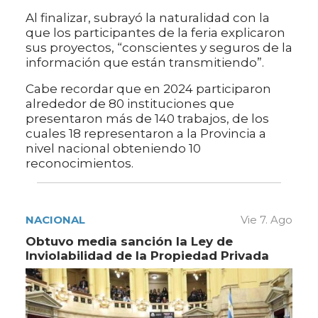
Al finalizar, subrayó la naturalidad con la
que los participantes de la feria explicaron
sus proyectos, “conscientes y seguros de la
información que están transmitiendo”.
Cabe recordar que en 2024 participaron
alrededor de 80 instituciones que
presentaron más de 140 trabajos, de los
cuales 18 representaron a la Provincia a
nivel nacional obteniendo 10
reconocimientos.
NACIONAL
Vie 7. Ago
Obtuvo media sanción la Ley de
Inviolabilidad de la Propiedad Privada