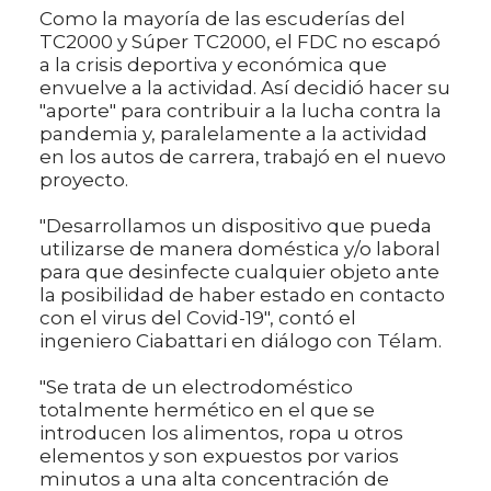
Como la mayoría de las escuderías del
TC2000 y Súper TC2000, el FDC no escapó
a la crisis deportiva y económica que
envuelve a la actividad. Así decidió hacer su
"aporte" para contribuir a la lucha contra la
pandemia y, paralelamente a la actividad
en los autos de carrera, trabajó en el nuevo
proyecto.
"Desarrollamos un dispositivo que pueda
utilizarse de manera doméstica y/o laboral
para que desinfecte cualquier objeto ante
la posibilidad de haber estado en contacto
con el virus del Covid-19", contó el
ingeniero Ciabattari en diálogo con Télam.
"Se trata de un electrodoméstico
totalmente hermético en el que se
introducen los alimentos, ropa u otros
elementos y son expuestos por varios
minutos a una alta concentración de