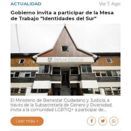
ACTUALIDAD
Vie 7. Ago
Gobierno invita a participar de la Mesa
de Trabajo "Identidades del Sur"
El Ministerio de Bienestar Ciudadano y Justicia, a
través de la Subsecretaría de Género y Diversidad,
invita a la comunidad LGBTIQ+ a participar de...
Leer más +