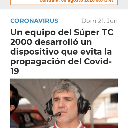
CORONAVIRUS
Dom 21. Jun
Un equipo del Súper TC
2000 desarrolló un
dispositivo que evita la
propagación del Covid-
19