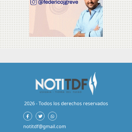
2026 - Todos los derechos reservados
notitdf@gmail.com