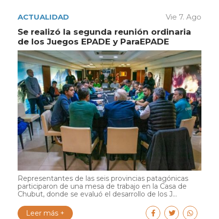
ACTUALIDAD
Vie 7. Ago
Se realizó la segunda reunión ordinaria
de los Juegos EPADE y ParaEPADE
Representantes de las seis provincias patagónicas
participaron de una mesa de trabajo en la Casa de
Chubut, donde se evaluó el desarrollo de los J...
Leer más +