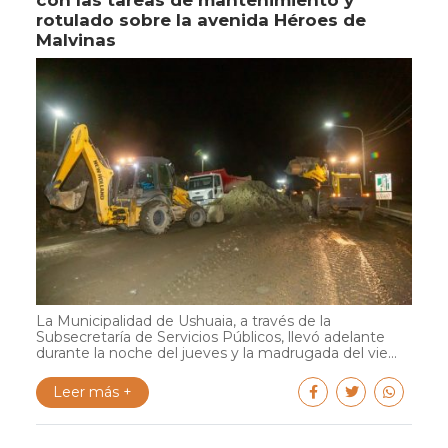
con las tareas de mantenimiento y
rotulado sobre la avenida Héroes de
Malvinas
La Municipalidad de Ushuaia, a través de la
Subsecretaría de Servicios Públicos, llevó adelante
durante la noche del jueves y la madrugada del vie...
Leer más +