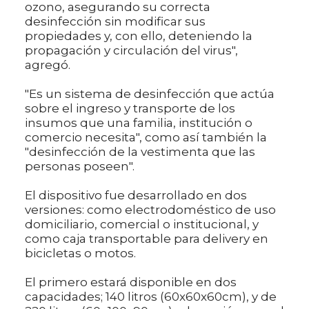
ozono, asegurando su correcta
desinfección sin modificar sus
propiedades y, con ello, deteniendo la
propagación y circulación del virus",
agregó.
"Es un sistema de desinfección que actúa
sobre el ingreso y transporte de los
insumos que una familia, institución o
comercio necesita", como así también la
"desinfección de la vestimenta que las
personas poseen".
El dispositivo fue desarrollado en dos
versiones: como electrodoméstico de uso
domiciliario, comercial o institucional, y
como caja transportable para delivery en
bicicletas o motos.
El primero estará disponible en dos
capacidades; 140 litros (60x60x60cm), y de