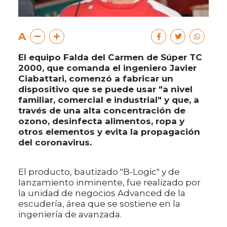
A
El equipo Falda del Carmen de Súper TC
2000, que comanda el ingeniero Javier
Ciabattari, comenzó a fabricar un
dispositivo que se puede usar "a nivel
familiar, comercial e industrial" y que, a
través de una alta concentración de
ozono, desinfecta alimentos, ropa y
otros elementos y evita la propagación
del coronavirus.
El producto, bautizado "B-Logic" y de
lanzamiento inminente, fue realizado por
la unidad de negocios Advanced de la
escudería, área que se sostiene en la
ingeniería de avanzada.