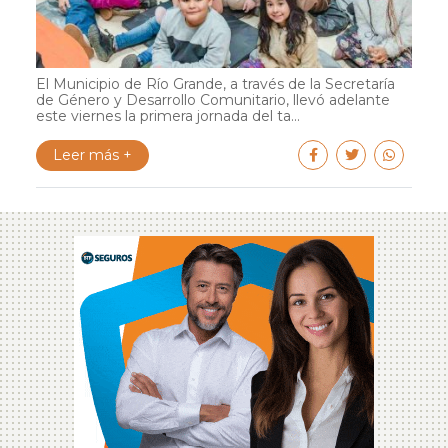
El Municipio de Río Grande, a través de la Secretaría
de Género y Desarrollo Comunitario, llevó adelante
este viernes la primera jornada del ta...
Leer más +