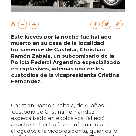
A
Este jueves por la noche fue hallado
muerto en su casa de la localidad
bonaerense de Castelar, Christian
Ramón Zabala, un subcomisario de la
Policía Federal Argentina especializado
en explosivos, además uno de los
custodios de la vicepresidenta Cristina
Fernández.
Christian Ramón Zabala, de 41 años,
custodio de Cristina Fernández,
especializado en explosivos, falleció
anoche. El hecho fue confirmado por
allegados a la vicepresidenta, quienes lo