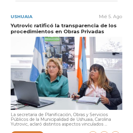
USHUAIA
Mié 5. Ago
Yutrovic ratificó la transparencia de los
procedimientos en Obras Privadas
La secretaria de Planificación, Obras y Servicios
Públicos de la Municipalidad de Ushuaia, Carolina
Yutrovic, aclaró distintos aspectos vinculados ...