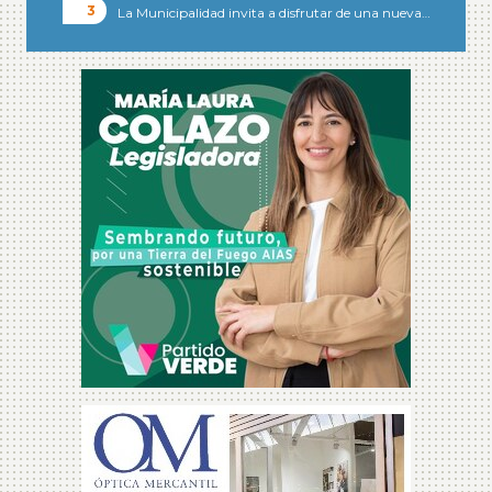
La Municipalidad invita a disfrutar de una nueva…