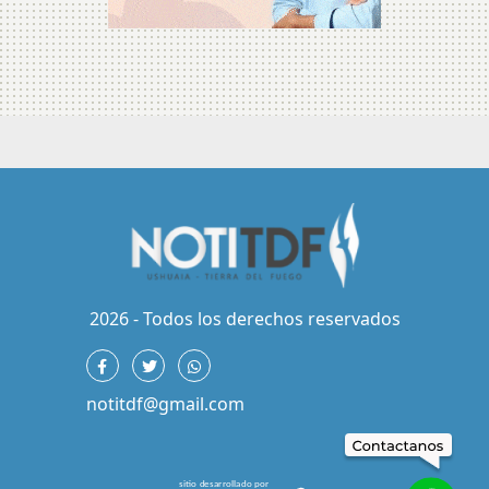
2026 - Todos los derechos reservados
notitdf@gmail.com