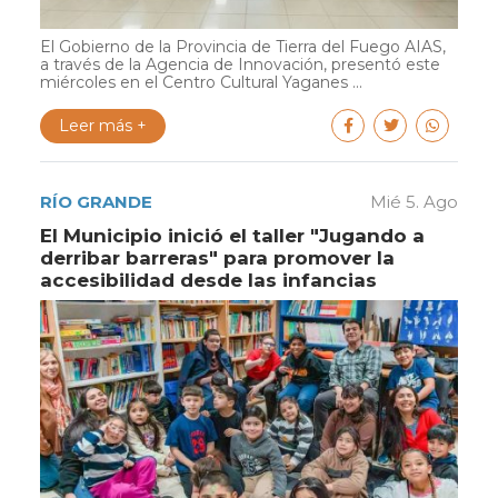
El Gobierno de la Provincia de Tierra del Fuego AIAS,
a través de la Agencia de Innovación, presentó este
miércoles en el Centro Cultural Yaganes ...
Leer más +
RÍO GRANDE
Mié 5. Ago
El Municipio inició el taller "Jugando a
derribar barreras" para promover la
accesibilidad desde las infancias