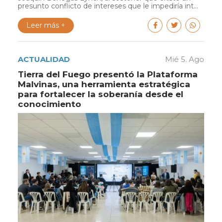
presunto conflicto de intereses que le impediría int...
Leer más +
ACTUALIDAD
Mié 5. Ago
Tierra del Fuego presentó la Plataforma
Malvinas, una herramienta estratégica
para fortalecer la soberanía desde el
conocimiento