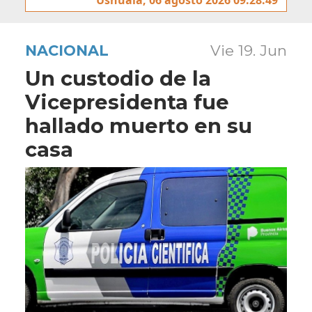
NACIONAL
Vie 19. Jun
Un custodio de la
Vicepresidenta fue
hallado muerto en su
casa