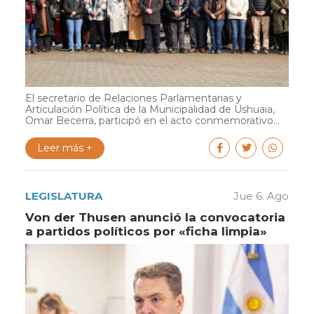
El secretario de Relaciones Parlamentarias y
Articulación Política de la Municipalidad de Ushuaia,
Omar Becerra, participó en el acto conmemorativo...
Leer más +
LEGISLATURA
Jue 6. Ago
Von der Thusen anunció la convocatoria
a partidos políticos por «ficha limpia»