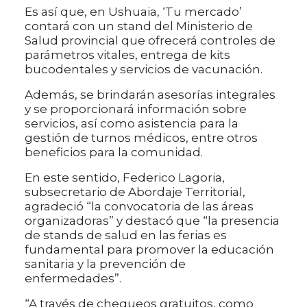
Es así que, en Ushuaia, ‘Tu mercado’
contará con un stand del Ministerio de
Salud provincial que ofrecerá controles de
parámetros vitales, entrega de kits
bucodentales y servicios de vacunación.
Además, se brindarán asesorías integrales
y se proporcionará información sobre
servicios, así como asistencia para la
gestión de turnos médicos, entre otros
beneficios para la comunidad.
En este sentido, Federico Lagoria,
subsecretario de Abordaje Territorial,
agradeció “la convocatoria de las áreas
organizadoras” y destacó que “la presencia
de stands de salud en las ferias es
fundamental para promover la educación
sanitaria y la prevención de
enfermedades”.
“A través de chequeos gratuitos, como