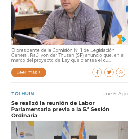
El presidente de la Comisión Nº 1 de Legislación
General, Raúl von der Thusen (SF) anunció que, en el
marco del proyecto de Ley que plantea el cu...
Leer más +
TOLHUIN
Jue 6. Ago
Se realizó la reunión de Labor
Parlamentaria previa a la 5.ª Sesión
Ordinaria