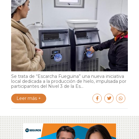
Se trata de “Escarcha Fueguina” una nueva iniciativa
local dedicada a la producción de hielo, impulsada por
participantes del Nivel 3 de la Es...
Leer más +