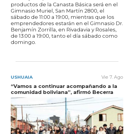
productos de la Canasta Básica será en el
Gimnasio Muriel, San Martín 2800, el
sábado de 11:00 a 19:00, mientras que los
emprendedores estarán en el Gimnasio Dr.
Benjamín Zorrilla, en Rivadavia y Rosales,
de 13:00 a 19:00, tanto el día sábado como
domingo.
USHUAIA
Vie 7. Ago
“Vamos a continuar acompañando a la
comunidad boliviana”, afirmó Becerra