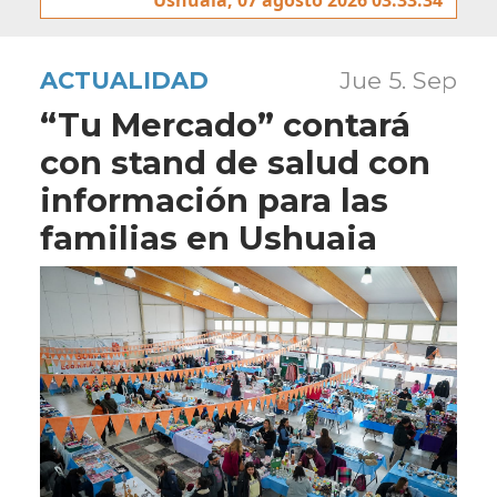
ACTUALIDAD
Jue 5. Sep
“Tu Mercado” contará
con stand de salud con
información para las
familias en Ushuaia