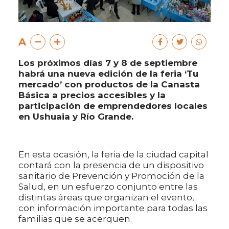
A
Los próximos días 7 y 8 de septiembre
habrá una nueva edición de la feria ‘Tu
mercado’ con productos de la Canasta
Básica a precios accesibles y la
participación de emprendedores locales
en Ushuaia y Río Grande.
En esta ocasión, la feria de la ciudad capital
contará con la presencia de un dispositivo
sanitario de Prevención y Promoción de la
Salud, en un esfuerzo conjunto entre las
distintas áreas que organizan el evento,
con información importante para todas las
familias que se acerquen.