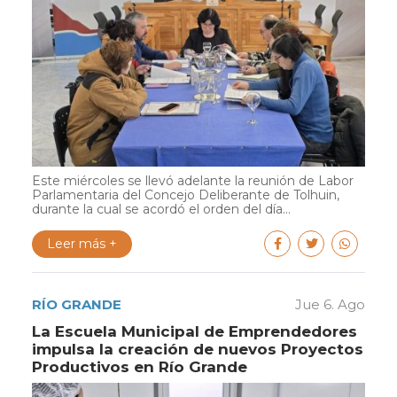
Este miércoles se llevó adelante la reunión de Labor
Parlamentaria del Concejo Deliberante de Tolhuin,
durante la cual se acordó el orden del día...
Leer más +
RÍO GRANDE
Jue 6. Ago
La Escuela Municipal de Emprendedores
impulsa la creación de nuevos Proyectos
Productivos en Río Grande