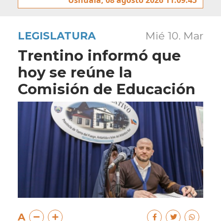
LEGISLATURA
Mié 10. Mar
Trentino informó que
hoy se reúne la
Comisión de Educación
A