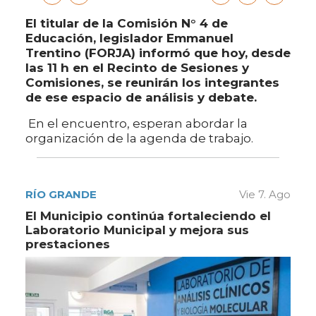
El titular de la Comisión N° 4 de
Educación, legislador Emmanuel
Trentino (FORJA) informó que hoy, desde
las 11 h en el Recinto de Sesiones y
Comisiones, se reunirán los integrantes
de ese espacio de análisis y debate.
En el encuentro, esperan abordar la
organización de la agenda de trabajo.
RÍO GRANDE
Vie 7. Ago
El Municipio continúa fortaleciendo el
Laboratorio Municipal y mejora sus
prestaciones