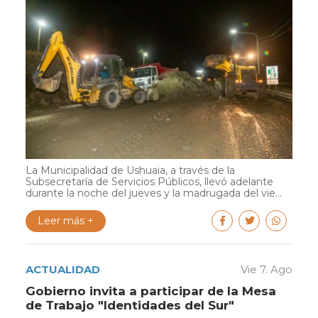
La Municipalidad de Ushuaia, a través de la
Subsecretaría de Servicios Públicos, llevó adelante
durante la noche del jueves y la madrugada del vie...
Leer más +
ACTUALIDAD
Vie 7. Ago
Gobierno invita a participar de la Mesa
de Trabajo "Identidades del Sur"