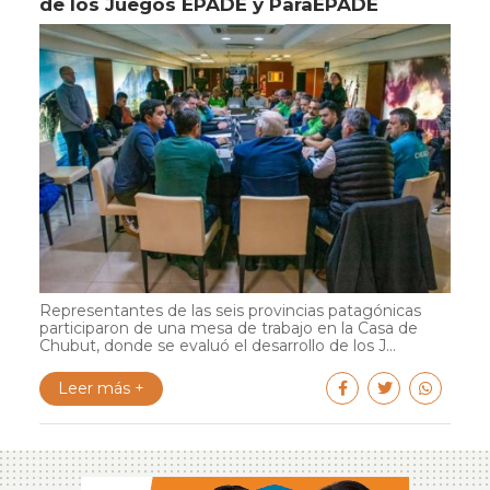
de los Juegos EPADE y ParaEPADE
Representantes de las seis provincias patagónicas
participaron de una mesa de trabajo en la Casa de
Chubut, donde se evaluó el desarrollo de los J...
Leer más +