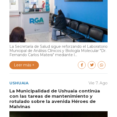
La Secretaría de Salud sigue reforzando el Laboratorio
Municipal de Análisis Clínicos y Biología Molecular "Dr.
Fernando Carlos Matera" mediante l...
Leer más +
USHUAIA
Vie 7. Ago
La Municipalidad de Ushuaia continúa
con las tareas de mantenimiento y
rotulado sobre la avenida Héroes de
Malvinas