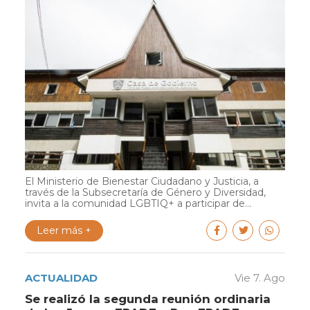
El Ministerio de Bienestar Ciudadano y Justicia, a
través de la Subsecretaría de Género y Diversidad,
invita a la comunidad LGBTIQ+ a participar de...
Leer más +
ACTUALIDAD
Vie 7. Ago
Se realizó la segunda reunión ordinaria