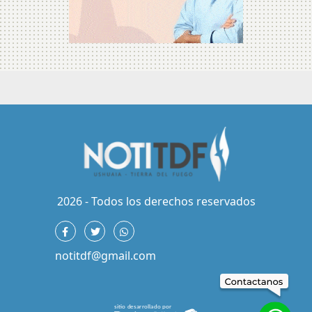
2026 - Todos los derechos reservados
notitdf@gmail.com