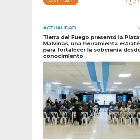
ACTUALIDAD
M
Tierra del Fuego presentó la Plat
Malvinas, una herramienta estrat
para fortalecer la soberanía desde
conocimiento