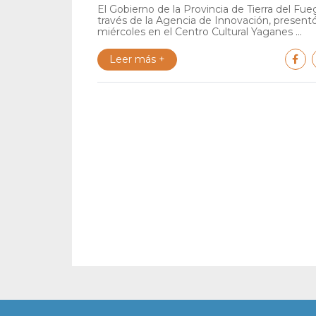
El Gobierno de la Provincia de Tierra del Fue
través de la Agencia de Innovación, present
miércoles en el Centro Cultural Yaganes ...
Leer más +