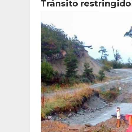
Tránsito restringido