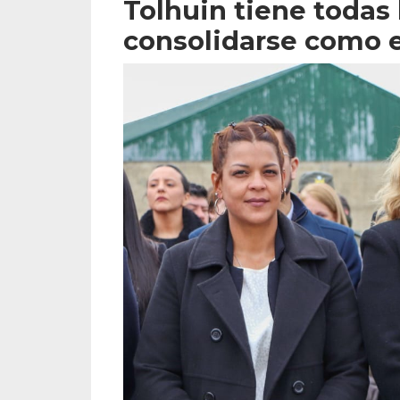
Tolhuin tiene todas 
consolidarse como el