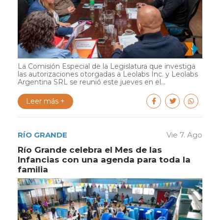
La Comisión Especial de la Legislatura que investiga
las autorizaciones otorgadas a Leolabs Inc. y Leolabs
Argentina SRL se reunió este jueves en el...
Leer más +
RÍO GRANDE
Vie 7. Ago
Río Grande celebra el Mes de las
Infancias con una agenda para toda la
familia