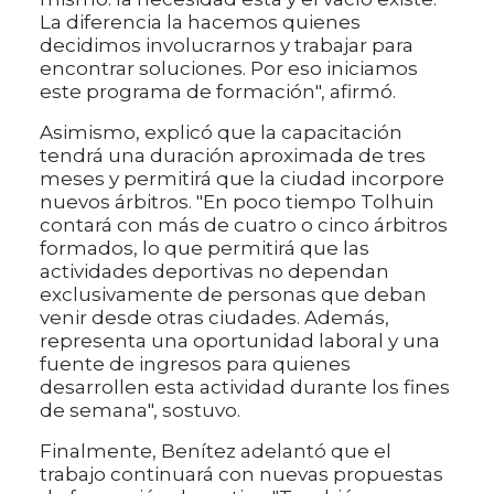
La diferencia la hacemos quienes
decidimos involucrarnos y trabajar para
encontrar soluciones. Por eso iniciamos
este programa de formación", afirmó.
Asimismo, explicó que la capacitación
tendrá una duración aproximada de tres
meses y permitirá que la ciudad incorpore
nuevos árbitros. "En poco tiempo Tolhuin
contará con más de cuatro o cinco árbitros
formados, lo que permitirá que las
actividades deportivas no dependan
exclusivamente de personas que deban
venir desde otras ciudades. Además,
representa una oportunidad laboral y una
fuente de ingresos para quienes
desarrollen esta actividad durante los fines
de semana", sostuvo.
Finalmente, Benítez adelantó que el
trabajo continuará con nuevas propuestas