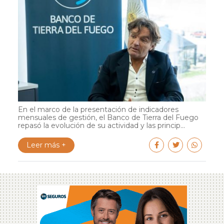
En el marco de la presentación de indicadores
mensuales de gestión, el Banco de Tierra del Fuego
repasó la evolución de su actividad y las princip...
Leer más +