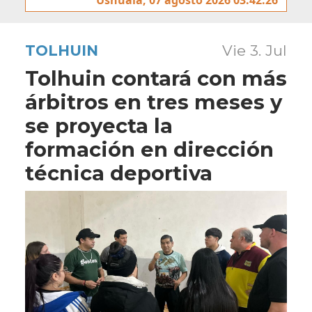
TOLHUIN
Vie 3. Jul
Tolhuin contará con más
árbitros en tres meses y
se proyecta la
formación en dirección
técnica deportiva