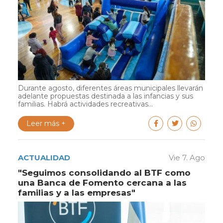
Durante agosto, diferentes áreas municipales llevarán
adelante propuestas destinada a las infancias y sus
familias. Habrá actividades recreativas...
Leer más +
ACTUALIDAD
Vie 7. Ago
"Seguimos consolidando al BTF como
una Banca de Fomento cercana a las
familias y a las empresas"