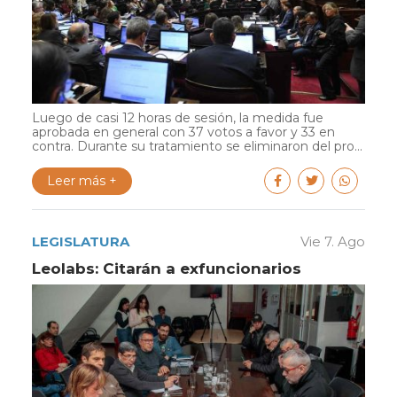
Luego de casi 12 horas de sesión, la medida fue
aprobada en general con 37 votos a favor y 33 en
contra. Durante su tratamiento se eliminaron del pro...
Leer más +
LEGISLATURA
Vie 7. Ago
Leolabs: Citarán a exfuncionarios