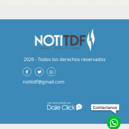
2026 - Todos los derechos reservados
notitdf@gmail.com