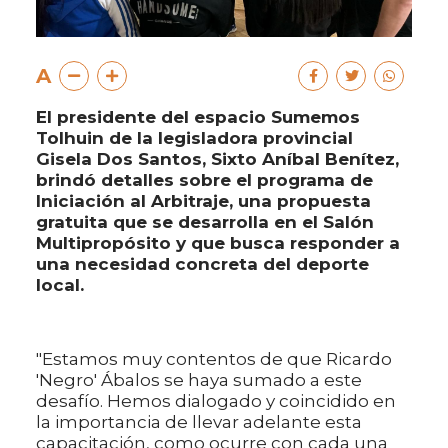
A
El presidente del espacio Sumemos
Tolhuin de la legisladora provincial
Gisela Dos Santos, Sixto Aníbal Benítez,
brindó detalles sobre el programa de
Iniciación al Arbitraje, una propuesta
gratuita que se desarrolla en el Salón
Multipropósito y que busca responder a
una necesidad concreta del deporte
local.
"Estamos muy contentos de que Ricardo
'Negro' Ábalos se haya sumado a este
desafío. Hemos dialogado y coincidido en
la importancia de llevar adelante esta
capacitación, como ocurre con cada una