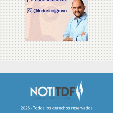
2026 - Todos los derechos reservados