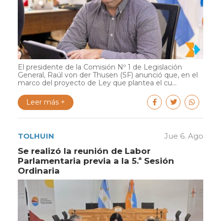
El presidente de la Comisión Nº 1 de Legislación
General, Raúl von der Thusen (SF) anunció que, en el
marco del proyecto de Ley que plantea el cu...
Leer más +
TOLHUIN
Jue 6. Ago
Se realizó la reunión de Labor
Parlamentaria previa a la 5.ª Sesión
Ordinaria