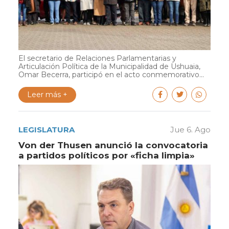
El secretario de Relaciones Parlamentarias y
Articulación Política de la Municipalidad de Ushuaia,
Omar Becerra, participó en el acto conmemorativo...
Leer más +
LEGISLATURA
Jue 6. Ago
Von der Thusen anunció la convocatoria
a partidos políticos por «ficha limpia»