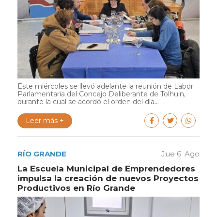
Este miércoles se llevó adelante la reunión de Labor
Parlamentaria del Concejo Deliberante de Tolhuin,
durante la cual se acordó el orden del día...
Leer más +
RÍO GRANDE
Jue 6. Ago
La Escuela Municipal de Emprendedores
impulsa la creación de nuevos Proyectos
Productivos en Río Grande