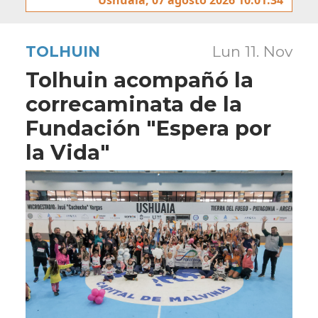
TOLHUIN
Lun 11. Nov
Tolhuin acompañó la
correcaminata de la
Fundación "Espera por
la Vida"