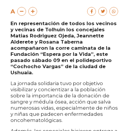
A
En representación de todos los vecinos
y vecinas de Tolhuin los concejales
Matias Rodriguez Ojeda, Jeannette
Alderete y Rosana Taberna
acompañaron la corre caminata de la
Fundación “Espera por la Vida”, este
pasado sábado 09 en el polideportivo
“Cochocho Vargas” de la ciudad de
Ushuaia.
La jornada solidaria tuvo por objetivo
visibilizar y concientizar a la población
sobre la importancia de la donación de
sangre y médula ósea, acción que salva
numerosas vidas, especialmente de niños
y niñas que padecen enfermedades
oncohematológicas.