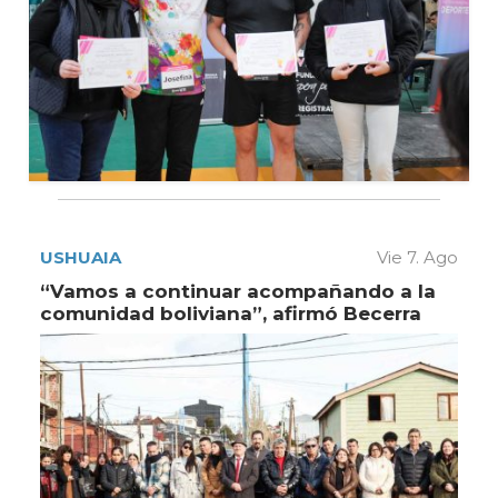
USHUAIA
Vie 7. Ago
“Vamos a continuar acompañando a la
comunidad boliviana”, afirmó Becerra