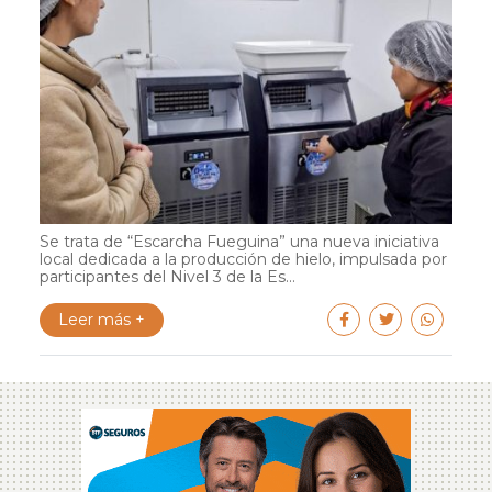
Se trata de “Escarcha Fueguina” una nueva iniciativa
local dedicada a la producción de hielo, impulsada por
participantes del Nivel 3 de la Es...
Leer más +