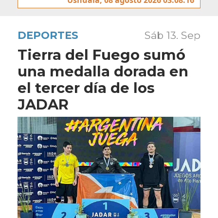
DEPORTES
Sáb 13. Sep
Tierra del Fuego sumó
una medalla dorada en
el tercer día de los
JADAR