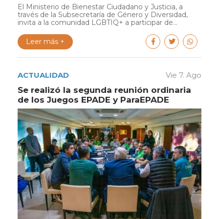
El Ministerio de Bienestar Ciudadano y Justicia, a
través de la Subsecretaría de Género y Diversidad,
invita a la comunidad LGBTIQ+ a participar de...
Leer más +
ACTUALIDAD
Vie 7. Ago
Se realizó la segunda reunión ordinaria
de los Juegos EPADE y ParaEPADE