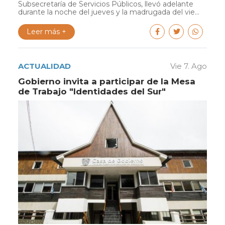
Subsecretaría de Servicios Públicos, llevó adelante
durante la noche del jueves y la madrugada del vie...
Leer más +
ACTUALIDAD
Vie 7. Ago
Gobierno invita a participar de la Mesa
de Trabajo "Identidades del Sur"