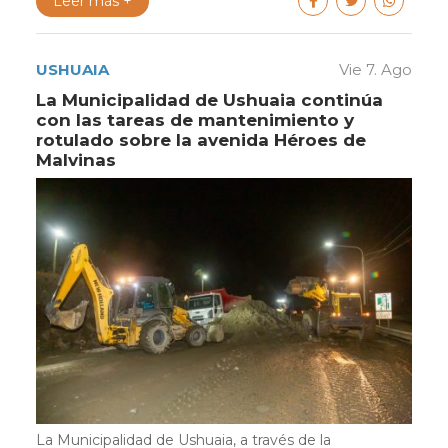
Leer más +
USHUAIA
Vie 7. Ago
La Municipalidad de Ushuaia continúa
con las tareas de mantenimiento y
rotulado sobre la avenida Héroes de
Malvinas
La Municipalidad de Ushuaia, a través de la