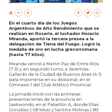
A
En el cuarto día de los Juegos
Argentinos de Alto Rendimiento que se
realizan en Rosario, el luchador Horacio
Miranda, aportó la tercera presea a la
delegación de Tierra del Fuego. Logró la
medalla de oro en lucha grecorromana
(hasta 77 kilos).
Miranda venció a Martin Paz de Entre Ríos
(7-3) y, en segundo turno, a Jeremías
Gallardo de la Ciudad de Buenos Aires (4-1)
para imponerse en su divisional, en el
Gimnasio 1 del Club Atlético Provincial.
La jornada inició con las primeras
presentaciones de la provincia en
taekwondo, en el Pabellón A, donde Elías
González (-58 kilos) y Santino Molinas (-80