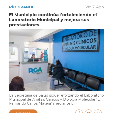
RÍO GRANDE
Vie 7. Ago
El Municipio continúa fortaleciendo el
Laboratorio Municipal y mejora sus
prestaciones
La Secretaría de Salud sigue reforzando el Laboratorio
Municipal de Análisis Clínicos y Biología Molecular "Dr.
Fernando Carlos Matera" mediante l...