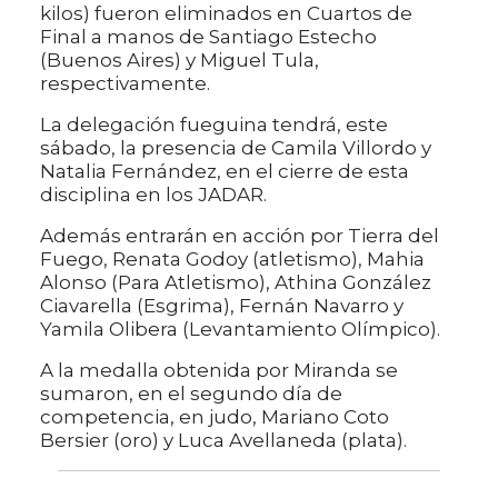
kilos) fueron eliminados en Cuartos de
Final a manos de Santiago Estecho
(Buenos Aires) y Miguel Tula,
respectivamente.
La delegación fueguina tendrá, este
sábado, la presencia de Camila Villordo y
Natalia Fernández, en el cierre de esta
disciplina en los JADAR.
Además entrarán en acción por Tierra del
Fuego, Renata Godoy (atletismo), Mahia
Alonso (Para Atletismo), Athina González
Ciavarella (Esgrima), Fernán Navarro y
Yamila Olibera (Levantamiento Olímpico).
A la medalla obtenida por Miranda se
sumaron, en el segundo día de
competencia, en judo, Mariano Coto
Bersier (oro) y Luca Avellaneda (plata).