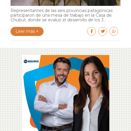
Representantes de las seis provincias patagónicas
participaron de una mesa de trabajo en la Casa de
Chubut, donde se evaluó el desarrollo de los J...
Leer más +