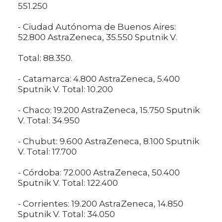
551.250
- Ciudad Autónoma de Buenos Aires:
52.800 AstraZeneca, 35.550 Sputnik V.
Total: 88.350.
- Catamarca: 4.800 AstraZeneca, 5.400
Sputnik V. Total: 10.200
- Chaco: 19.200 AstraZeneca, 15.750 Sputnik
V. Total: 34.950
- Chubut: 9.600 AstraZeneca, 8.100 Sputnik
V. Total: 17.700
- Córdoba: 72.000 AstraZeneca, 50.400
Sputnik V. Total: 122.400
- Corrientes: 19.200 AstraZeneca, 14.850
Sputnik V. Total: 34.050