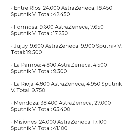
- Entre Ríos: 24.000 AstraZeneca, 18.450
Sputnik V. Total: 42.450
- Formosa: 9.600 AstraZeneca, 7.650
Sputnik V. Total: 17.250
- Jujuy: 9.600 AstraZeneca, 9.900 Sputnik V.
Total: 19.500
- La Pampa: 4.800 AstraZeneca, 4.500
Sputnik V. Total: 9.300
- La Rioja: 4.800 AstraZeneca, 4.950 Sputnik
V. Total: 9.750
- Mendoza: 38.400 AstraZeneca, 27.000
Sputnik V. Total: 65.400
- Misiones: 24.000 AstraZeneca, 17.100
Sputnik V. Total: 41.100