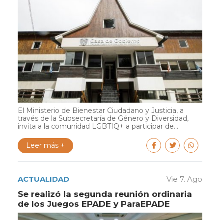
El Ministerio de Bienestar Ciudadano y Justicia, a
través de la Subsecretaría de Género y Diversidad,
invita a la comunidad LGBTIQ+ a participar de...
Leer más +
ACTUALIDAD
Vie 7. Ago
Se realizó la segunda reunión ordinaria
de los Juegos EPADE y ParaEPADE