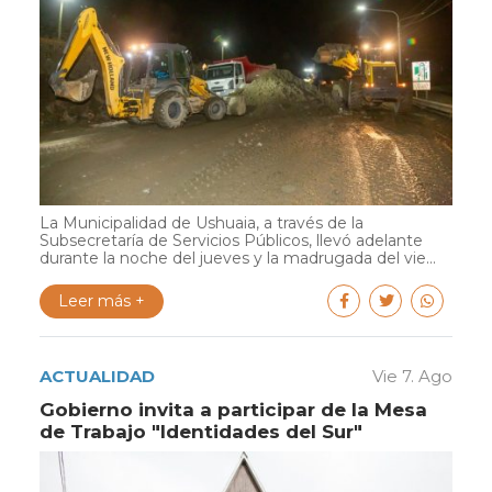
La Municipalidad de Ushuaia, a través de la
Subsecretaría de Servicios Públicos, llevó adelante
durante la noche del jueves y la madrugada del vie...
Leer más +
ACTUALIDAD
Vie 7. Ago
Gobierno invita a participar de la Mesa
de Trabajo "Identidades del Sur"