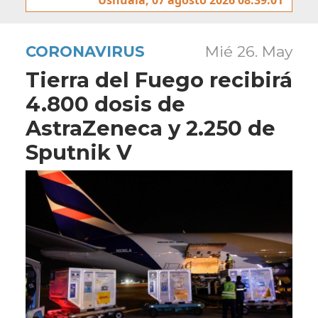
CORONAVIRUS
Mié 26. May
Tierra del Fuego recibirá
4.800 dosis de
AstraZeneca y 2.250 de
Sputnik V