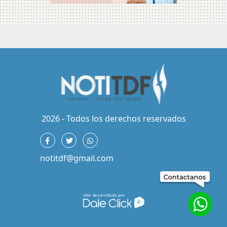
2026 - Todos los derechos reservados
notitdf@gmail.com