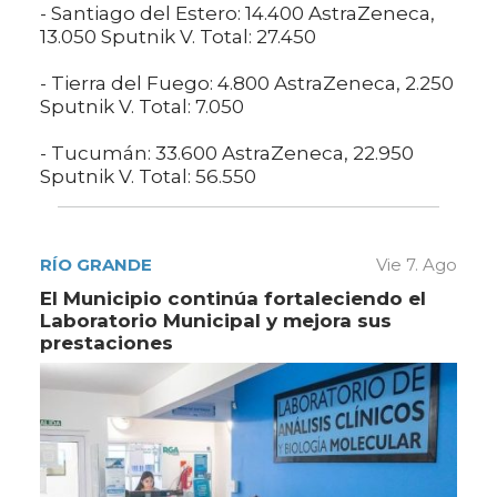
- Santiago del Estero: 14.400 AstraZeneca,
13.050 Sputnik V. Total: 27.450
- Tierra del Fuego: 4.800 AstraZeneca, 2.250
Sputnik V. Total: 7.050
- Tucumán: 33.600 AstraZeneca, 22.950
Sputnik V. Total: 56.550
RÍO GRANDE
Vie 7. Ago
El Municipio continúa fortaleciendo el
Laboratorio Municipal y mejora sus
prestaciones