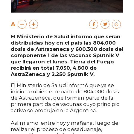
A
El Ministerio de Salud informó que serán
distribuidas hoy en el país las 804.000
dosis de Astrazeneca y 600.300 dosis del
componente 1 de las vacunas Sputnik V
que llegaron el lunes. Tierra del Fuego
recibirá en total 7.050, 4.800 de
AstraZeneca y 2.250 Sputnik V.
El Ministerio de Salud informó que ya se
inició también el reparto de 804.000 dosis
de Astrazeneca, que forman parte de la
primera partida de vacunas cuyo principio
activo se produjo en la Argentina.
Así mismo entre hoy y mañana, luego de
realizar el proceso de desaduanaje,