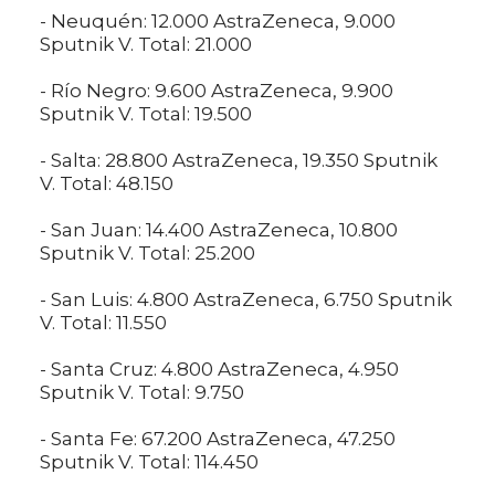
- Neuquén: 12.000 AstraZeneca, 9.000
Sputnik V. Total: 21.000
- Río Negro: 9.600 AstraZeneca, 9.900
Sputnik V. Total: 19.500
- Salta: 28.800 AstraZeneca, 19.350 Sputnik
V. Total: 48.150
- San Juan: 14.400 AstraZeneca, 10.800
Sputnik V. Total: 25.200
- San Luis: 4.800 AstraZeneca, 6.750 Sputnik
V. Total: 11.550
- Santa Cruz: 4.800 AstraZeneca, 4.950
Sputnik V. Total: 9.750
- Santa Fe: 67.200 AstraZeneca, 47.250
Sputnik V. Total: 114.450