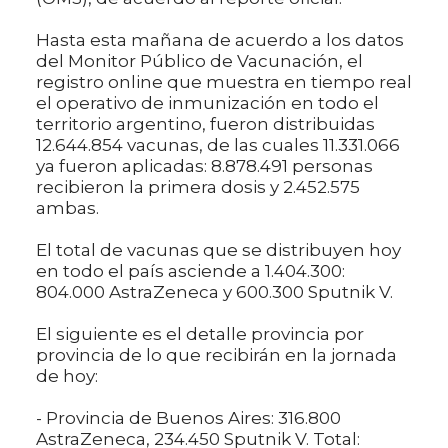
Hasta esta mañana de acuerdo a los datos
del Monitor Público de Vacunación, el
registro online que muestra en tiempo real
el operativo de inmunización en todo el
territorio argentino, fueron distribuidas
12.644.854 vacunas, de las cuales 11.331.066
ya fueron aplicadas: 8.878.491 personas
recibieron la primera dosis y 2.452.575
ambas.
El total de vacunas que se distribuyen hoy
en todo el país asciende a 1.404.300:
804.000 AstraZeneca y 600.300 Sputnik V.
El siguiente es el detalle provincia por
provincia de lo que recibirán en la jornada
de hoy:
- Provincia de Buenos Aires: 316.800
AstraZeneca, 234.450 Sputnik V. Total: