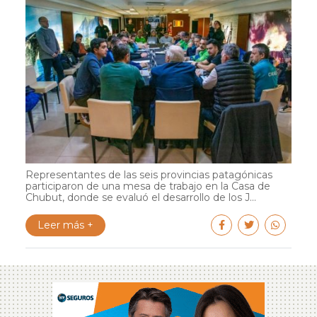
Representantes de las seis provincias patagónicas
participaron de una mesa de trabajo en la Casa de
Chubut, donde se evaluó el desarrollo de los J...
Leer más +