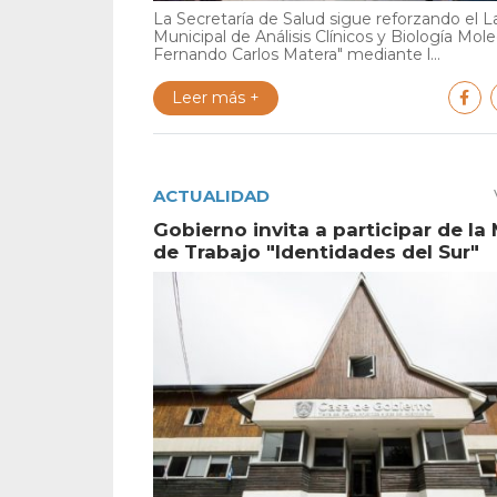
La Secretaría de Salud sigue reforzando el L
Municipal de Análisis Clínicos y Biología Mole
Fernando Carlos Matera" mediante l...
Leer más +
ACTUALIDAD
Gobierno invita a participar de la
de Trabajo "Identidades del Sur"