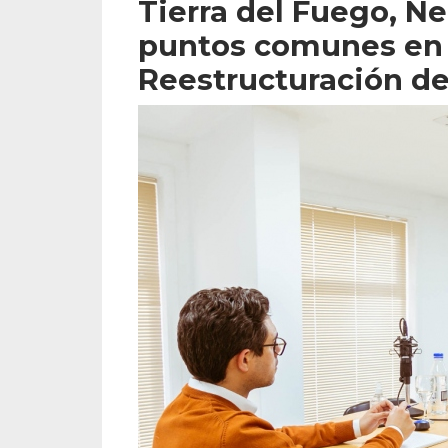
Tierra del Fuego, 
puntos comunes en 
Reestructuración d