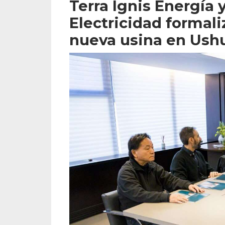
Terra Ignis Energía 
Electricidad formali
nueva usina en Ush