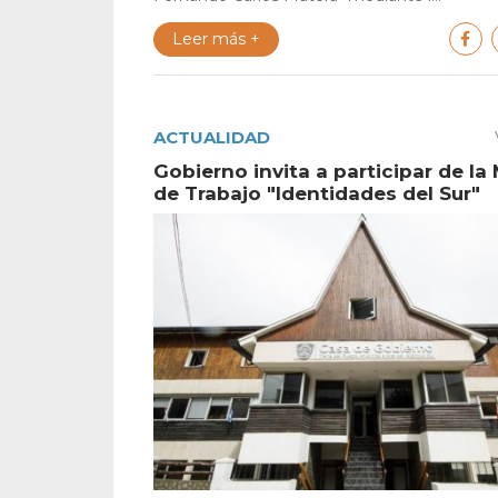
Leer más +
ACTUALIDAD
Gobierno invita a participar de la
de Trabajo "Identidades del Sur"