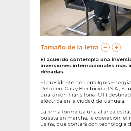
Tamaño de la letra
El acuerdo contempla una inversi
inversiones internacionales más i
décadas.
El presidente de Terra Ignis Energía 
Petróleo, Gas y Electricidad S.A., Yu
una Unión Transitoria (UT) destinad
eléctrica en la ciudad de Ushuaia.
La firma formaliza una alianza estr
puesta en marcha, la operación, el 
usina, que contará con tecnología 