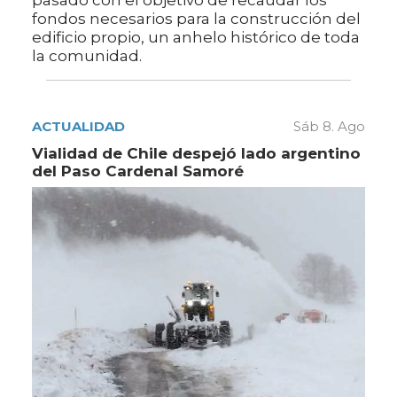
pasado con el objetivo de recaudar los
fondos necesarios para la construcción del
edificio propio, un anhelo histórico de toda
la comunidad.
ACTUALIDAD
Sáb 8. Ago
Vialidad de Chile despejó lado argentino
del Paso Cardenal Samoré