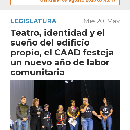
LEGISLATURA
Mié 20. May
Teatro, identidad y el
sueño del edificio
propio, el CAAD festeja
un nuevo año de labor
comunitaria