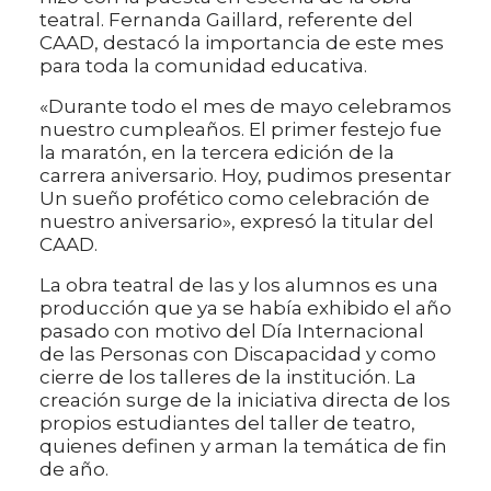
teatral. Fernanda Gaillard, referente del
CAAD, destacó la importancia de este mes
para toda la comunidad educativa.
«Durante todo el mes de mayo celebramos
nuestro cumpleaños. El primer festejo fue
la maratón, en la tercera edición de la
carrera aniversario. Hoy, pudimos presentar
Un sueño profético como celebración de
nuestro aniversario», expresó la titular del
CAAD.
La obra teatral de las y los alumnos es una
producción que ya se había exhibido el año
pasado con motivo del Día Internacional
de las Personas con Discapacidad y como
cierre de los talleres de la institución. La
creación surge de la iniciativa directa de los
propios estudiantes del taller de teatro,
quienes definen y arman la temática de fin
de año.