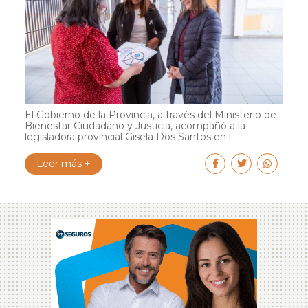
El Gobierno de la Provincia, a través del Ministerio de
Bienestar Ciudadano y Justicia, acompañó a la
legisladora provincial Gisela Dos Santos en l...
Leer más +