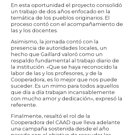
En esta oportunidad el proyecto consolidó
un trabajo de dos años enfocado en la
temática de los pueblos originarios. El
proceso contó con el acompañamiento de
las y los docentes.
Asimismo, la jornada contó con la
presencia de autoridades locales, un
hecho que Gaillard valoró como un
respaldo fundamental al trabajo diario de
la institución. «Que se haya reconocido la
labor de las y los profesores, y de la
Cooperadora, es lo mejor que nos puede
suceder. Es un mimo para todos aquellos
que día a día trabajan incansablemente
con mucho amor y dedicación», expresó la
referente.
Finalmente, resaltó el rol de la
Cooperadora del CAAD que lleva adelante
una campaña sostenida desde el año