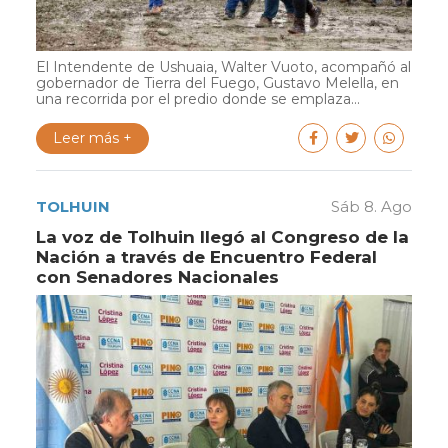
El Intendente de Ushuaia, Walter Vuoto, acompañó al
gobernador de Tierra del Fuego, Gustavo Melella, en
una recorrida por el predio donde se emplaza...
Leer más +
TOLHUIN
Sáb 8. Ago
La voz de Tolhuin llegó al Congreso de la
Nación a través de Encuentro Federal
con Senadores Nacionales