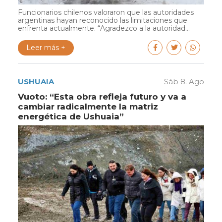
Funcionarios chilenos valoraron que las autoridades
argentinas hayan reconocido las limitaciones que
enfrenta actualmente. “Agradezco a la autoridad...
Leer más +
USHUAIA
Sáb 8. Ago
Vuoto: “Esta obra refleja futuro y va a
cambiar radicalmente la matriz
energética de Ushuaia”