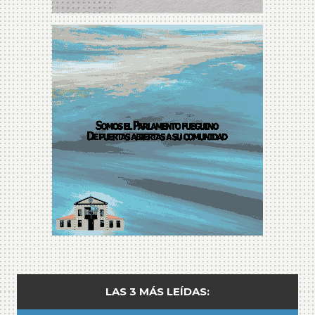
LAS 3 MÁS LEÍDAS: