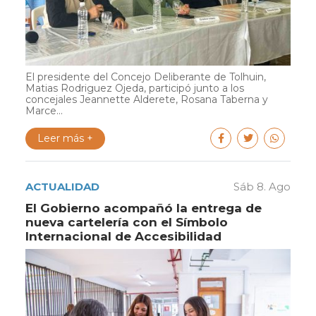
El presidente del Concejo Deliberante de Tolhuin,
Matias Rodriguez Ojeda, participó junto a los
concejales Jeannette Alderete, Rosana Taberna y
Marce...
Leer más +
ACTUALIDAD
Sáb 8. Ago
El Gobierno acompañó la entrega de
nueva cartelería con el Símbolo
Internacional de Accesibilidad