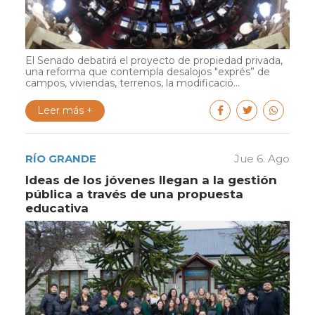
El Senado debatirá el proyecto de propiedad privada,
una reforma que contempla desalojos "exprés” de
campos, viviendas, terrenos, la modificació...
Leer más +
RÍO GRANDE
Jue 6. Ago
Ideas de los jóvenes llegan a la gestión
pública a través de una propuesta
educativa