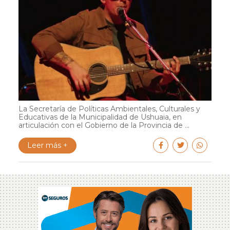
La Secretaría de Políticas Ambientales, Culturales y
Educativas de la Municipalidad de Ushuaia, en
articulación con el Gobierno de la Provincia de ...
Leer más +