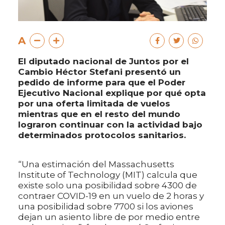
A
El diputado nacional de Juntos por el
Cambio Héctor Stefani presentó un
pedido de informe para que el Poder
Ejecutivo Nacional explique por qué opta
por una oferta limitada de vuelos
mientras que en el resto del mundo
lograron continuar con la actividad bajo
determinados protocolos sanitarios.
“Una estimación del Massachusetts
Institute of Technology (MIT) calcula que
existe solo una posibilidad sobre 4300 de
contraer COVID-19 en un vuelo de 2 horas y
una posibilidad sobre 7700 si los aviones
dejan un asiento libre de por medio entre