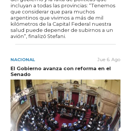
incluyan a todas las provincias: “Tenemos
que considerar que para muchos
argentinos que vivimos a más de mil
kilómetros de la Capital Federal nuestra
salud puede depender de subirnos a un
avión”, finalizó Stefani.
NACIONAL
Jue 6. Ago
El Gobierno avanza con reforma en el
Senado