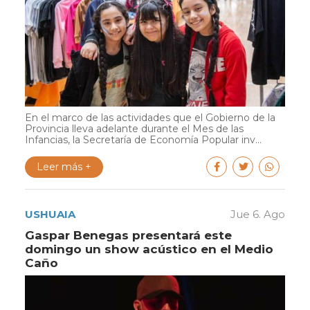
En el marco de las actividades que el Gobierno de la
Provincia lleva adelante durante el Mes de las
Infancias, la Secretaría de Economía Popular inv...
Leer más +
USHUAIA
Jue 6. Ago
Gaspar Benegas presentará este
domingo un show acústico en el Medio
Caño