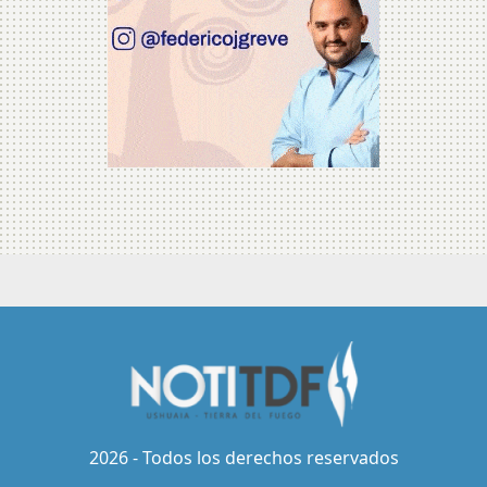
2026 - Todos los derechos reservados