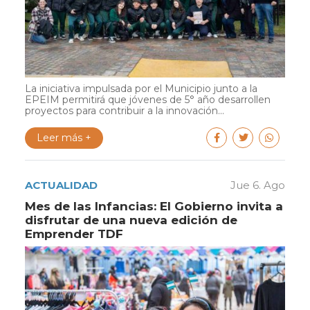
La iniciativa impulsada por el Municipio junto a la
EPEIM permitirá que jóvenes de 5° año desarrollen
proyectos para contribuir a la innovación...
Leer más +
ACTUALIDAD
Jue 6. Ago
Mes de las Infancias: El Gobierno invita a
disfrutar de una nueva edición de
Emprender TDF