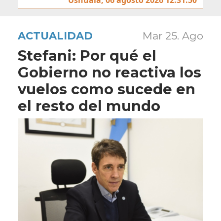
ACTUALIDAD
Mar 25. Ago
Stefani: Por qué el
Gobierno no reactiva los
vuelos como sucede en
el resto del mundo