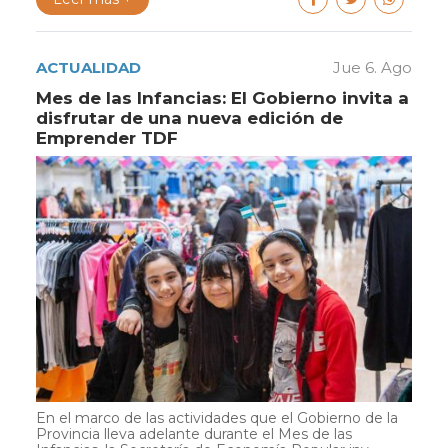
ACTUALIDAD
Jue 6. Ago
Mes de las Infancias: El Gobierno invita a
disfrutar de una nueva edición de
Emprender TDF
En el marco de las actividades que el Gobierno de la
Provincia lleva adelante durante el Mes de las