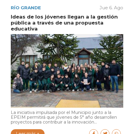
RÍO GRANDE
Jue 6. Ago
Ideas de los jóvenes llegan a la gestión
pública a través de una propuesta
educativa
La iniciativa impulsada por el Municipio junto a la
EPEIM permitirá que jóvenes de 5° año desarrollen
proyectos para contribuir a la innovación...
Leer más +