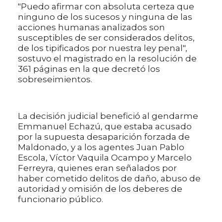
"Puedo afirmar con absoluta certeza que
ninguno de los sucesos y ninguna de las
acciones humanas analizados son
susceptibles de ser considerados delitos,
de los tipificados por nuestra ley penal",
sostuvo el magistrado en la resolución de
361 páginas en la que decretó los
sobreseimientos.
La decisión judicial benefició al gendarme
Emmanuel Echazú, que estaba acusado
por la supuesta desaparición forzada de
Maldonado, y a los agentes Juan Pablo
Escola, Víctor Vaquila Ocampo y Marcelo
Ferreyra, quienes eran señalados por
haber cometido delitos de daño, abuso de
autoridad y omisión de los deberes de
funcionario público.