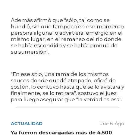
Además afirmó que "sólo, tal como se
hundió, sin que tampoco en ese momento
persona alguna lo advirtiera, emergió en el
mismo lugar, en el remanso del río donde
se había escondido y se había producido
su sumersión".
"En ese sitio, una rama de los mismos
sauces donde quedó atrapado, ofició de
sostén, lo contuvo hasta que se lo avistara y
finalmente, se lo retirara", sostuvo el juez
para luego asegurar que "la verdad es esa".
ACTUALIDAD
Jue 6. Ago
Ya fueron descargadas más de 4.500