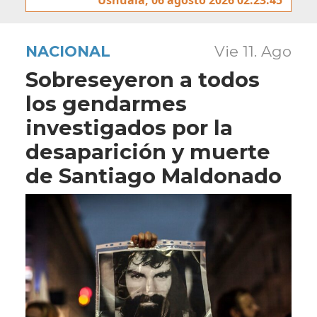
NACIONAL
Vie 11. Ago
Sobreseyeron a todos
los gendarmes
investigados por la
desaparición y muerte
de Santiago Maldonado