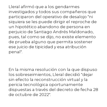
Lleral afirmó que a los gendarmes
investigados y todos sus compañeros que
participaron del operativo de desalojo "ni
siquiera se les puede dirigir el reproche de
un hipotético abandono de persona en
perjuicio de Santiago Andrés Maldonado,
pues, tal como se dijo, no existe elemento
de prueba alguno que permita sostener
ese juicio de tipicidad y esa atribución
penal".
En la misma resolución con la que dispuso
los sobreseimientos, Lleral decidió "dejar
sin efecto la reconstrucción virtual y la
pericia tecnológica oportunamente
dispuestas a través del decreto de fecha 28
de octubre de 2022".