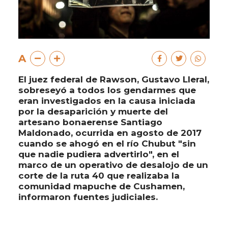
A
El juez federal de Rawson, Gustavo Lleral,
sobreseyó a todos los gendarmes que
eran investigados en la causa iniciada
por la desaparición y muerte del
artesano bonaerense Santiago
Maldonado, ocurrida en agosto de 2017
cuando se ahogó en el río Chubut "sin
que nadie pudiera advertirlo", en el
marco de un operativo de desalojo de un
corte de la ruta 40 que realizaba la
comunidad mapuche de Cushamen,
informaron fuentes judiciales.