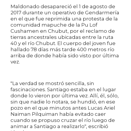
Maldonado desapareció el 1 de agosto de
2017 durante un operativo de Gendarmería
en el que fue reprimida una protesta de la
comunidad mapuche de la Pu Lof
Cushamen en Chubut, por el reclamo de
tierras ancestrales ubicadas entre la ruta
40 y el río Chubut. El cuerpo del joven fue
hallado 78 días más tarde 400 metros río
arriba de donde había sido visto por última
vez.
"La verdad se mostró sencilla, sin
fascinaciones. Santiago estaba en el lugar
donde lo vieron por última vez. Allí, él, sólo,
sin que nadie lo notara, se hundió, en ese
pozo en el que minutos antes Lucas Ariel
Naiman Pilquiman había evitado caer
cuando se propuso cruzar el río luego de
animar a Santiago a realizarlo", escribió