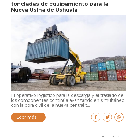
toneladas de equipamiento para la
Nueva Usina de Ushuaia
El operativo logístico para la descarga y el traslado de
los componentes continúa avanzando en simultáneo
con la obra civil de la nueva central t...
Leer más +