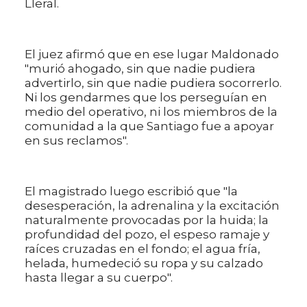
Lleral.
El juez afirmó que en ese lugar Maldonado
"murió ahogado, sin que nadie pudiera
advertirlo, sin que nadie pudiera socorrerlo.
Ni los gendarmes que los perseguían en
medio del operativo, ni los miembros de la
comunidad a la que Santiago fue a apoyar
en sus reclamos".
El magistrado luego escribió que "la
desesperación, la adrenalina y la excitación
naturalmente provocadas por la huida; la
profundidad del pozo, el espeso ramaje y
raíces cruzadas en el fondo; el agua fría,
helada, humedeció su ropa y su calzado
hasta llegar a su cuerpo".