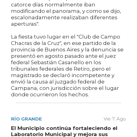
catorce días normalmente iban
modificando el panorama, y como se dijo,
escalonadamente realizaban diferentes
aperturas".
La fiesta tuvo lugar en el "Club de Campo
Chacras de la Cruz", en ese partido de la
provincia de Buenos Aires y la denuncia se
presentó en agosto pasado ante el juez
federal Sebastián Casanello en los
tribunales federales de Retiro, pero el
magistrado se declaró incompetente y
envió la causa al juzgado federal de
Campana, con jurisdicción sobre el lugar
donde ocurrieron los hechos.
RÍO GRANDE
Vie 7. Ago
El Municipio continúa fortaleciendo el
Laboratorio Municipal y mejora sus