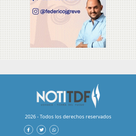
2026 - Todos los derechos reservados