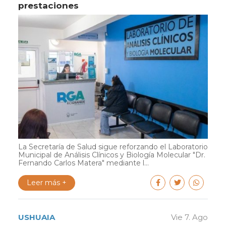
prestaciones
La Secretaría de Salud sigue reforzando el Laboratorio
Municipal de Análisis Clínicos y Biología Molecular "Dr.
Fernando Carlos Matera" mediante l...
Leer más +
USHUAIA
Vie 7. Ago