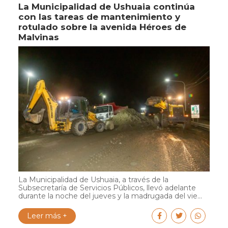
La Municipalidad de Ushuaia continúa
con las tareas de mantenimiento y
rotulado sobre la avenida Héroes de
Malvinas
La Municipalidad de Ushuaia, a través de la
Subsecretaría de Servicios Públicos, llevó adelante
durante la noche del jueves y la madrugada del vie...
Leer más +