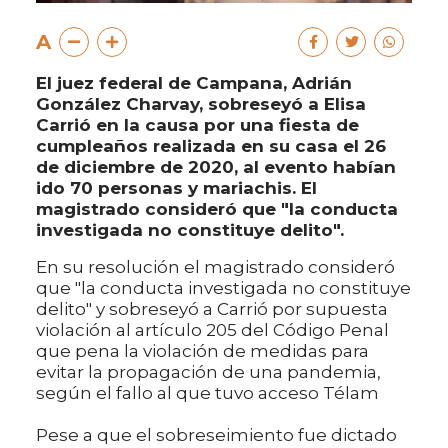
A
El juez federal de Campana, Adrián
González Charvay, sobreseyó a Elisa
Carrió en la causa por una fiesta de
cumpleaños realizada en su casa el 26
de diciembre de 2020, al evento habían
ido 70 personas y mariachis. El
magistrado consideró que "la conducta
investigada no constituye delito".
En su resolución el magistrado consideró
que "la conducta investigada no constituye
delito" y sobreseyó a Carrió por supuesta
violación al artículo 205 del Código Penal
que pena la violación de medidas para
evitar la propagación de una pandemia,
según el fallo al que tuvo acceso Télam
Pese a que el sobreseimiento fue dictado