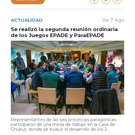
ACTUALIDAD
Vie 7. Ago
Se realizó la segunda reunión ordinaria
de los Juegos EPADE y ParaEPADE
Representantes de las seis provincias patagónicas
participaron de una mesa de trabajo en la Casa de
Chubut, donde se evaluó el desarrollo de los J...