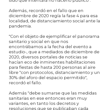
sido que intentara no hacerlo público".
Además, recordó en el fallo que en
diciembre de 2020 regía la fase 4 para esa
localidad, de distanciamiento social ante la
pandemia.
"Con el objeto de ejemplificar el panorama
sanitario y social en que nos
encontrábamos a la fecha del evento a
estudio-, que a mediados de diciembre de
2020, diversos portales de noticias se
hacían eco de inminentes habilitaciones
para fiestas de hasta 200 personas al aire
libre "con protocolos, distanciamiento y un
30% del aforo del espacio permitido",
recordó el fallo.
Además "debe sumarse que las medidas
sanitarias en ese entonces eran muy
variantes, en tanto los decretos y
resoluciones que se publicaban cada