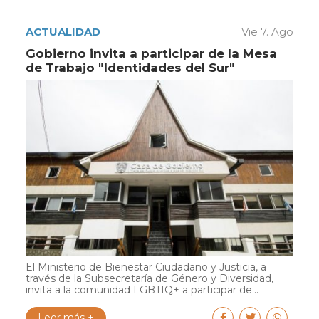
ACTUALIDAD
Vie 7. Ago
Gobierno invita a participar de la Mesa
de Trabajo "Identidades del Sur"
El Ministerio de Bienestar Ciudadano y Justicia, a
través de la Subsecretaría de Género y Diversidad,
invita a la comunidad LGBTIQ+ a participar de...
Leer más +