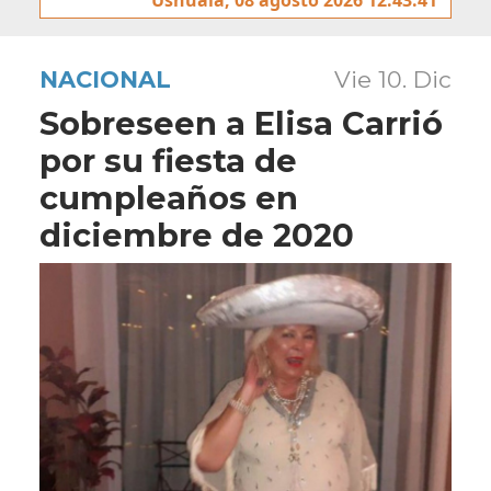
NACIONAL
Vie 10. Dic
Sobreseen a Elisa Carrió
por su fiesta de
cumpleaños en
diciembre de 2020