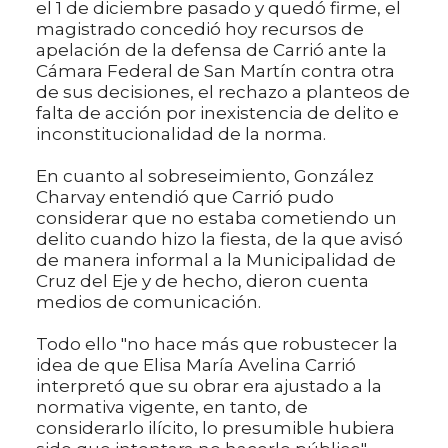
el 1 de diciembre pasado y quedó firme, el
magistrado concedió hoy recursos de
apelación de la defensa de Carrió ante la
Cámara Federal de San Martín contra otra
de sus decisiones, el rechazo a planteos de
falta de acción por inexistencia de delito e
inconstitucionalidad de la norma.
En cuanto al sobreseimiento, González
Charvay entendió que Carrió pudo
considerar que no estaba cometiendo un
delito cuando hizo la fiesta, de la que avisó
de manera informal a la Municipalidad de
Cruz del Eje y de hecho, dieron cuenta
medios de comunicación.
Todo ello "no hace más que robustecer la
idea de que Elisa María Avelina Carrió
interpretó que su obrar era ajustado a la
normativa vigente, en tanto, de
considerarlo ilícito, lo presumible hubiera