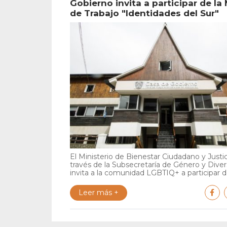
Gobierno invita a participar de la
de Trabajo "Identidades del Sur"
El Ministerio de Bienestar Ciudadano y Justic
través de la Subsecretaría de Género y Diver
invita a la comunidad LGBTIQ+ a participar de
Leer más +