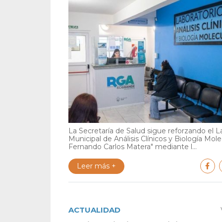
La Secretaría de Salud sigue reforzando el L
Municipal de Análisis Clínicos y Biología Mole
Fernando Carlos Matera" mediante l...
Leer más +
ACTUALIDAD