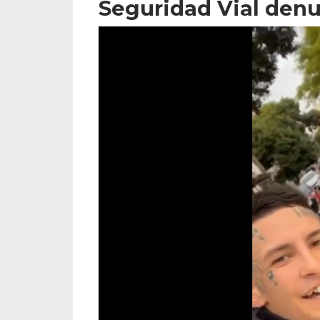
Seguridad Vial den