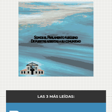
LAS 3 MÁS LEÍDAS: