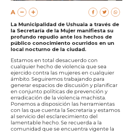
A
La Municipalidad de Ushuaia a través de
la Secretaría de la Mujer manifiesta su
profundo repudio ante los hechos de
público conocimiento ocurridos en un
local nocturno de la ciudad.
Estamos en total desacuerdo con
cualquier hecho de violencia que sea
ejercido contra las mujeres en cualquier
ámbito. Seguiremos trabajando para
generar espacios de discusión y planificar
en conjunto políticas de prevención y
erradicación de la violencia machista.
Ponemos a disposición las herramientas
con las que cuenta la Secretaria y estamos
al servicio del esclarecimiento del
lamentable hecho. Se recuerda a la
comunidad que se encuentra vigente la