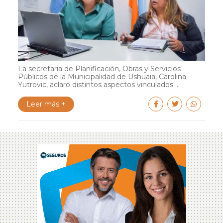
La secretaria de Planificación, Obras y Servicios
Públicos de la Municipalidad de Ushuaia, Carolina
Yutrovic, aclaró distintos aspectos vinculados ...
Leer más +