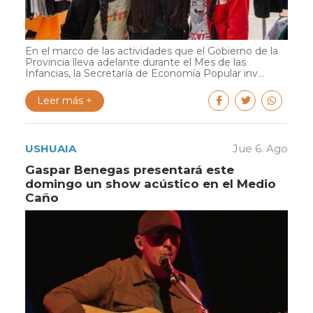
En el marco de las actividades que el Gobierno de la
Provincia lleva adelante durante el Mes de las
Infancias, la Secretaría de Economía Popular inv...
Leer más +
USHUAIA
Jue 6. Ago
Gaspar Benegas presentará este
domingo un show acústico en el Medio
Caño