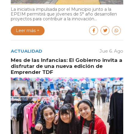
La iniciativa impulsada por el Municipio junto a la
EPEIM permitirá que jóvenes de 5° año desarrollen
proyectos para contribuir a la innovación...
Leer más +
ACTUALIDAD
Jue 6. Ago
Mes de las Infancias: El Gobierno invita a
disfrutar de una nueva edición de
Emprender TDF