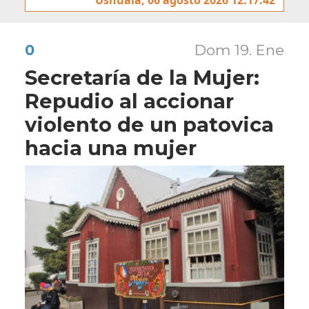
0
Dom 19. Ene
Secretaría de la Mujer:
Repudio al accionar
violento de un patovica
hacia una mujer