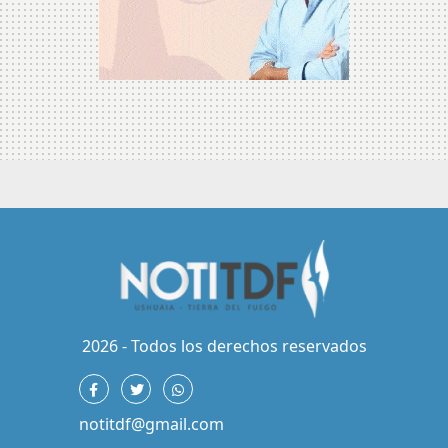
2026 - Todos los derechos reservados
notitdf@gmail.com