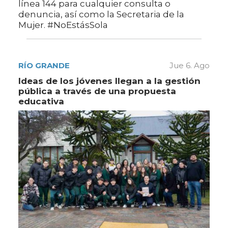
línea 144 para cualquier consulta o
denuncia, así como la Secretaria de la
Mujer. #NoEstásSola
RÍO GRANDE
Jue 6. Ago
Ideas de los jóvenes llegan a la gestión
pública a través de una propuesta
educativa