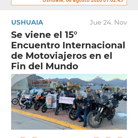
USHUAIA
Jue 24. Nov
Se viene el 15°
Encuentro Internacional
de Motoviajeros en el
Fin del Mundo