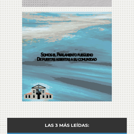
LAS 3 MÁS LEÍDAS: