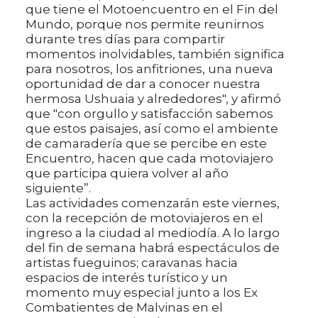
que tiene el Motoencuentro en el Fin del
Mundo, porque nos permite reunirnos
durante tres días para compartir
momentos inolvidables, también significa
para nosotros, los anfitriones, una nueva
oportunidad de dar a conocer nuestra
hermosa Ushuaia y alrededores", y afirmó
que "con orgullo y satisfacción sabemos
que estos paisajes, así como el ambiente
de camaradería que se percibe en este
Encuentro, hacen que cada motoviajero
que participa quiera volver al año
siguiente”.
Las actividades comenzarán este viernes,
con la recepción de motoviajeros en el
ingreso a la ciudad al mediodía. A lo largo
del fin de semana habrá espectáculos de
artistas fueguinos; caravanas hacia
espacios de interés turístico y un
momento muy especial junto a los Ex
Combatientes de Malvinas en el