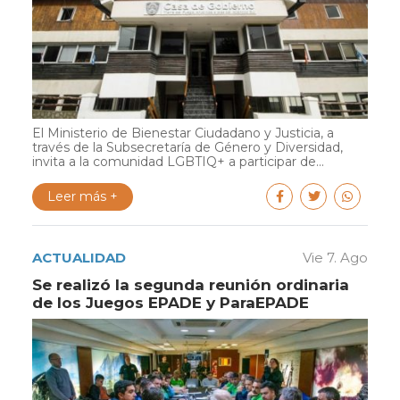
El Ministerio de Bienestar Ciudadano y Justicia, a
través de la Subsecretaría de Género y Diversidad,
invita a la comunidad LGBTIQ+ a participar de...
Leer más +
ACTUALIDAD
Vie 7. Ago
Se realizó la segunda reunión ordinaria
de los Juegos EPADE y ParaEPADE