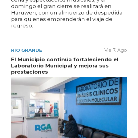
domingo el gran cierre se realizará en
Haruwen, con un almuerzo de despedida
para quienes emprenderán el viaje de
regreso.
RÍO GRANDE
Vie 7. Ago
El Municipio continúa fortaleciendo el
Laboratorio Municipal y mejora sus
prestaciones