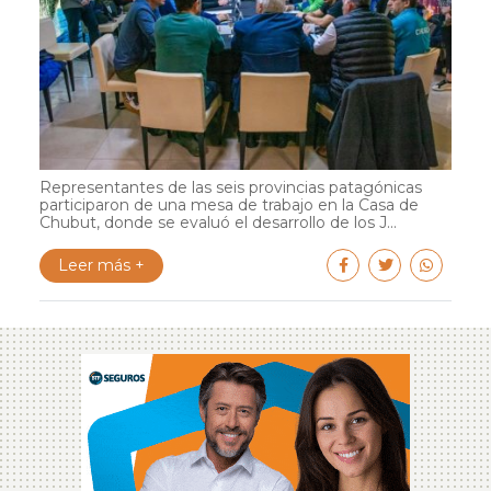
Representantes de las seis provincias patagónicas
participaron de una mesa de trabajo en la Casa de
Chubut, donde se evaluó el desarrollo de los J...
Leer más +