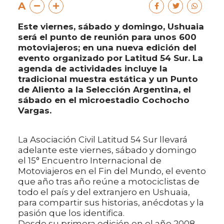
A
Este viernes, sábado y domingo, Ushuaia
será el punto de reunión para unos 600
motoviajeros; en una nueva edición del
evento organizado por Latitud 54 Sur. La
agenda de actividades incluye la
tradicional muestra estática y un Punto
de Aliento a la Selección Argentina, el
sábado en el microestadio Cochocho
Vargas.
La Asociación Civil Latitud 54 Sur llevará
adelante este viernes, sábado y domingo
el 15° Encuentro Internacional de
Motoviajeros en el Fin del Mundo, el evento
que año tras año reúne a motociclistas de
todo el país y del extranjero en Ushuaia,
para compartir sus historias, anécdotas y la
pasión que los identifica.
Desde su primera edición en el año 2008,