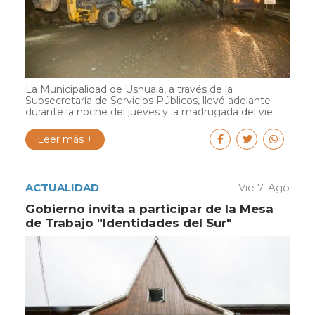
La Municipalidad de Ushuaia, a través de la
Subsecretaría de Servicios Públicos, llevó adelante
durante la noche del jueves y la madrugada del vie...
Leer más +
ACTUALIDAD
Vie 7. Ago
Gobierno invita a participar de la Mesa
de Trabajo "Identidades del Sur"