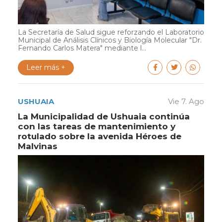
La Secretaría de Salud sigue reforzando el Laboratorio
Municipal de Análisis Clínicos y Biología Molecular "Dr.
Fernando Carlos Matera" mediante l...
Leer más +
USHUAIA
Vie 7. Ago
La Municipalidad de Ushuaia continúa
con las tareas de mantenimiento y
rotulado sobre la avenida Héroes de
Malvinas