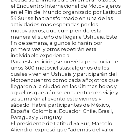
el Encuentro Internacional de Motoviajeros
en el Fin del Mundo organizado por Latitud
54 Sur se ha transformado en una de las
actividades más esperadas por los
motoviajeros, que cumplen de esta
manera el sueño de llegar a Ushuaia. Este
fin de semana, algunos lo harán por
primera vez; y otros repetirán esta
inolvidable experiencia.
Para esta edición, se prevé la presencia de
unos 600 motociclistas; algunos de los
cuales viven en Ushuaia y participarán del
Motoencuentro como cada año; otros que
llegaron a la ciudad en las últimas horas y
aquellos que aún se encuentran en viaje y
se sumarán al evento este viernes y
sábado. Habrá participantes de México,
España, Colombia, Ecuador, Chile, Brasil,
Paraguay y Uruguay.
El presidente de Latitud 54 Sur, Marcelo
Aliendro, expresó que “además del valor