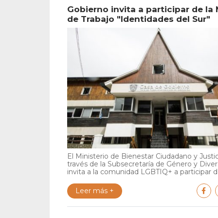
Gobierno invita a participar de la
de Trabajo "Identidades del Sur"
El Ministerio de Bienestar Ciudadano y Justic
través de la Subsecretaría de Género y Diver
invita a la comunidad LGBTIQ+ a participar de
Leer más +