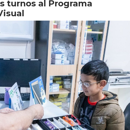
s turnos al Programa
Visual