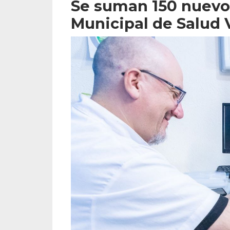
Se suman 150 nuevo
Municipal de Salud 