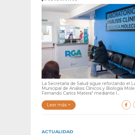
La Secretaría de Salud sigue reforzando el L
Municipal de Análisis Clínicos y Biología Mole
Fernando Carlos Matera" mediante l...
Leer más +
ACTUALIDAD