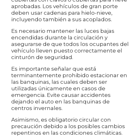
aprobadas. Los vehículos de gran porte
deben usar cadenas para hielo-nieve,
incluyendo también a sus acoplados.
Es necesario mantener las luces bajas
encendidas durante la circulación y
asegurarse de que todos los ocupantes del
vehículo lleven puesto correctamente el
cinturón de seguridad.
Es importante señalar que está
terminantemente prohibido estacionar en
las banquinas, las cuales deben ser
utilizadas únicamente en casos de
emergencia. Evite causar accidentes
dejando el auto en las banquinas de
centros invernales.
Asimismo, es obligatorio circular con
precaución debido a los posibles cambios
repentinos en las condiciones climáticas.