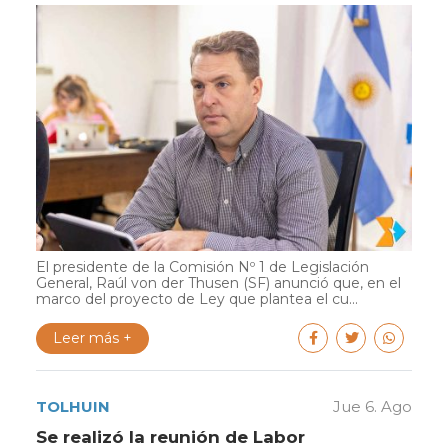
El presidente de la Comisión Nº 1 de Legislación
General, Raúl von der Thusen (SF) anunció que, en el
marco del proyecto de Ley que plantea el cu...
Leer más +
TOLHUIN
Jue 6. Ago
Se realizó la reunión de Labor