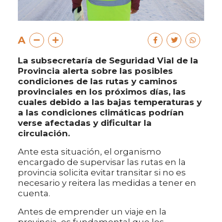
A
La subsecretaría de Seguridad Vial de la
Provincia alerta sobre las posibles
condiciones de las rutas y caminos
provinciales en los próximos días, las
cuales debido a las bajas temperaturas y
a las condiciones climáticas podrían
verse afectadas y dificultar la
circulación.
Ante esta situación, el organismo
encargado de supervisar las rutas en la
provincia solicita evitar transitar si no es
necesario y reitera las medidas a tener en
cuenta.
Antes de emprender un viaje en la
provincia, es fundamental que los