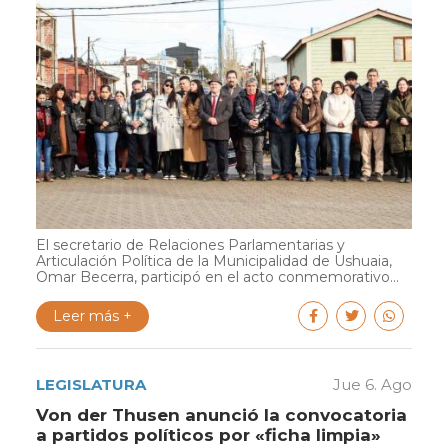
El secretario de Relaciones Parlamentarias y
Articulación Política de la Municipalidad de Ushuaia,
Omar Becerra, participó en el acto conmemorativo...
Leer más +
LEGISLATURA
Jue 6. Ago
Von der Thusen anunció la convocatoria
a partidos políticos por «ficha limpia»