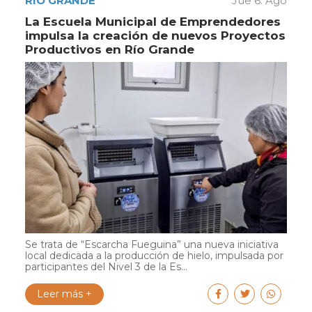
RÍO GRANDE
Jue 6. Ago
La Escuela Municipal de Emprendedores
impulsa la creación de nuevos Proyectos
Productivos en Río Grande
Se trata de “Escarcha Fueguina” una nueva iniciativa
local dedicada a la producción de hielo, impulsada por
participantes del Nivel 3 de la Es...
Leer más +