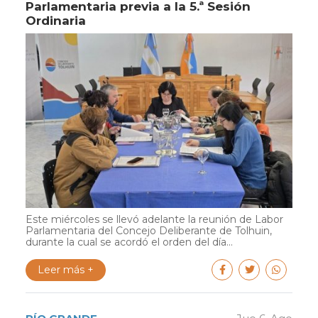
Parlamentaria previa a la 5.ª Sesión
Ordinaria
Este miércoles se llevó adelante la reunión de Labor
Parlamentaria del Concejo Deliberante de Tolhuin,
durante la cual se acordó el orden del día...
Leer más +