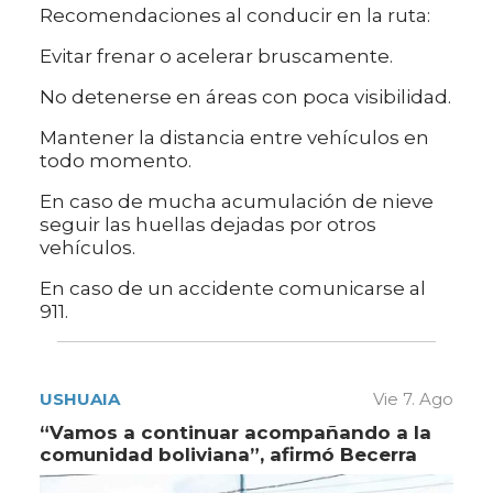
Recomendaciones al conducir en la ruta:
Evitar frenar o acelerar bruscamente.
No detenerse en áreas con poca visibilidad.
Mantener la distancia entre vehículos en
todo momento.
En caso de mucha acumulación de nieve
seguir las huellas dejadas por otros
vehículos.
En caso de un accidente comunicarse al
911.
USHUAIA
Vie 7. Ago
“Vamos a continuar acompañando a la
comunidad boliviana”, afirmó Becerra