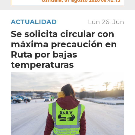
ACTUALIDAD
Lun 26. Jun
Se solicita circular con
máxima precaución en
Ruta por bajas
temperaturas