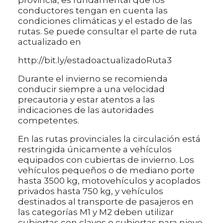
conductores tengan en cuenta las
condiciones climáticas y el estado de las
rutas. Se puede consultar el parte de ruta
actualizado en
http://bit.ly/estadoactualizadoRuta3
Durante el invierno se recomienda
conducir siempre a una velocidad
precautoria y estar atentos a las
indicaciones de las autoridades
competentes.
En las rutas provinciales la circulación está
restringida únicamente a vehículos
equipados con cubiertas de invierno. Los
vehículos pequeños o de mediano porte
hasta 3500 kg, motovehículos y acoplados
privados hasta 750 kg, y vehículos
destinados al transporte de pasajeros en
las categorías M1 y M2 deben utilizar
cubiertas con clavos o cubiertas para nieve