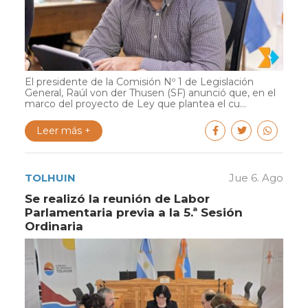
El presidente de la Comisión Nº 1 de Legislación
General, Raúl von der Thusen (SF) anunció que, en el
marco del proyecto de Ley que plantea el cu...
Leer más +
TOLHUIN
Jue 6. Ago
Se realizó la reunión de Labor
Parlamentaria previa a la 5.ª Sesión
Ordinaria