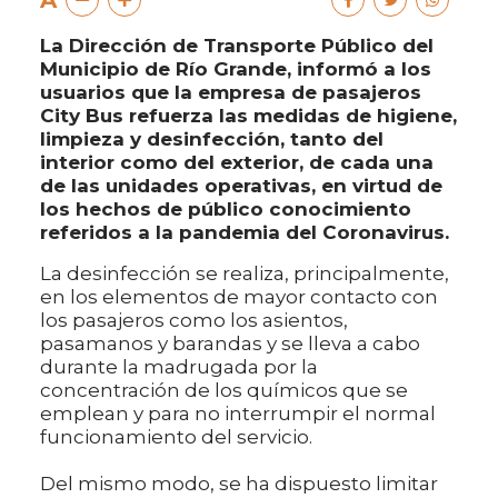
A
La Dirección de Transporte Público del
Municipio de Río Grande, informó a los
usuarios que la empresa de pasajeros
City Bus refuerza las medidas de higiene,
limpieza y desinfección, tanto del
interior como del exterior, de cada una
de las unidades operativas, en virtud de
los hechos de público conocimiento
referidos a la pandemia del Coronavirus.
La desinfección se realiza, principalmente,
en los elementos de mayor contacto con
los pasajeros como los asientos,
pasamanos y barandas y se lleva a cabo
durante la madrugada por la
concentración de los químicos que se
emplean y para no interrumpir el normal
funcionamiento del servicio.
Del mismo modo, se ha dispuesto limitar