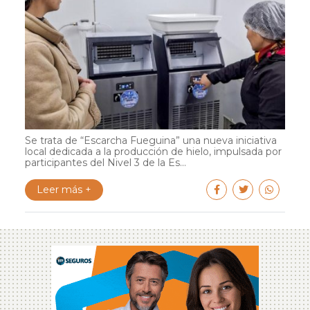
Se trata de “Escarcha Fueguina” una nueva iniciativa
local dedicada a la producción de hielo, impulsada por
participantes del Nivel 3 de la Es...
Leer más +