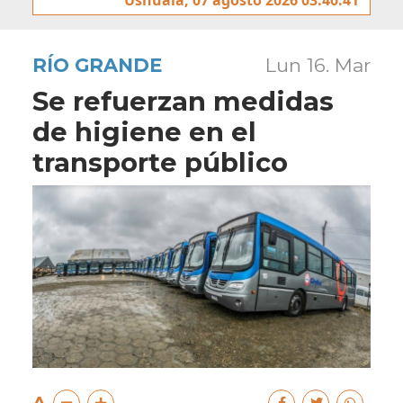
RÍO GRANDE
Lun 16. Mar
Se refuerzan medidas
de higiene en el
transporte público