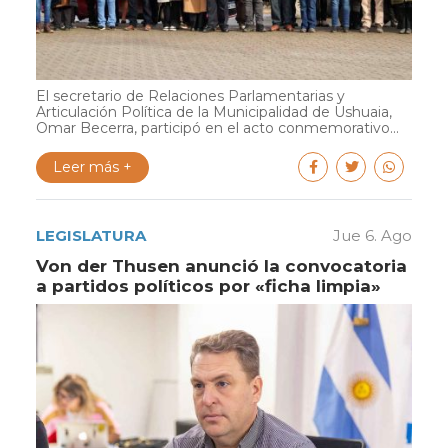
El secretario de Relaciones Parlamentarias y
Articulación Política de la Municipalidad de Ushuaia,
Omar Becerra, participó en el acto conmemorativo...
Leer más +
LEGISLATURA
Jue 6. Ago
Von der Thusen anunció la convocatoria
a partidos políticos por «ficha limpia»