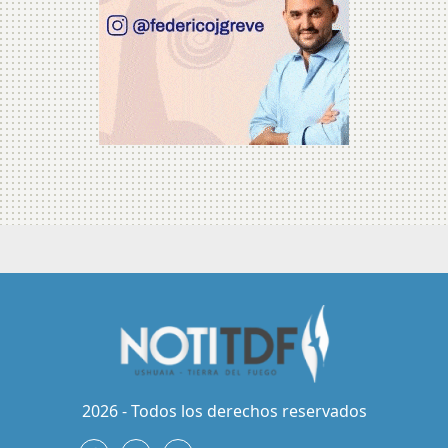
2026 - Todos los derechos reservados