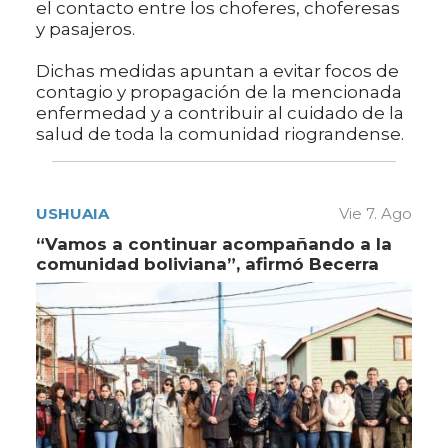
el contacto entre los choferes, choferesas
y pasajeros.
Dichas medidas apuntan a evitar focos de
contagio y propagación de la mencionada
enfermedad y a contribuir al cuidado de la
salud de toda la comunidad riograndense.
USHUAIA
Vie 7. Ago
“Vamos a continuar acompañando a la
comunidad boliviana”, afirmó Becerra